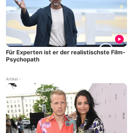
Für Experten ist er der realistischste Film-
Psychopath
Artikel
-