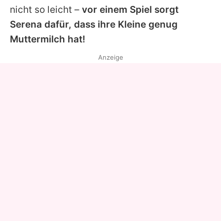
nicht so leicht –
vor einem Spiel sorgt
Serena
dafür, dass ihre Kleine genug
Muttermilch hat!
Anzeige