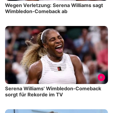
Wegen Verletzung: Serena Williams sagt
Wimbledon-Comeback ab
Serena Williams' Wimbledon-Comeback
sorgt für Rekorde im TV