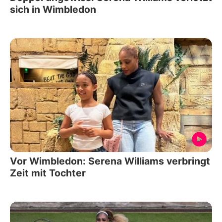
sich in Wimbledon
Vor Wimbledon: Serena Williams verbringt
Zeit mit Tochter