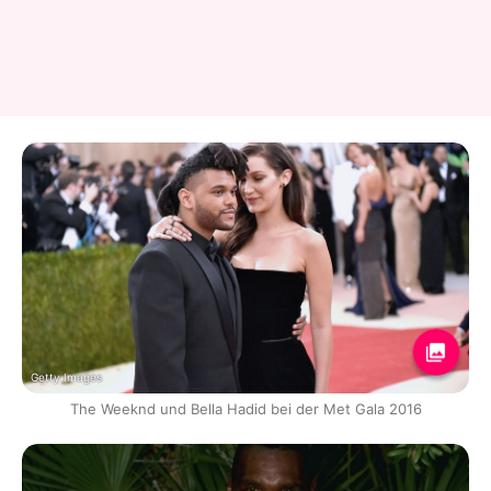
Getty Images
The Weeknd und Bella Hadid bei der Met Gala 2016