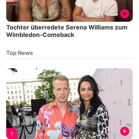
Tochter überredete Serena Williams zum
Wimbledon-Comeback
Top News
1