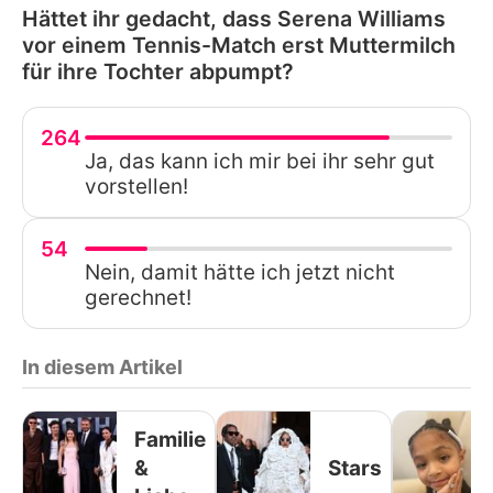
Hättet ihr gedacht, dass Serena Williams
vor einem Tennis-Match erst Muttermilch
für ihre Tochter abpumpt?
264
Ja, das kann ich mir bei ihr sehr gut
vorstellen!
54
Nein, damit hätte ich jetzt nicht
gerechnet!
In diesem Artikel
Familie
&
Stars