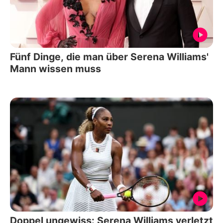
Fünf Dinge, die man über Serena Williams'
Mann wissen muss
Doppel ungewiss: Serena Williams verletzt