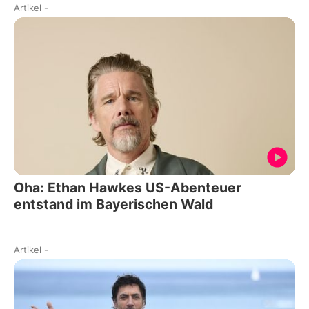
Artikel
-
Oha: Ethan Hawkes US-Abenteuer
entstand im Bayerischen Wald
Artikel
-