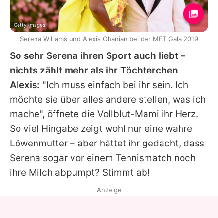
Getty Images
Serena Williams und Alexis Ohanian bei der MET Gala 2019
So sehr Serena ihren Sport auch liebt –
nichts zählt mehr als ihr Töchterchen
Alexis:
"Ich muss einfach bei ihr sein. Ich
möchte sie über alles andere stellen, was ich
mache", öffnete die Vollblut-Mami ihr Herz.
So viel Hingabe zeigt wohl nur eine wahre
Löwenmutter – aber hättet ihr gedacht, dass
Serena
sogar vor einem Tennismatch noch
ihre Milch abpumpt? Stimmt ab!
Anzeige