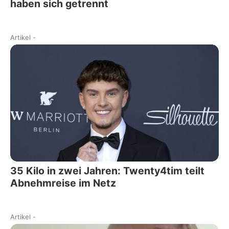
haben sich getrennt
Artikel
-
35 Kilo in zwei Jahren: Twenty4tim teilt
Abnehmreise im Netz
Artikel
-