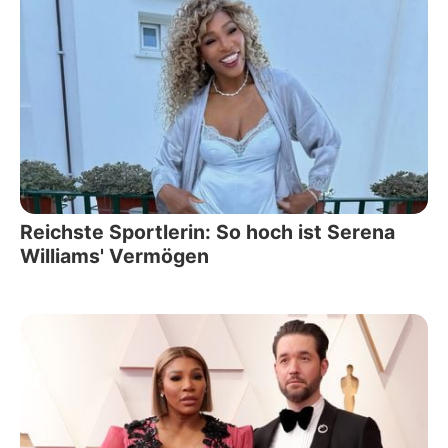
Reichste Sportlerin: So hoch ist Serena
Williams' Vermögen