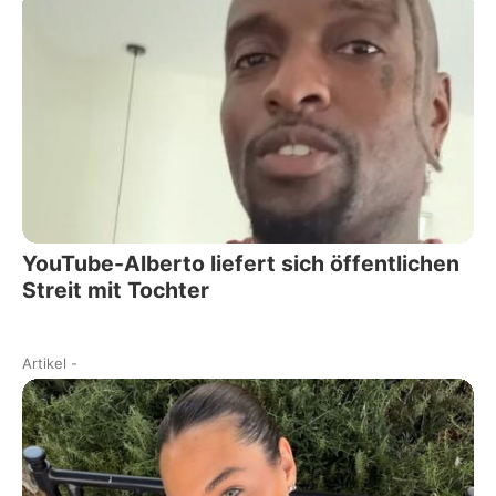
YouTube-Alberto liefert sich öffentlichen
Streit mit Tochter
Artikel
-