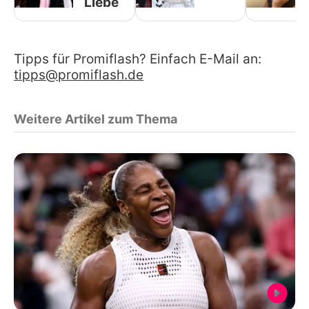
Liebe
Tipps für Promiflash? Einfach E-Mail an:
tipps@promiflash.de
Weitere Artikel zum Thema