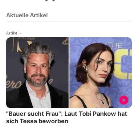
Aktuelle Artikel
Artikel
-
"Bauer sucht Frau": Laut Tobi Pankow hat
sich Tessa beworben