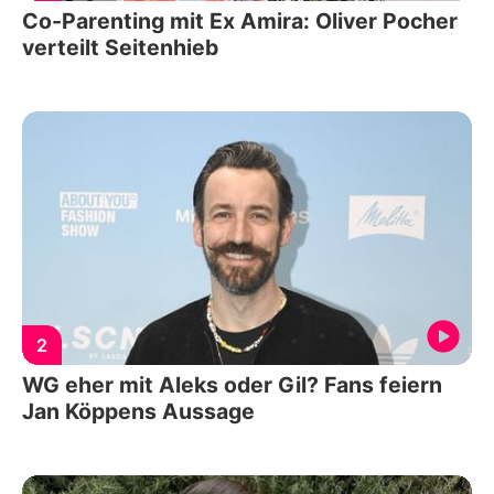
Co-Parenting mit Ex Amira: Oliver Pocher
verteilt Seitenhieb
2
WG eher mit Aleks oder Gil? Fans feiern
Jan Köppens Aussage