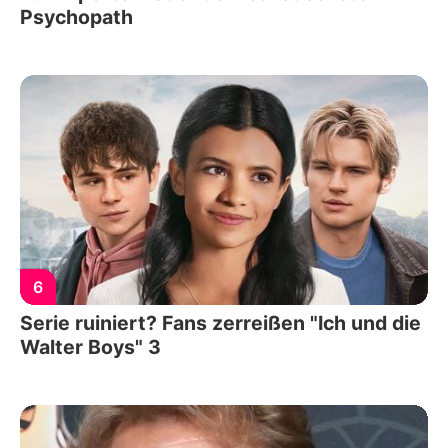
Psychopath
6
Serie ruiniert? Fans zerreißen "Ich und die
Walter Boys" 3