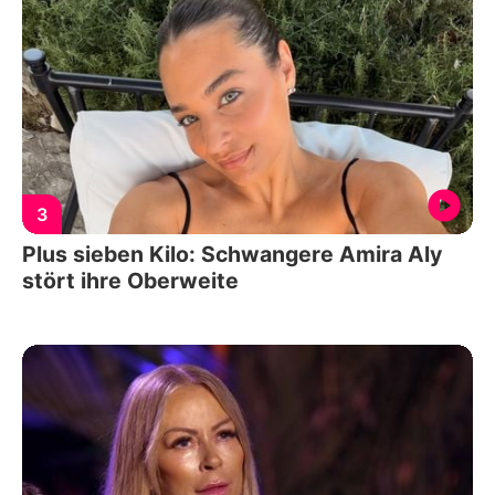
3
Plus sieben Kilo: Schwangere Amira Aly
stört ihre Oberweite