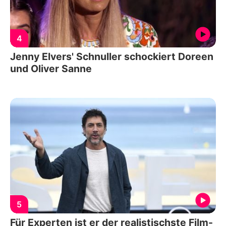
4
Jenny Elvers' Schnuller schockiert Doreen
und Oliver Sanne
5
Für Experten ist er der realistischste Film-