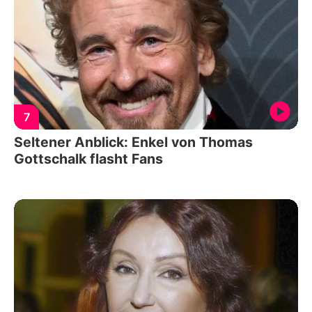
7
Seltener Anblick: Enkel von Thomas
Gottschalk flasht Fans