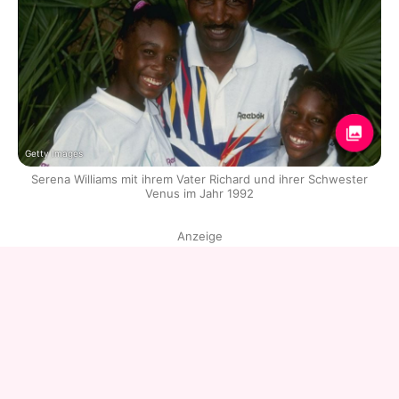
Getty Images
Serena Williams mit ihrem Vater Richard und ihrer Schwester
Venus im Jahr 1992
Anzeige