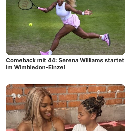
Comeback mit 44: Serena Williams startet
im Wimbledon-Einzel