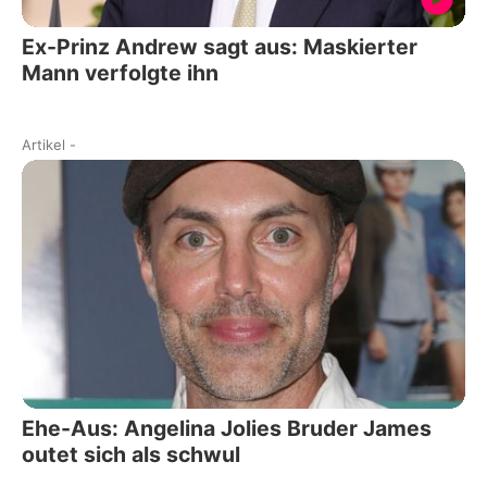
Ex-Prinz Andrew sagt aus: Maskierter
Mann verfolgte ihn
Artikel
-
Ehe-Aus: Angelina Jolies Bruder James
outet sich als schwul