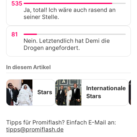
535
Ja, total! Ich wäre auch rasend an
seiner Stelle.
81
Nein. Letztendlich hat Demi die
Drogen angefordert.
In diesem Artikel
Internationale
Stars
Stars
Tipps für Promiflash? Einfach E-Mail an:
tipps@promiflash.de