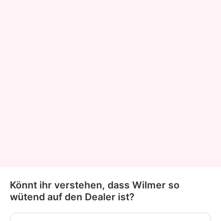
Könnt ihr verstehen, dass Wilmer so
wütend auf den Dealer ist?