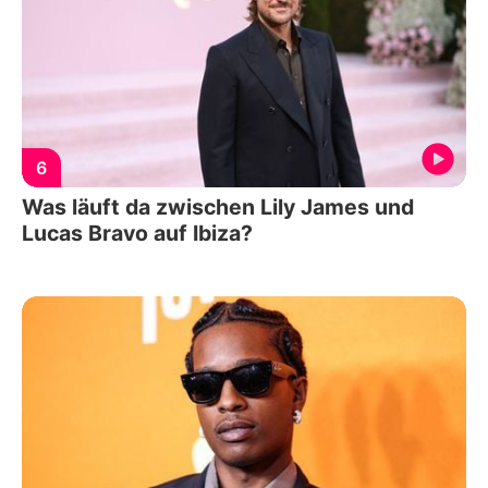
6
Was läuft da zwischen Lily James und
Lucas Bravo auf Ibiza?