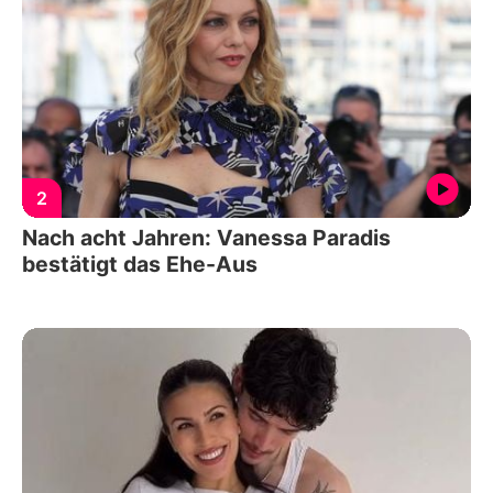
2
Nach acht Jahren: Vanessa Paradis
bestätigt das Ehe-Aus