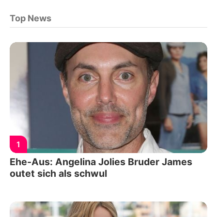
Top News
1
Ehe-Aus: Angelina Jolies Bruder James
outet sich als schwul