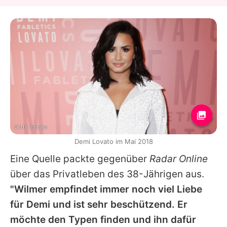
Getty Images
Demi Lovato im Mai 2018
Eine Quelle packte gegenüber
Radar Online
über das Privatleben des 38-Jährigen aus.
"Wilmer empfindet immer noch viel Liebe
für
Demi
und ist sehr beschützend. Er
möchte den Typen finden und ihn dafür