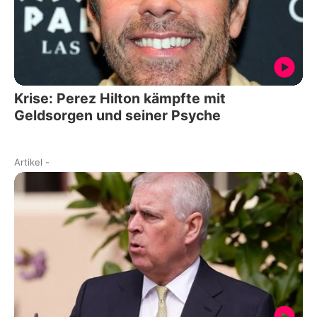
Krise: Perez Hilton kämpfte mit
Geldsorgen und seiner Psyche
Artikel
-