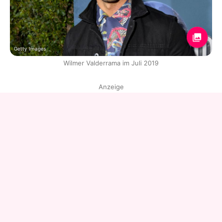
Getty Images
Wilmer Valderrama im Juli 2019
Anzeige