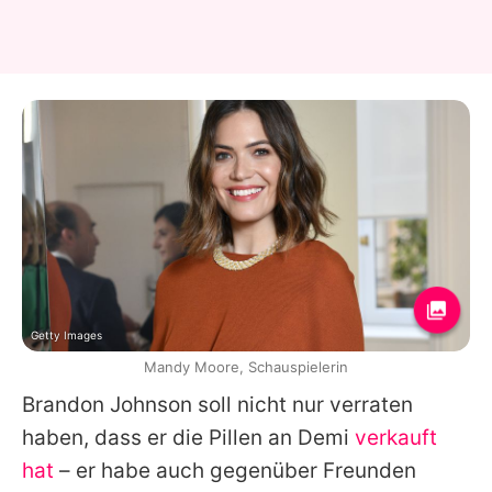
Getty Images
Mandy Moore, Schauspielerin
Brandon Johnson soll nicht nur verraten
haben, dass er die Pillen an
Demi
verkauft
hat
– er habe auch gegenüber Freunden