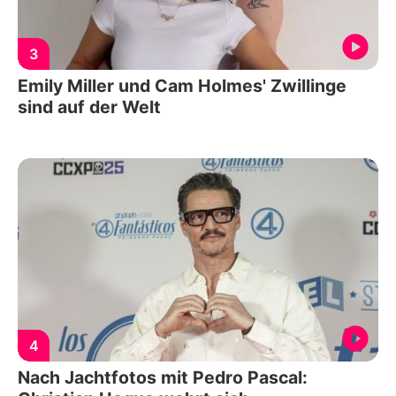
3
Emily Miller und Cam Holmes' Zwillinge
sind auf der Welt
4
Nach Jachtfotos mit Pedro Pascal: