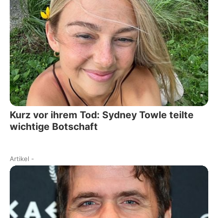
Kurz vor ihrem Tod: Sydney Towle teilte
wichtige Botschaft
Artikel
-