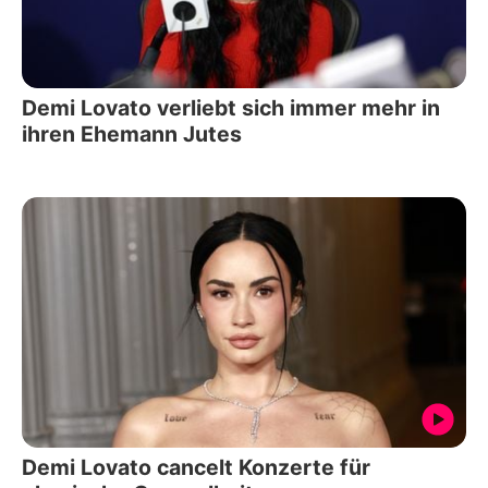
Demi Lovato verliebt sich immer mehr in
ihren Ehemann Jutes
Demi Lovato cancelt Konzerte für