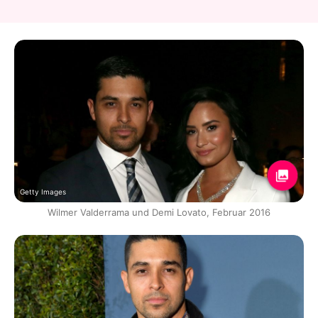
Getty Images
Wilmer Valderrama und Demi Lovato, Februar 2016