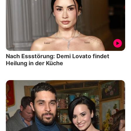
Nach Essstörung: Demi Lovato findet
Heilung in der Küche