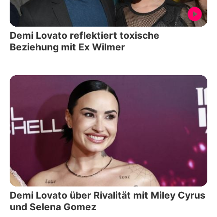
Demi Lovato reflektiert toxische
Beziehung mit Ex Wilmer
Demi Lovato über Rivalität mit Miley Cyrus
und Selena Gomez