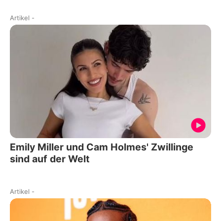
Artikel
-
Emily Miller und Cam Holmes' Zwillinge
sind auf der Welt
Artikel
-