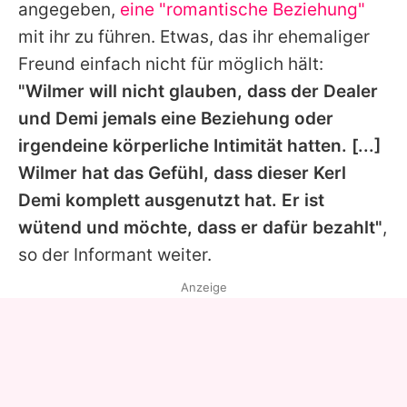
angegeben,
eine "romantische Beziehung"
mit ihr zu führen. Etwas, das ihr ehemaliger
Freund einfach nicht für möglich hält:
"Wilmer will nicht glauben, dass der Dealer
und
Demi
jemals eine Beziehung oder
irgendeine körperliche Intimität hatten. [...]
Wilmer
hat das Gefühl, dass dieser Kerl
Demi
komplett ausgenutzt hat. Er ist
wütend und möchte, dass er dafür bezahlt"
,
so der Informant weiter.
Anzeige