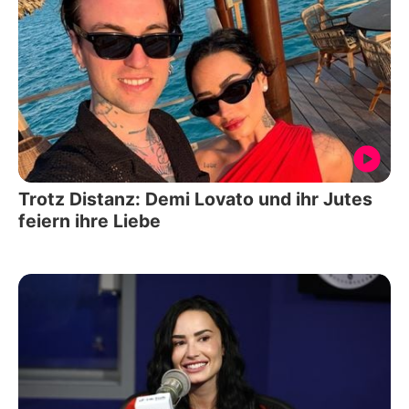
Trotz Distanz: Demi Lovato und ihr Jutes
feiern ihre Liebe