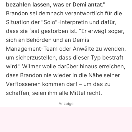
bezahlen lassen, was er
Demi
antat."
Brandon sei demnach verantwortlich für die
Situation der "Solo"-Interpretin und dafür,
dass sie fast gestorben ist. "Er erwägt sogar,
sich an Behörden und an
Demis
Management-Team oder Anwälte zu wenden,
um sicherzustellen, dass dieser Typ bestraft
wird."
Wilmer
wolle darüber hinaus erreichen,
dass Brandon nie wieder in die Nähe seiner
Verflossenen kommen darf – um das zu
schaffen, seien ihm alle Mittel recht.
Anzeige