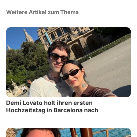
Weitere Artikel zum Thema
Demi Lovato holt ihren ersten
Hochzeitstag in Barcelona nach