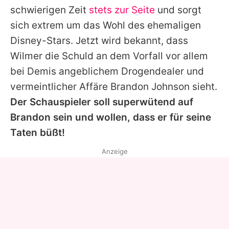
schwierigen Zeit
stets zur Seite
und sorgt
sich extrem um das Wohl des ehemaligen
Disney-Stars. Jetzt wird bekannt, dass
Wilmer
die Schuld an dem Vorfall vor allem
bei
Demis
angeblichem Drogendealer und
vermeintlicher Affäre Brandon Johnson sieht.
Der Schauspieler soll superwütend auf
Brandon sein und wollen, dass er für seine
Taten büßt!
Anzeige