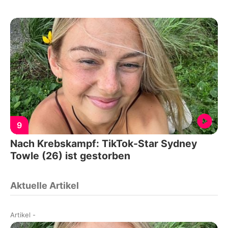
9
Nach Krebskampf: TikTok-Star Sydney
Towle (26) ist gestorben
Aktuelle Artikel
Artikel
-