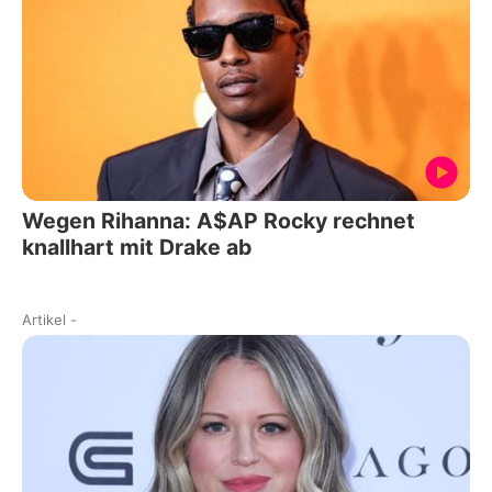
Wegen Rihanna: A$AP Rocky rechnet
knallhart mit Drake ab
Artikel
-