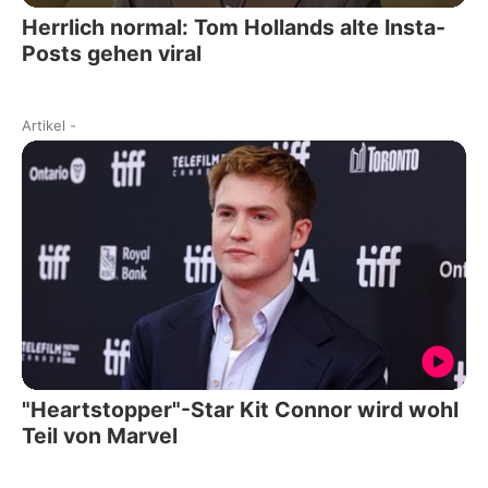
Herrlich normal: Tom Hollands alte Insta-
Posts gehen viral
Artikel
-
"Heartstopper"-Star Kit Connor wird wohl
Teil von Marvel