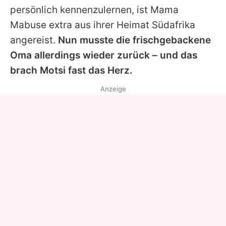
persönlich kennenzulernen, ist Mama
Mabuse extra aus ihrer Heimat Südafrika
angereist.
Nun musste die frischgebackene
Oma allerdings wieder zurück – und das
brach Motsi fast das Herz.
Anzeige