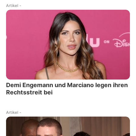
Artikel
-
Demi Engemann und Marciano legen ihren
Rechtsstreit bei
Artikel
-