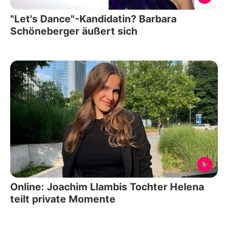
"Let's Dance"-Kandidatin? Barbara
Schöneberger äußert sich
Online: Joachim Llambis Tochter Helena
teilt private Momente