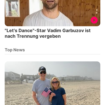
"Let's Dance"-Star Vadim Garbuzov ist
nach Trennung vergeben
Top News