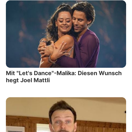
Mit "Let's Dance"-Malika: Diesen Wunsch
hegt Joel Mattli