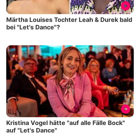
Märtha Louises Tochter Leah & Durek bald
bei "Let's Dance"?
Kristina Vogel hätte "auf alle Fälle Bock"
auf "Let's Dance"