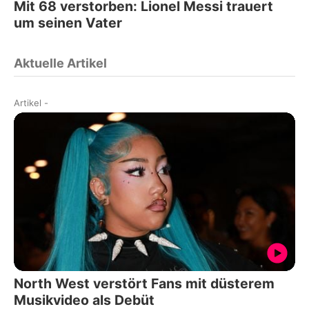
Mit 68 verstorben: Lionel Messi trauert
um seinen Vater
Aktuelle Artikel
Artikel
-
North West verstört Fans mit düsterem
Musikvideo als Debüt