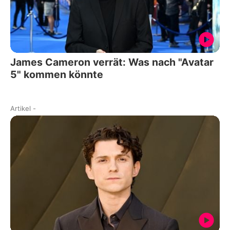
James Cameron verrät: Was nach "Avatar
5" kommen könnte
Artikel
-