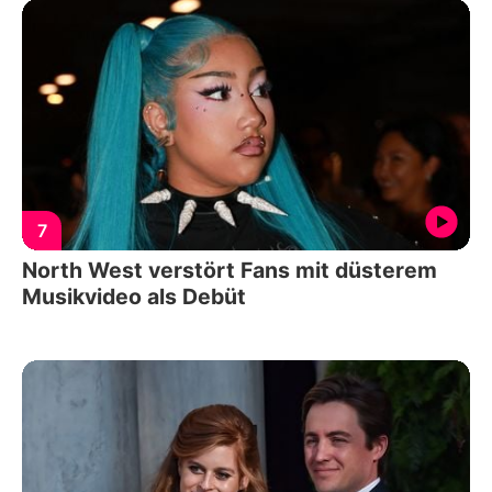
7
North West verstört Fans mit düsterem
Musikvideo als Debüt