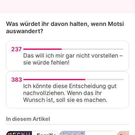
Was würdet ihr davon halten, wenn Motsi
auswandert?
237
Das will ich mir gar nicht vorstellen –
sie würde fehlen!
383
Ich könnte diese Entscheidung gut
nachvollziehen. Wenn das ihr
Wunsch ist, soll sie es machen.
In diesem Artikel