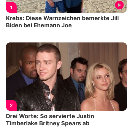
1
Krebs: Diese Warnzeichen bemerkte Jill
Biden bei Ehemann Joe
2
Drei Worte: So servierte Justin
Timberlake Britney Spears ab