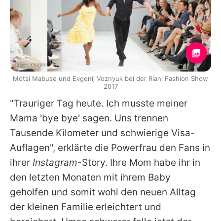
Getty Images
Motsi Mabuse und Evgenij Voznyuk bei der Riani Fashion Show
2017
"Trauriger Tag heute. Ich musste meiner
Mama 'bye bye' sagen. Uns trennen
Tausende Kilometer und schwierige Visa-
Auflagen", erklärte die Powerfrau den Fans in
ihrer
Instagram
-Story. Ihre Mom habe ihr in
den letzten Monaten mit ihrem Baby
geholfen und somit wohl den neuen Alltag
der kleinen Familie erleichtert und