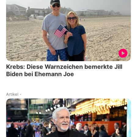
Krebs: Diese Warnzeichen bemerkte Jill
Biden bei Ehemann Joe
Artikel
-