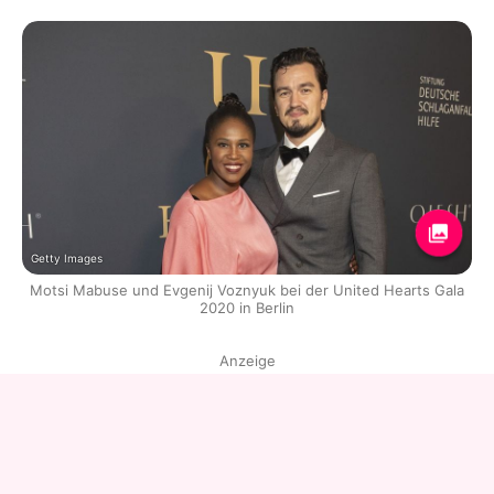
Getty Images
Motsi Mabuse und Evgenij Voznyuk bei der United Hearts Gala
2020 in Berlin
Anzeige