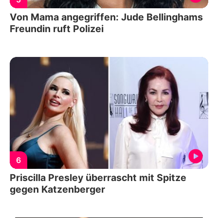
Von Mama angegriffen: Jude Bellinghams
Freundin ruft Polizei
6
Priscilla Presley überrascht mit Spitze
gegen Katzenberger