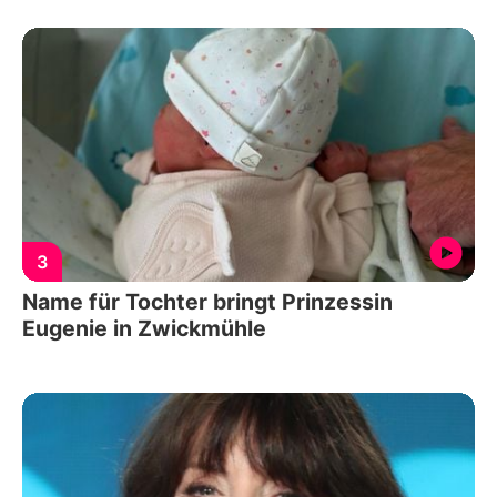
3
Name für Tochter bringt Prinzessin
Eugenie in Zwickmühle