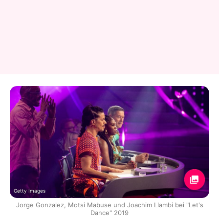
Getty Images
Jorge Gonzalez, Motsi Mabuse und Joachim Llambi bei "Let's
Dance" 2019