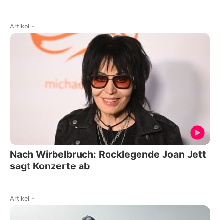
Artikel
-
Nach Wirbelbruch: Rocklegende Joan Jett
sagt Konzerte ab
Artikel
-