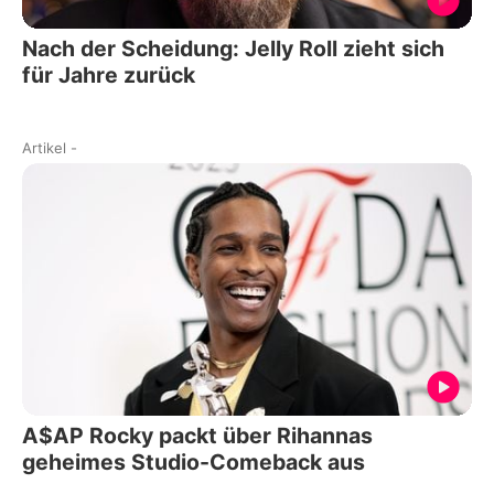
Nach der Scheidung: Jelly Roll zieht sich
für Jahre zurück
Artikel
-
A$AP Rocky packt über Rihannas
geheimes Studio-Comeback aus