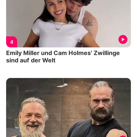
4
Emily Miller und Cam Holmes' Zwillinge
sind auf der Welt