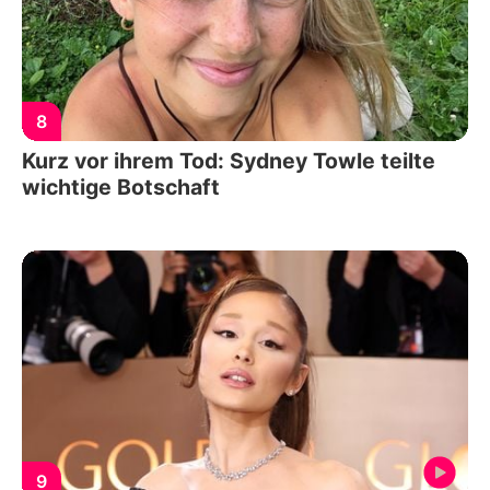
8
Kurz vor ihrem Tod: Sydney Towle teilte
wichtige Botschaft
9