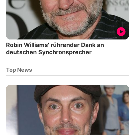
Robin Williams' rührender Dank an
deutschen Synchronsprecher
Top News