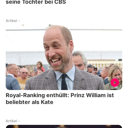
seine Tochter bei CBS
Artikel
-
Royal-Ranking enthüllt: Prinz William ist
beliebter als Kate
Artikel
-