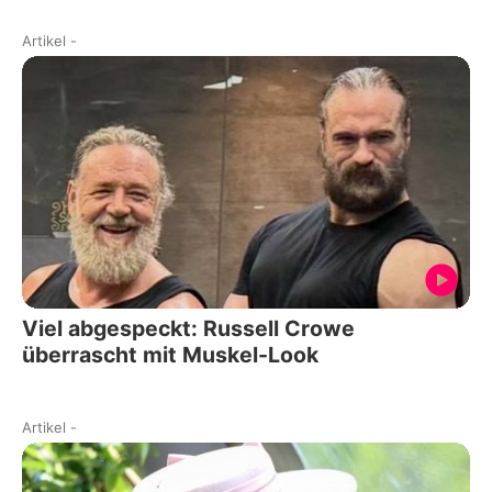
Artikel
-
Viel abgespeckt: Russell Crowe
überrascht mit Muskel-Look
Artikel
-