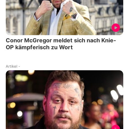
Conor McGregor meldet sich nach Knie-
OP kämpferisch zu Wort
Artikel
-