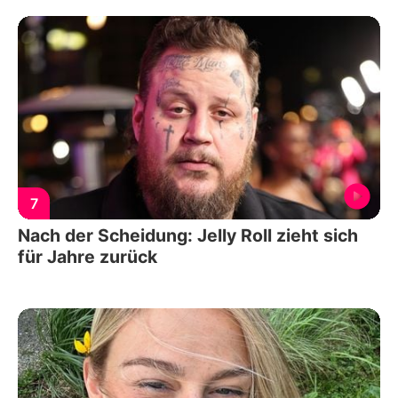
7
Nach der Scheidung: Jelly Roll zieht sich
für Jahre zurück