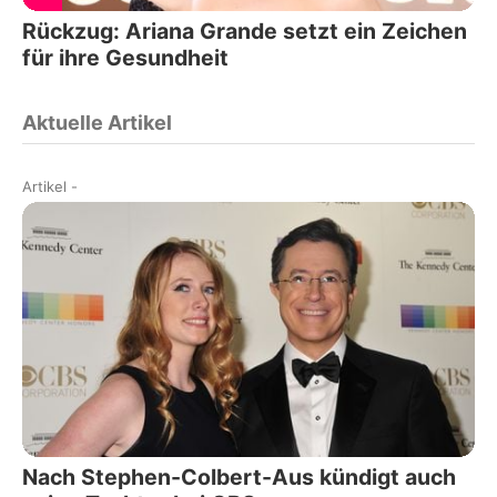
Rückzug: Ariana Grande setzt ein Zeichen
für ihre Gesundheit
Aktuelle Artikel
Artikel
-
Nach Stephen-Colbert-Aus kündigt auch