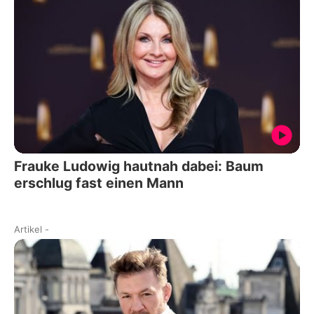
Frauke Ludowig hautnah dabei: Baum
erschlug fast einen Mann
Artikel
-