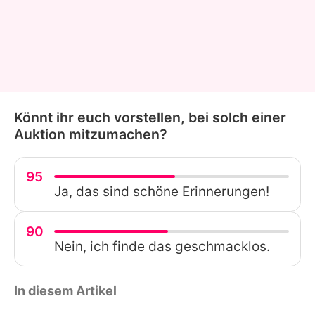
Könnt ihr euch vorstellen, bei solch einer
Auktion mitzumachen?
95
Ja, das sind schöne Erinnerungen!
90
Nein, ich finde das geschmacklos.
In diesem Artikel