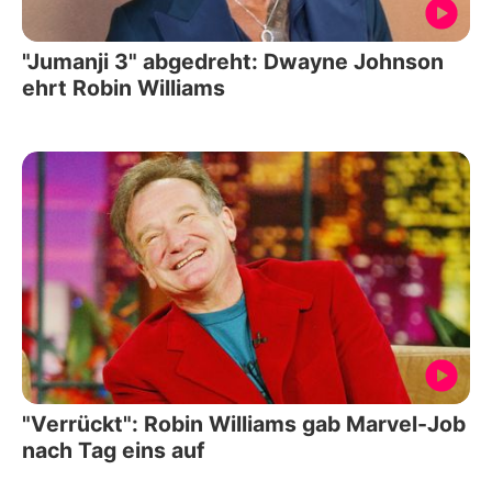
"Jumanji 3" abgedreht: Dwayne Johnson
ehrt Robin Williams
"Verrückt": Robin Williams gab Marvel-Job
nach Tag eins auf