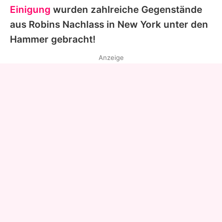
Einigung
wurden zahlreiche Gegenstände
aus
Robins
Nachlass in New York unter den
Hammer gebracht!
Anzeige