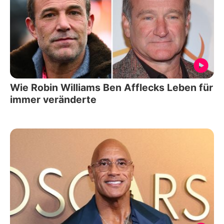
Wie Robin Williams Ben Afflecks Leben für
immer veränderte