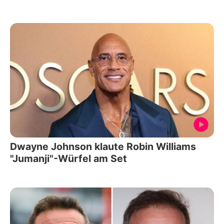
Dwayne Johnson klaute Robin Williams
"Jumanji"-Würfel am Set