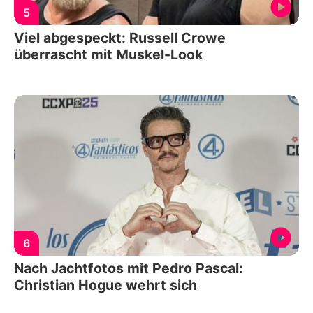
5
Viel abgespeckt: Russell Crowe
überrascht mit Muskel-Look
6
Nach Jachtfotos mit Pedro Pascal:
Christian Hogue wehrt sich