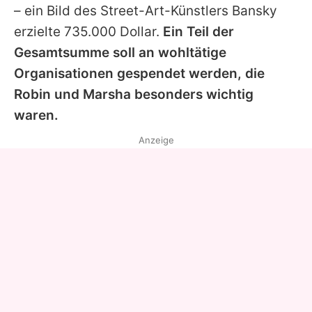
– ein Bild des Street-Art-Künstlers Bansky
erzielte 735.000 Dollar.
Ein Teil der
Gesamtsumme soll an wohltätige
Organisationen gespendet werden, die
Robin
und Marsha besonders wichtig
waren.
Anzeige