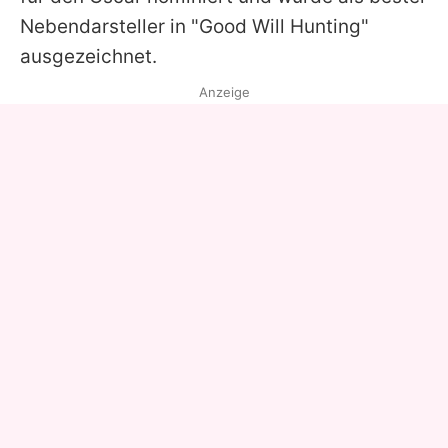
Nebendarsteller in "Good Will Hunting"
ausgezeichnet.
Anzeige