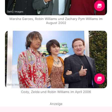
Getty Images
Marsha Garces, Robin Williams und Zachary Pym Williams im
August 2002
Getty Images
Cody, Zelda und Robin Williams im April 2006
Anzeige