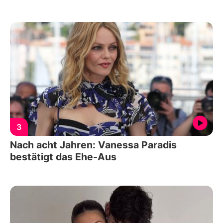
3
Nach acht Jahren: Vanessa Paradis
bestätigt das Ehe-Aus