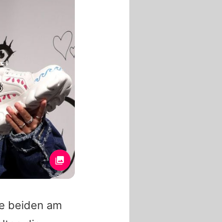
ie beiden am