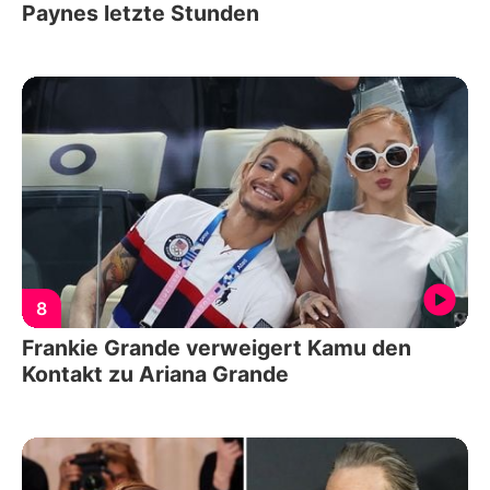
Paynes letzte Stunden
8
Frankie Grande verweigert Kamu den
Kontakt zu Ariana Grande