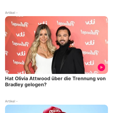
Artikel
-
Hat Olivia Attwood über die Trennung von
Bradley gelogen?
Artikel
-