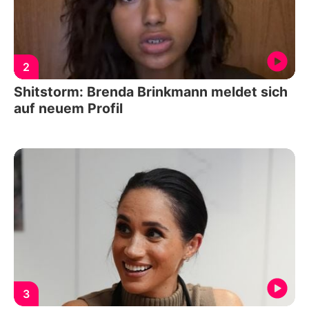
2
Shitstorm: Brenda Brinkmann meldet sich
auf neuem Profil
3