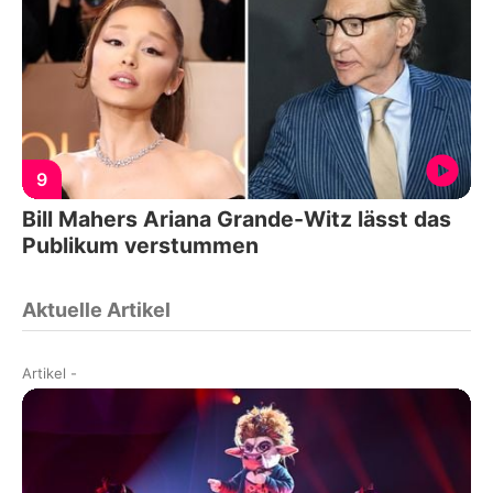
9
Bill Mahers Ariana Grande-Witz lässt das
Publikum verstummen
Aktuelle Artikel
Artikel
-