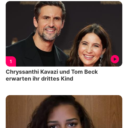
1
Chryssanthi Kavazi und Tom Beck
erwarten ihr drittes Kind