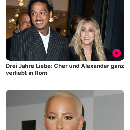
Drei Jahre Liebe: Cher und Alexander ganz
verliebt in Rom