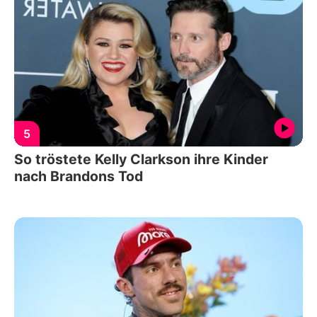
5
So tröstete Kelly Clarkson ihre Kinder
nach Brandons Tod