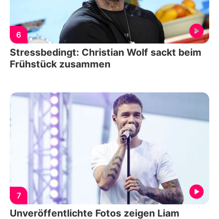
6
Stressbedingt: Christian Wolf sackt beim
Frühstück zusammen
7
Unveröffentlichte Fotos zeigen Liam