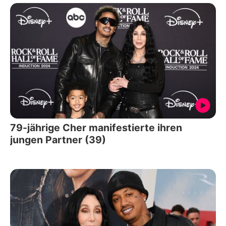
79-jährige Cher manifestierte ihren
jungen Partner (39)