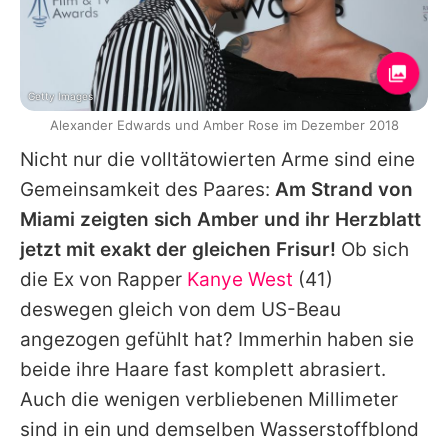
Getty Images
Alexander Edwards und Amber Rose im Dezember 2018
Nicht nur die volltätowierten Arme sind eine
Gemeinsamkeit des Paares:
Am Strand von
Miami zeigten sich
Amber
und ihr Herzblatt
jetzt mit exakt der gleichen Frisur!
Ob sich
die Ex von Rapper
Kanye West
(41)
deswegen gleich von dem US-Beau
angezogen gefühlt hat? Immerhin haben sie
beide ihre Haare fast komplett abrasiert.
Auch die wenigen verbliebenen Millimeter
sind in ein und demselben Wasserstoffblond