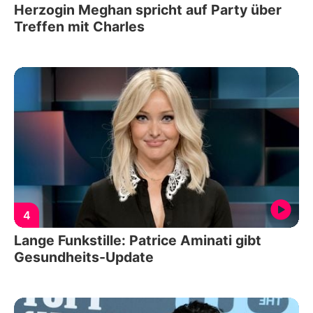
Herzogin Meghan spricht auf Party über
Treffen mit Charles
4
Lange Funkstille: Patrice Aminati gibt
Gesundheits-Update