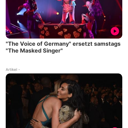
"The Voice of Germany" ersetzt samstags
"The Masked Singer"
Artikel
-