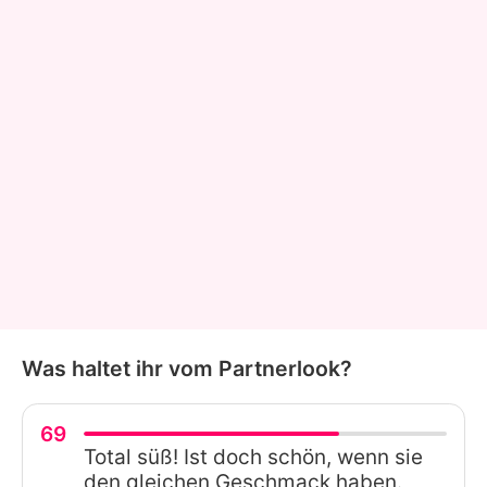
Was haltet ihr vom Partnerlook?
69
Total süß! Ist doch schön, wenn sie
den gleichen Geschmack haben.