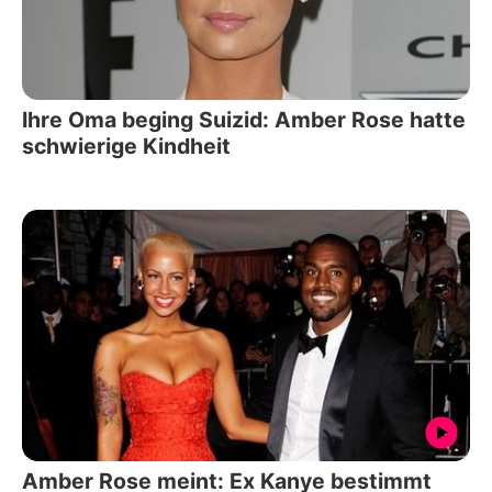
Ihre Oma beging Suizid: Amber Rose hatte
schwierige Kindheit
Amber Rose meint: Ex Kanye bestimmt