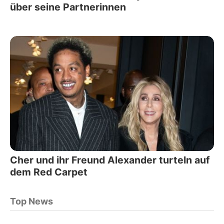
über seine Partnerinnen
Cher und ihr Freund Alexander turteln auf
dem Red Carpet
Top News