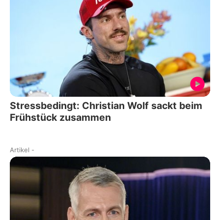
Stressbedingt: Christian Wolf sackt beim
Frühstück zusammen
Artikel
-