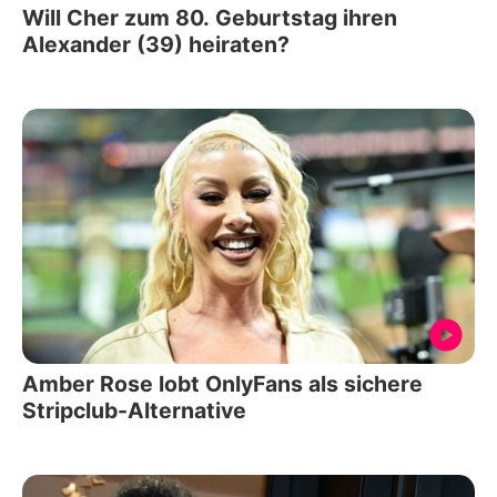
Will Cher zum 80. Geburtstag ihren
Alexander (39) heiraten?
Amber Rose lobt OnlyFans als sichere
Stripclub-Alternative