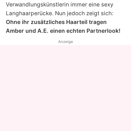
Verwandlungskünstlerin immer eine sexy
Langhaarperücke. Nun jedoch zeigt sich:
Ohne ihr zusätzliches Haarteil tragen
Amber und A.E. einen echten Partnerlook!
Anzeige