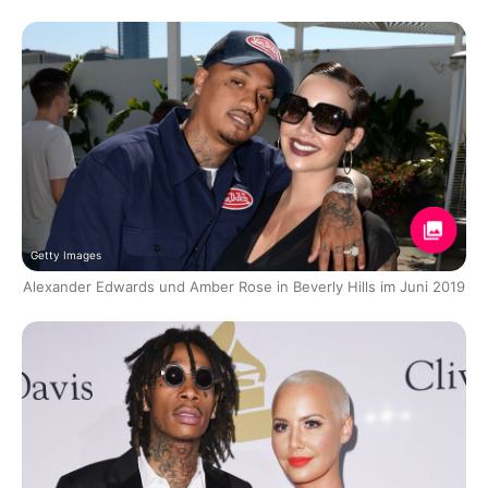
Getty Images
Alexander Edwards und Amber Rose in Beverly Hills im Juni 2019