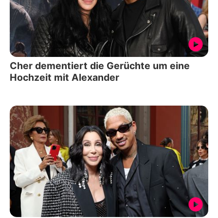
Cher dementiert die Gerüchte um eine
Hochzeit mit Alexander