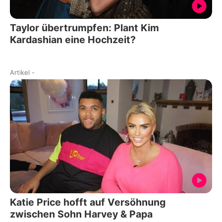
Taylor übertrumpfen: Plant Kim
Kardashian eine Hochzeit?
Artikel
-
Katie Price hofft auf Versöhnung
zwischen Sohn Harvey & Papa