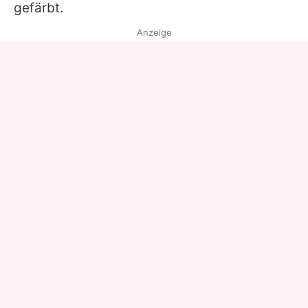
gefärbt.
Anzeige