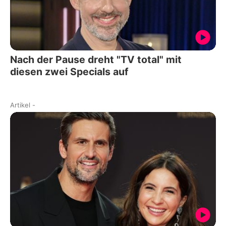
Nach der Pause dreht "TV total" mit
diesen zwei Specials auf
Artikel
-