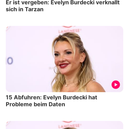
Er ist vergeben: Evelyn Burdecki verknallt
sich in Tarzan
15 Abfuhren: Evelyn Burdecki hat
Probleme beim Daten