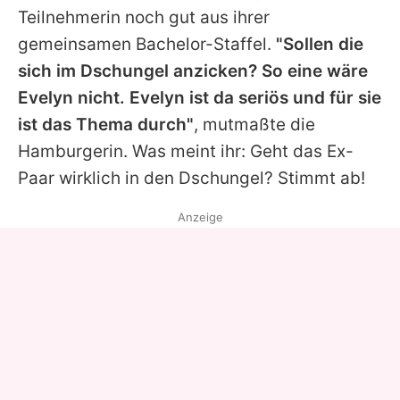
Teilnehmerin noch gut aus ihrer
gemeinsamen Bachelor-Staffel.
"Sollen die
sich im Dschungel anzicken? So eine wäre
Evelyn
nicht.
Evelyn
ist da seriös und für sie
ist das Thema durch"
, mutmaßte die
Hamburgerin. Was meint ihr: Geht das Ex-
Paar wirklich in den Dschungel? Stimmt ab!
Anzeige