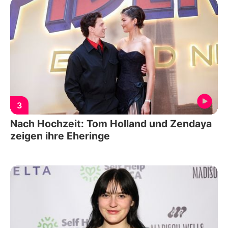
3
Nach Hochzeit: Tom Holland und Zendaya
zeigen ihre Eheringe