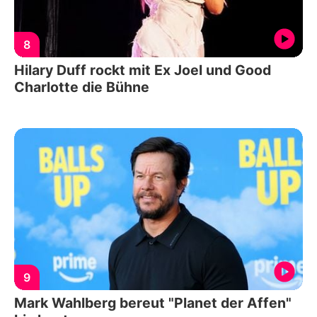
8
Hilary Duff rockt mit Ex Joel und Good
Charlotte die Bühne
9
Mark Wahlberg bereut "Planet der Affen"