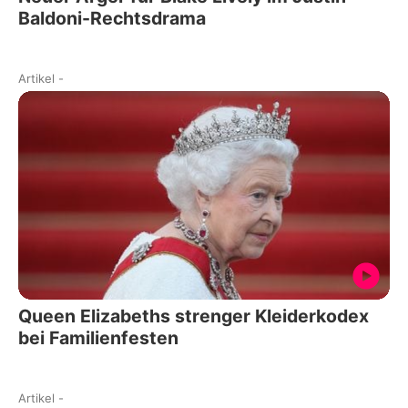
Baldoni-Rechtsdrama
Artikel
-
Queen Elizabeths strenger Kleiderkodex
bei Familienfesten
Artikel
-