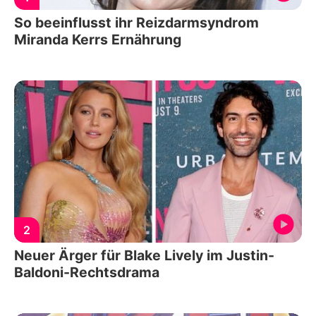
So beeinflusst ihr Reizdarmsyndrom
Miranda Kerrs Ernährung
2
Neuer Ärger für Blake Lively im Justin-
Baldoni-Rechtsdrama