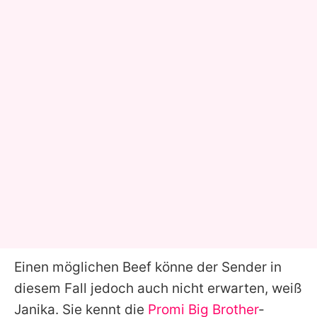
Einen möglichen Beef könne der Sender in
diesem Fall jedoch auch nicht erwarten, weiß
Janika
. Sie kennt die
Promi Big Brother
-