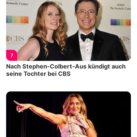
7
Nach Stephen-Colbert-Aus kündigt auch
seine Tochter bei CBS