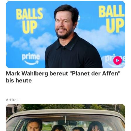
Mark Wahlberg bereut "Planet der Affen"
bis heute
Artikel
-