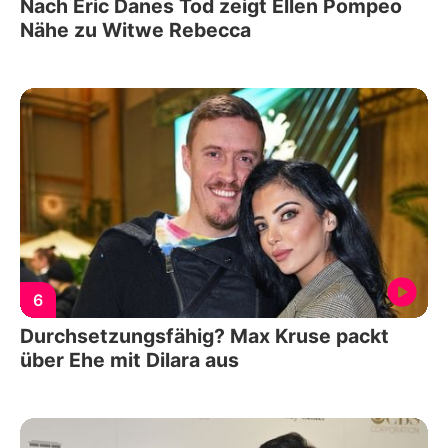
Nach Eric Danes Tod zeigt Ellen Pompeo
Nähe zu Witwe Rebecca
6
Durchsetzungsfähig? Max Kruse packt
über Ehe mit Dilara aus