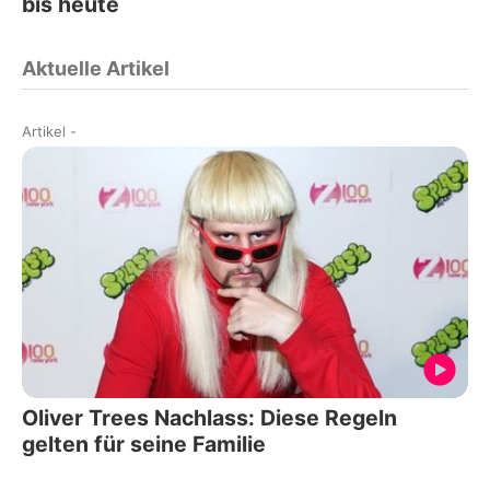
bis heute
Aktuelle Artikel
Artikel
-
Oliver Trees Nachlass: Diese Regeln
gelten für seine Familie