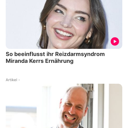
So beeinflusst ihr Reizdarmsyndrom
Miranda Kerrs Ernährung
Artikel
-