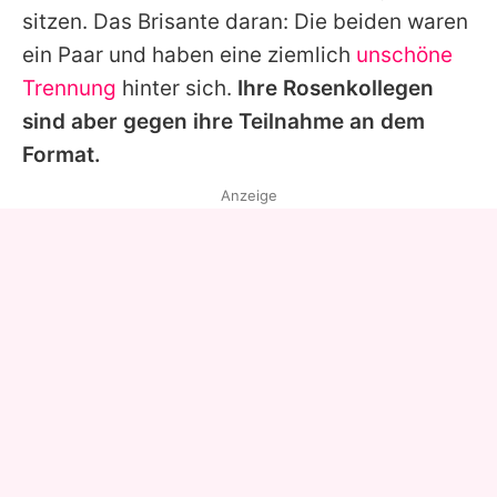
sitzen. Das Brisante daran: Die beiden waren
ein Paar und haben eine ziemlich
unschöne
Trennung
hinter sich.
Ihre Rosenkollegen
sind aber gegen ihre Teilnahme an dem
Format.
Anzeige