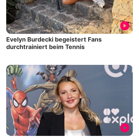
Evelyn Burdecki begeistert Fans
durchtrainiert beim Tennis