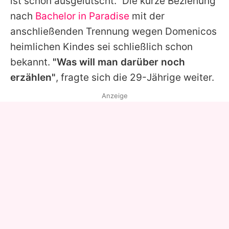
ist schon ausgelutscht." Die kurze Beziehung
nach
Bachelor in Paradise
mit der
anschließenden Trennung wegen Domenicos
heimlichen Kindes sei schließlich schon
bekannt.
"Was will man darüber noch
erzählen"
, fragte sich die 29-Jährige weiter.
Anzeige