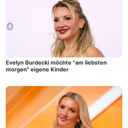
Evelyn Burdecki möchte "am liebsten
morgen" eigene Kinder