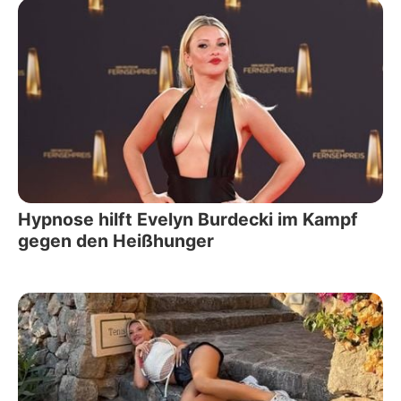
Hypnose hilft Evelyn Burdecki im Kampf
gegen den Heißhunger