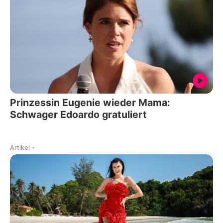
Prinzessin Eugenie wieder Mama:
Schwager Edoardo gratuliert
Artikel
-