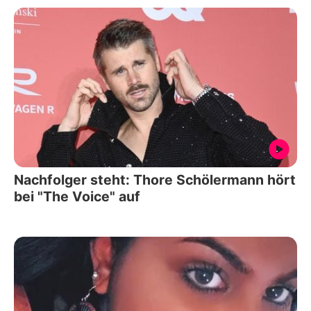
Nachfolger steht: Thore Schölermann hört
bei "The Voice" auf