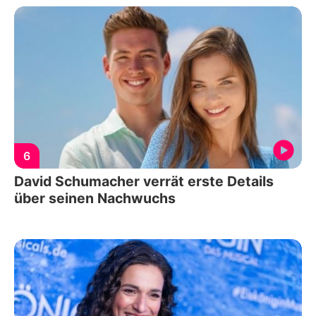
6
David Schumacher verrät erste Details
über seinen Nachwuchs