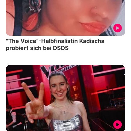
"The Voice"-Halbfinalistin Kadischa
probiert sich bei DSDS