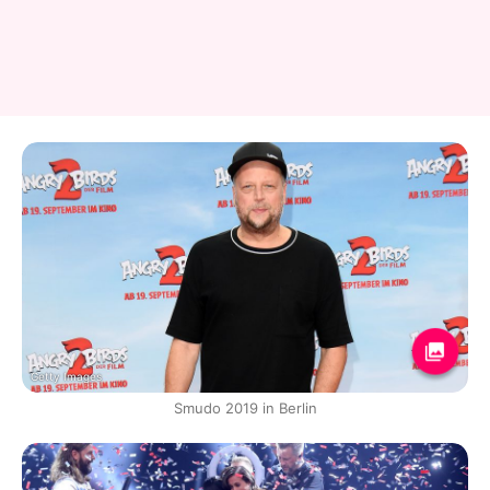
Getty Images
Smudo 2019 in Berlin