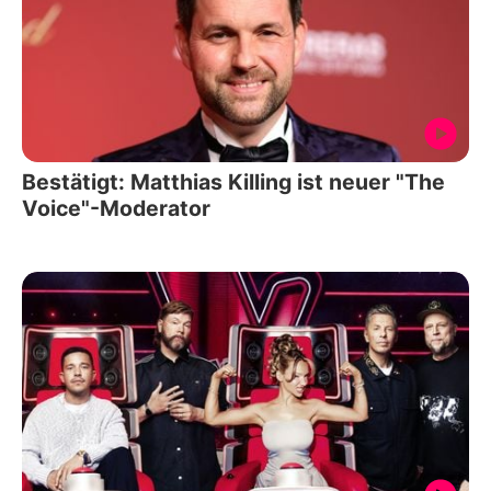
Bestätigt: Matthias Killing ist neuer "The
Voice"-Moderator