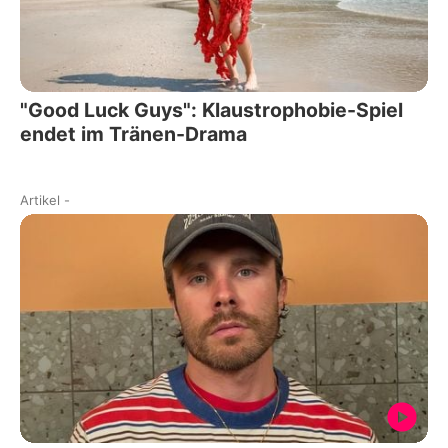
"Good Luck Guys": Klaustrophobie-Spiel
endet im Tränen-Drama
Artikel
-