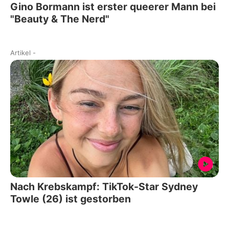
Gino Bormann ist erster queerer Mann bei
"Beauty & The Nerd"
Artikel
-
Nach Krebskampf: TikTok-Star Sydney
Towle (26) ist gestorben