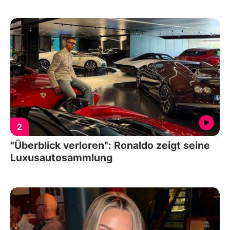
2
"Überblick verloren": Ronaldo zeigt seine
Luxusautosammlung