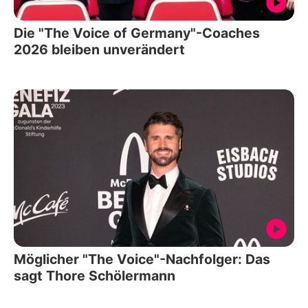
Die "The Voice of Germany"-Coaches
2026 bleiben unverändert
Möglicher "The Voice"-Nachfolger: Das
sagt Thore Schölermann