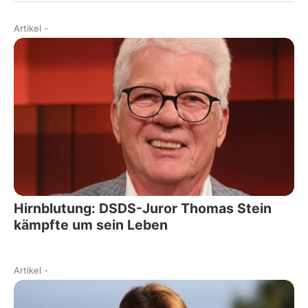
Artikel
-
Hirnblutung: DSDS-Juror Thomas Stein
kämpfte um sein Leben
Artikel
-