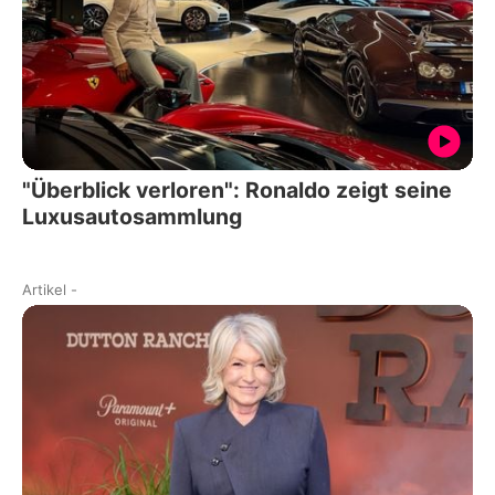
"Überblick verloren": Ronaldo zeigt seine
Luxusautosammlung
Artikel
-