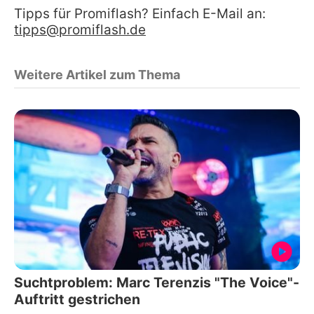
Tipps für Promiflash? Einfach E-Mail an:
tipps@promiflash.de
Weitere Artikel zum Thema
Suchtproblem: Marc Terenzis "The Voice"-
Auftritt gestrichen