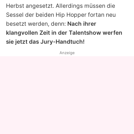
Herbst angesetzt. Allerdings müssen die
Sessel der beiden Hip Hopper fortan neu
besetzt werden, denn:
Nach ihrer
klangvollen Zeit in der Talentshow werfen
sie jetzt das Jury-Handtuch!
Anzeige