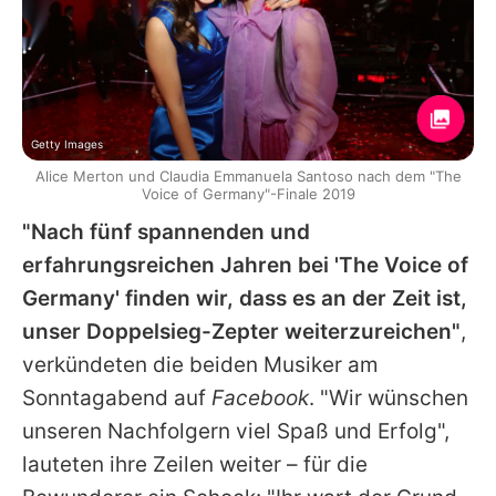
Getty Images
Alice Merton und Claudia Emmanuela Santoso nach dem "The
Voice of Germany"-Finale 2019
"Nach fünf spannenden und
erfahrungsreichen Jahren bei '
The Voice of
Germany
' finden wir, dass es an der Zeit ist,
unser Doppelsieg-Zepter weiterzureichen"
,
verkündeten die beiden Musiker am
Sonntagabend auf
Facebook
. "Wir wünschen
unseren Nachfolgern viel Spaß und Erfolg",
lauteten ihre Zeilen weiter – für die