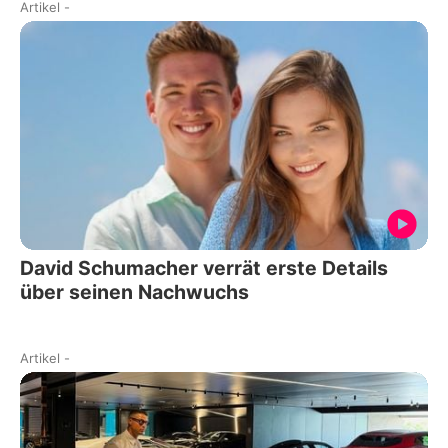
Artikel
-
David Schumacher verrät erste Details
über seinen Nachwuchs
Artikel
-