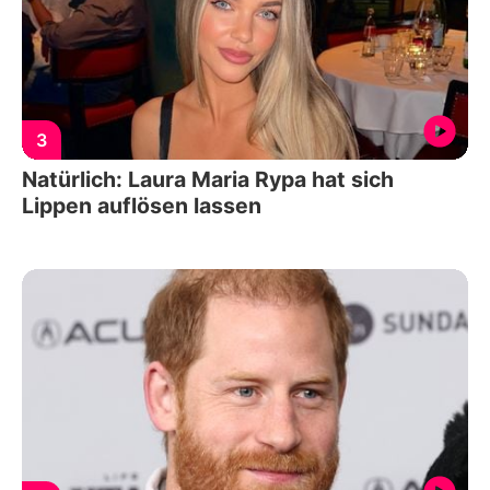
3
Natürlich: Laura Maria Rypa hat sich
Lippen auflösen lassen