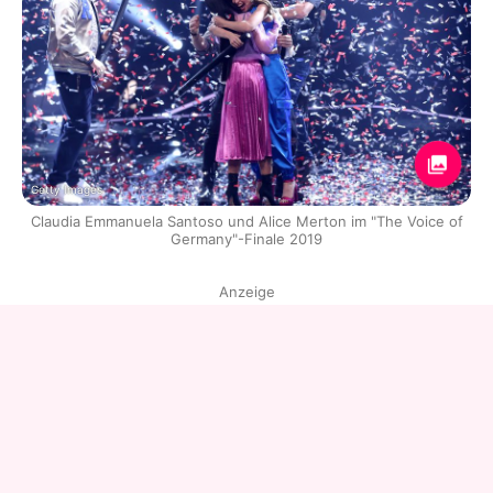
Getty Images
Claudia Emmanuela Santoso und Alice Merton im "The Voice of
Germany"-Finale 2019
Anzeige