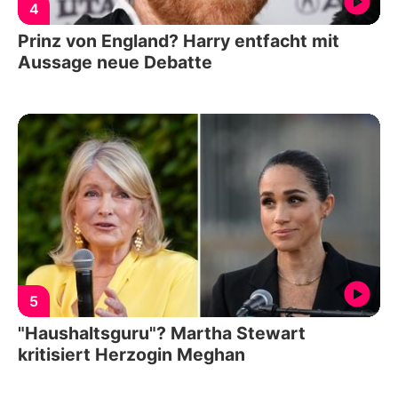
4
Prinz von England? Harry entfacht mit
Aussage neue Debatte
5
"Haushaltsguru"? Martha Stewart
kritisiert Herzogin Meghan