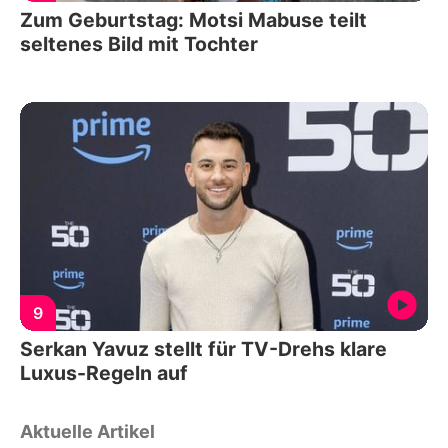
Zum Geburtstag: Motsi Mabuse teilt
seltenes Bild mit Tochter
9
Serkan Yavuz stellt für TV-Drehs klare
Luxus-Regeln auf
Aktuelle Artikel