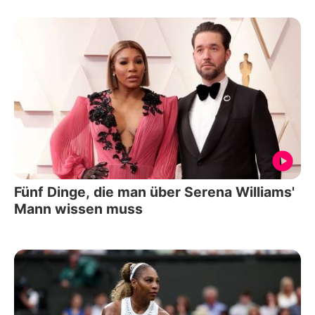
Fünf Dinge, die man über Serena Williams'
Mann wissen muss