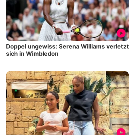
Doppel ungewiss: Serena Williams verletzt
sich in Wimbledon