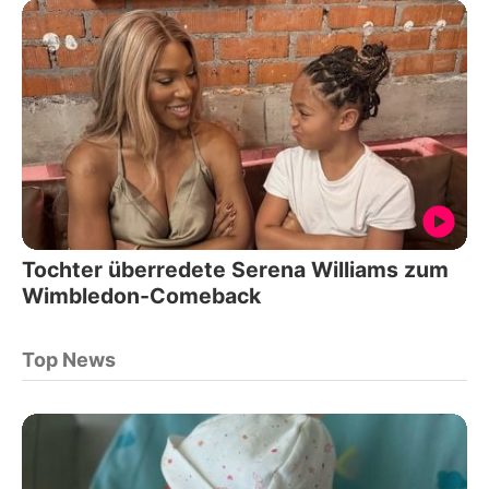
Tochter überredete Serena Williams zum
Wimbledon-Comeback
Top News