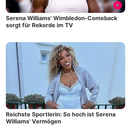
Serena Williams' Wimbledon-Comeback
sorgt für Rekorde im TV
Reichste Sportlerin: So hoch ist Serena
Williams' Vermögen