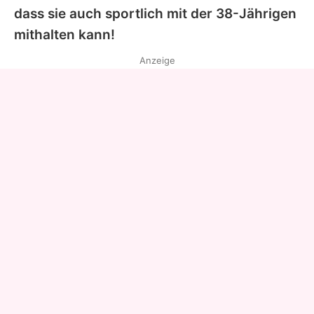
dass sie auch sportlich mit der 38-Jährigen
mithalten kann!
Anzeige