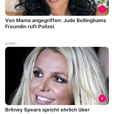
Von Mama angegriffen: Jude Bellinghams
Freundin ruft Polizei
Artikel
-
Britney Spears spricht ehrlich über