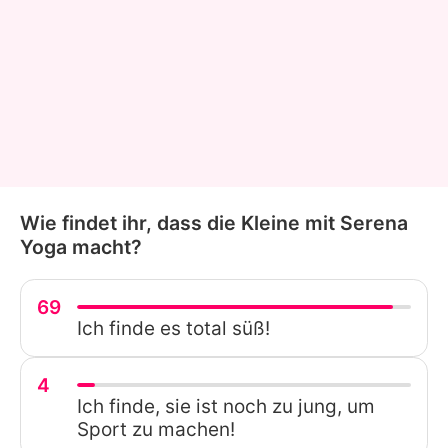
Wie findet ihr, dass die Kleine mit Serena
Yoga macht?
69
Ich finde es total süß!
4
Ich finde, sie ist noch zu jung, um
Sport zu machen!