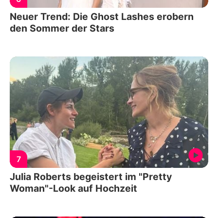
Neuer Trend: Die Ghost Lashes erobern
den Sommer der Stars
7
Julia Roberts begeistert im "Pretty
Woman"-Look auf Hochzeit