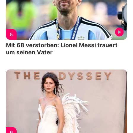
5
Mit 68 verstorben: Lionel Messi trauert
um seinen Vater
6