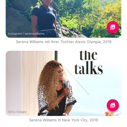
Instagram / serenawilliams
Serena Williams mit ihrer Tochter Alexis Olympia, 2019
Getty Images
Serena Williams in New York City, 2019