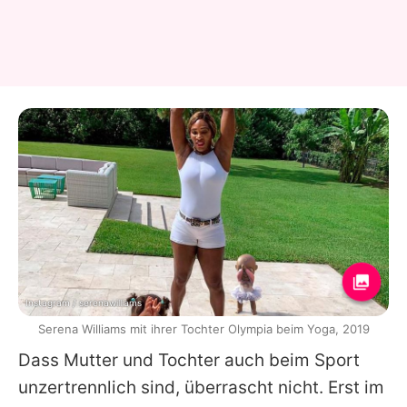
Instagram / serenawilliams
Serena Williams mit ihrer Tochter Olympia beim Yoga, 2019
Dass Mutter und Tochter auch beim Sport
unzertrennlich sind, überrascht nicht. Erst im