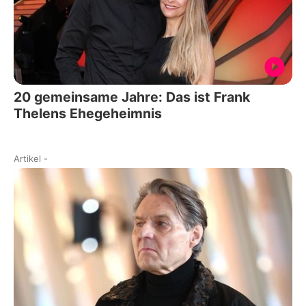
20 gemeinsame Jahre: Das ist Frank
Thelens Ehegeheimnis
Artikel
-