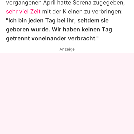
vergangenen April hatte
Serena
zugegeben,
sehr viel Zeit
mit der Kleinen zu verbringen:
"Ich bin jeden Tag bei ihr, seitdem sie
geboren wurde. Wir haben keinen Tag
getrennt voneinander verbracht."
Anzeige