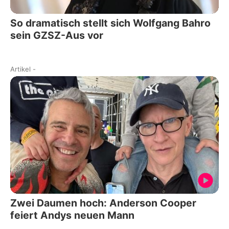
So dramatisch stellt sich Wolfgang Bahro
sein GZSZ-Aus vor
Artikel
-
Zwei Daumen hoch: Anderson Cooper
feiert Andys neuen Mann