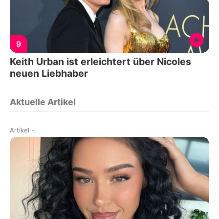
9
Keith Urban ist erleichtert über Nicoles
neuen Liebhaber
Aktuelle Artikel
Artikel
-