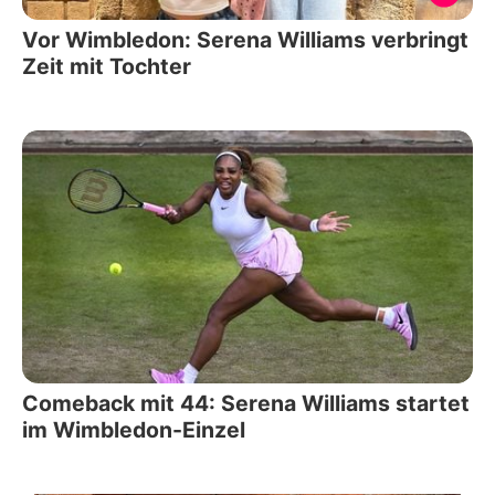
Vor Wimbledon: Serena Williams verbringt
Zeit mit Tochter
Comeback mit 44: Serena Williams startet
im Wimbledon-Einzel