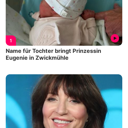
1
Name für Tochter bringt Prinzessin
Eugenie in Zwickmühle