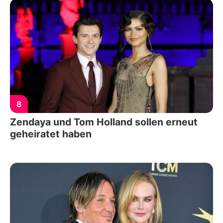
8
Zendaya und Tom Holland sollen erneut
geheiratet haben