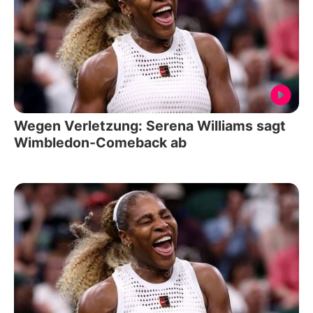
Wegen Verletzung: Serena Williams sagt
Wimbledon-Comeback ab