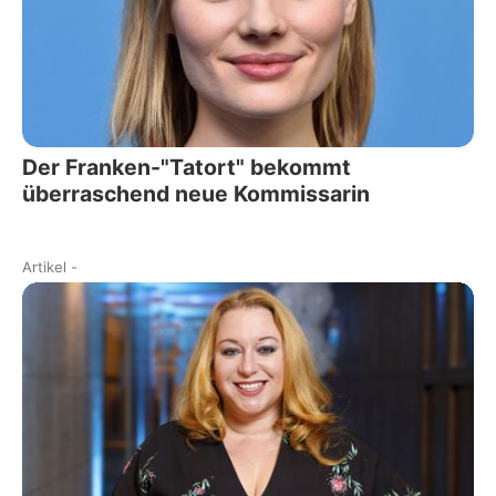
Der Franken-"Tatort" bekommt
überraschend neue Kommissarin
Artikel
-