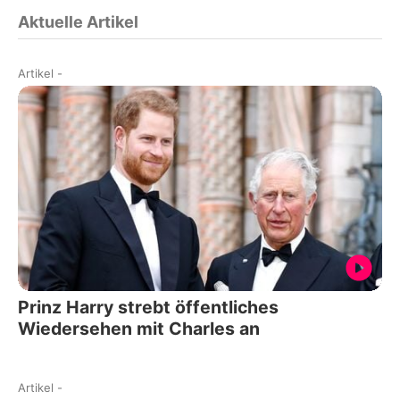
Aktuelle Artikel
Artikel
-
Prinz Harry strebt öffentliches
Wiedersehen mit Charles an
Artikel
-