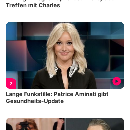
Treffen mit Charles
2
Lange Funkstille: Patrice Aminati gibt
Gesundheits-Update