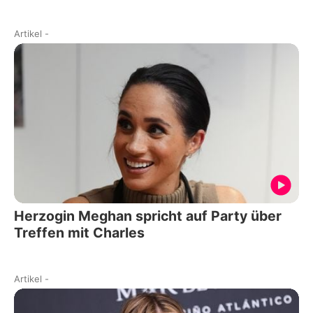
Artikel
-
Herzogin Meghan spricht auf Party über
Treffen mit Charles
Artikel
-