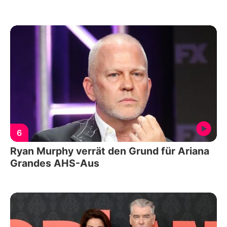
6
Ryan Murphy verrät den Grund für Ariana
Grandes AHS-Aus