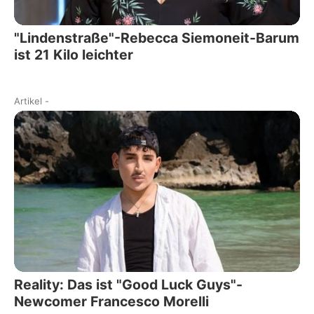
"Lindenstraße"-Rebecca Siemoneit-Barum
ist 21 Kilo leichter
Artikel
-
Reality: Das ist "Good Luck Guys"-
Newcomer Francesco Morelli