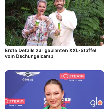
Erste Details zur geplanten XXL-Staffel
vom Dschungelcamp