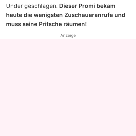
Under geschlagen.
Dieser Promi bekam
heute die wenigsten Zuschaueranrufe und
muss seine Pritsche räumen!
Anzeige