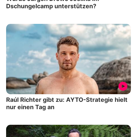
Dschungelcamp unterstützen?
Raúl Richter gibt zu: AYTO-Strategie hielt
nur einen Tag an