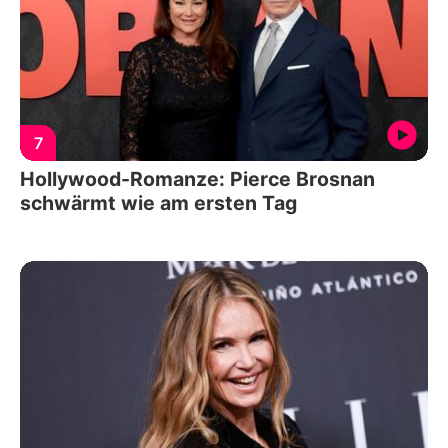
7
Hollywood-Romanze: Pierce Brosnan
schwärmt wie am ersten Tag