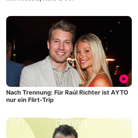
Nach Trennung: Für Raúl Richter ist AYTO
nur ein Flirt-Trip