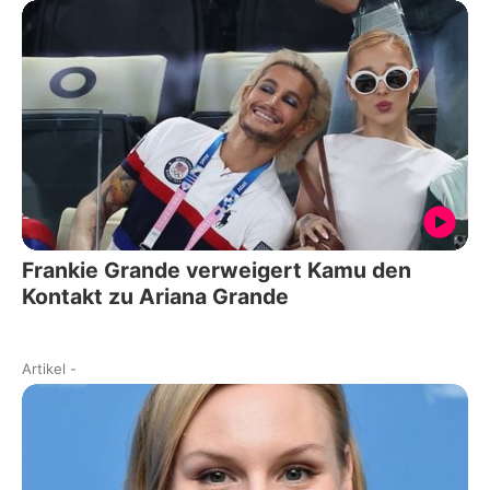
Frankie Grande verweigert Kamu den
Kontakt zu Ariana Grande
Artikel
-