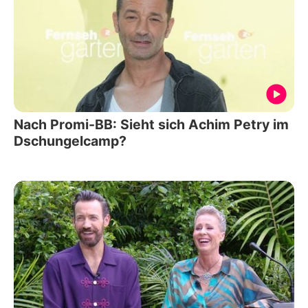
Nach Promi-BB: Sieht sich Achim Petry im
Dschungelcamp?