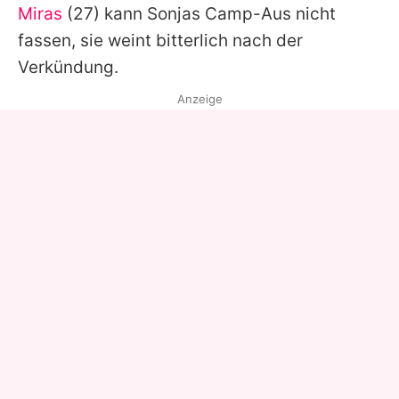
Miras
(27) kann
Sonjas
Camp-Aus nicht
fassen, sie weint bitterlich nach der
Verkündung.
Anzeige