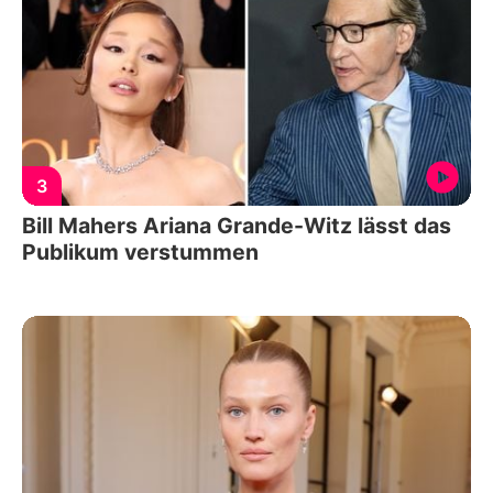
3
Bill Mahers Ariana Grande-Witz lässt das
Publikum verstummen