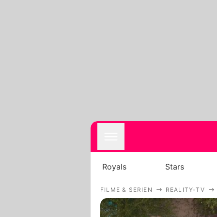
Royals
Stars
FILME & SERIEN
REALITY-TV