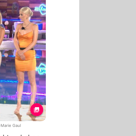
a-Marie Gaul