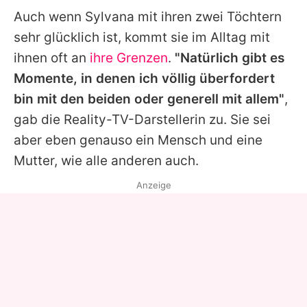
Auch wenn
Sylvana
mit ihren zwei Töchtern
sehr glücklich ist, kommt sie im Alltag mit
ihnen oft an
ihre Grenzen
.
"Natürlich gibt es
Momente, in denen ich völlig überfordert
bin mit den beiden oder generell mit allem"
,
gab die Reality-TV-Darstellerin zu. Sie sei
aber eben genauso ein Mensch und eine
Mutter, wie alle anderen auch.
Anzeige