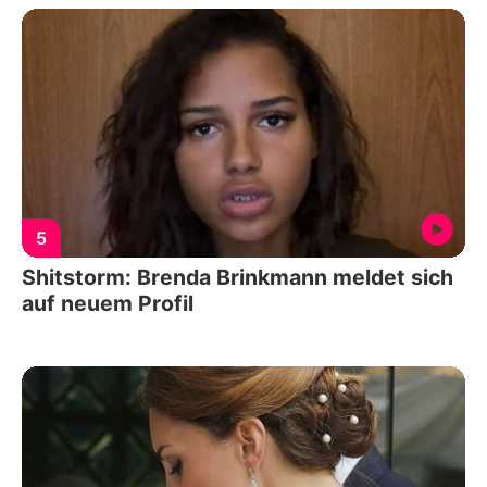
5
Shitstorm: Brenda Brinkmann meldet sich
auf neuem Profil