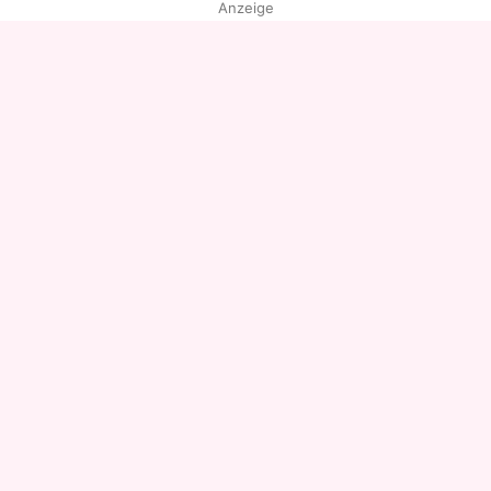
Anzeige