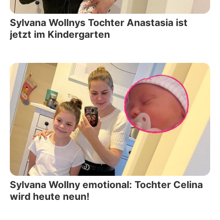
Sylvana Wollnys Tochter Anastasia ist
jetzt im Kindergarten
Sylvana Wollny emotional: Tochter Celina
wird heute neun!