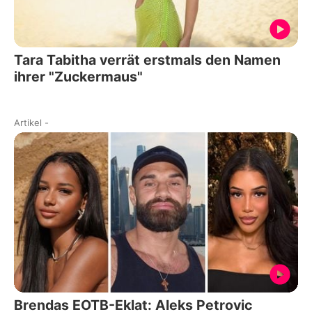
Tara Tabitha verrät erstmals den Namen
ihrer "Zuckermaus"
Artikel
-
Brendas EOTB-Eklat: Aleks Petrovic