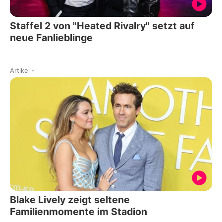
Staffel 2 von "Heated Rivalry" setzt auf
neue Fanlieblinge
Artikel
-
Blake Lively zeigt seltene
Familienmomente im Stadion