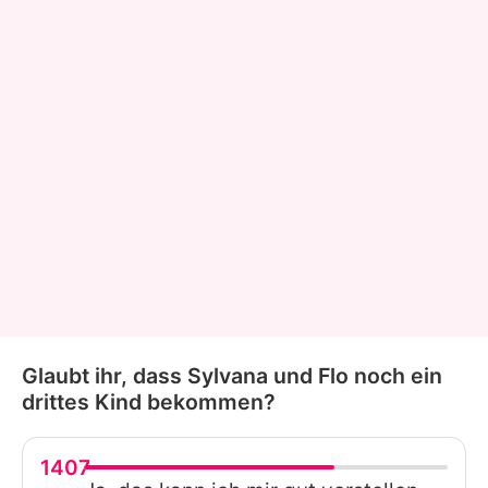
Glaubt ihr, dass Sylvana und Flo noch ein
drittes Kind bekommen?
1407