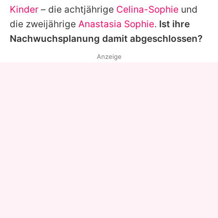
Kinder
– die achtjährige
Celina-Sophie
und
die zweijährige
Anastasia Sophie
.
Ist ihre
Nachwuchsplanung damit abgeschlossen?
Anzeige