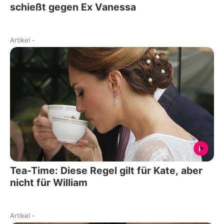
schießt gegen Ex Vanessa
Artikel
-
Tea-Time: Diese Regel gilt für Kate, aber
nicht für William
Artikel
-