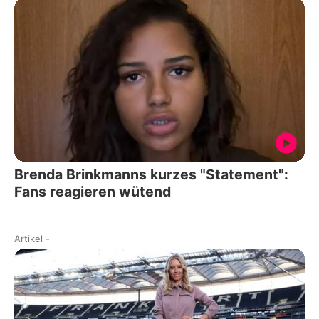
Brenda Brinkmanns kurzes "Statement":
Fans reagieren wütend
Artikel
-