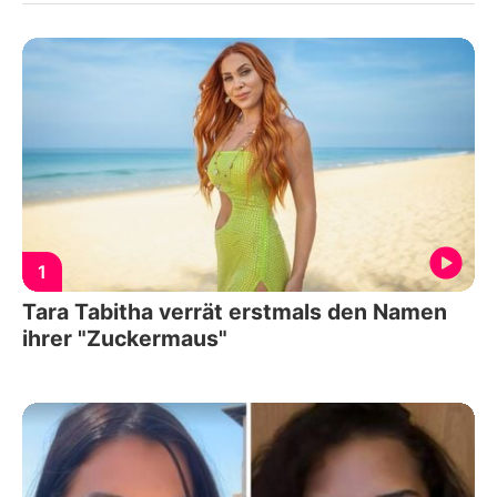
1
Tara Tabitha verrät erstmals den Namen
ihrer "Zuckermaus"