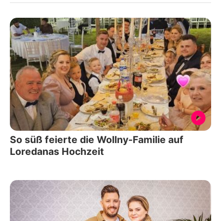
So süß feierte die Wollny-Familie auf
Loredanas Hochzeit