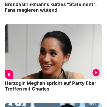
Brenda Brinkmanns kurzes "Statement":
Fans reagieren wütend
8
Herzogin Meghan spricht auf Party über
Treffen mit Charles