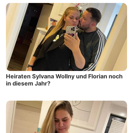
Heiraten Sylvana Wollny und Florian noch
in diesem Jahr?