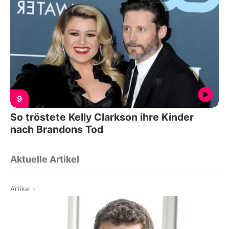
9
So tröstete Kelly Clarkson ihre Kinder
nach Brandons Tod
Aktuelle Artikel
Artikel
-