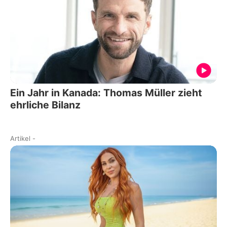
Ein Jahr in Kanada: Thomas Müller zieht
ehrliche Bilanz
Artikel
-