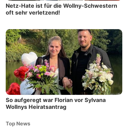
Netz-Hate ist für die Wollny-Schwestern
oft sehr verletzend!
So aufgeregt war Florian vor Sylvana
Wollnys Heiratsantrag
Top News