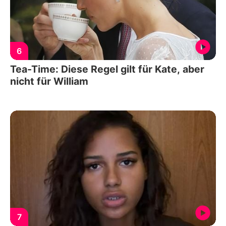
6
Tea-Time: Diese Regel gilt für Kate, aber
nicht für William
7