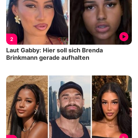
2
Laut Gabby: Hier soll sich Brenda
Brinkmann gerade aufhalten