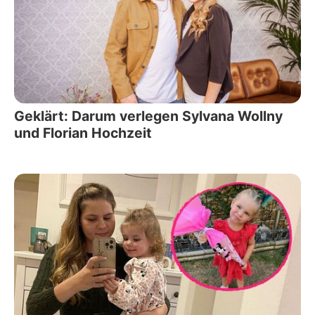
Geklärt: Darum verlegen Sylvana Wollny
und Florian Hochzeit