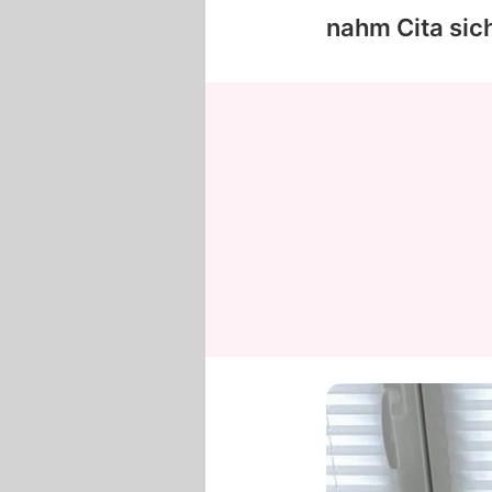
nahm Cita sich