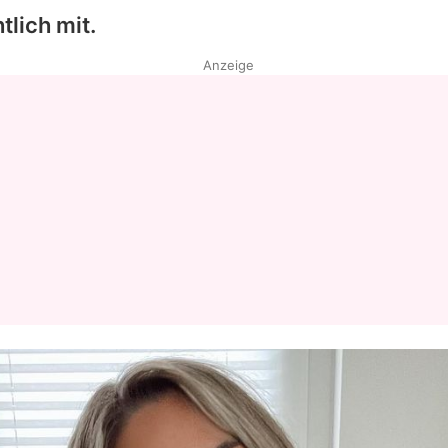
tlich mit.
Anzeige