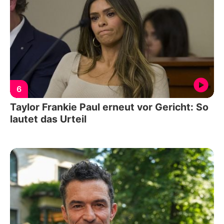
6
Taylor Frankie Paul erneut vor Gericht: So
lautet das Urteil