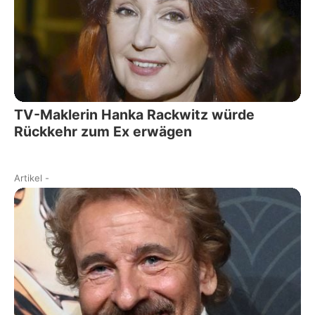
TV-Maklerin Hanka Rackwitz würde
Rückkehr zum Ex erwägen
Artikel
-