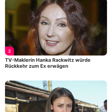
2
TV-Maklerin Hanka Rackwitz würde
Rückkehr zum Ex erwägen