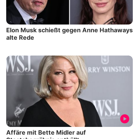
Elon Musk schießt gegen Anne Hathaways
alte Rede
Affäre mit Bette Midler auf