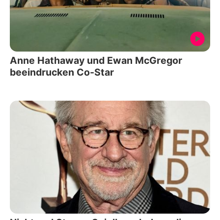
Anne Hathaway und Ewan McGregor
beeindrucken Co-Star