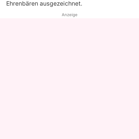
Ehrenbären ausgezeichnet.
Anzeige