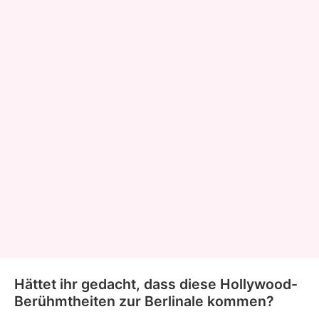
Hättet ihr gedacht, dass diese Hollywood-
Berühmtheiten zur Berlinale kommen?