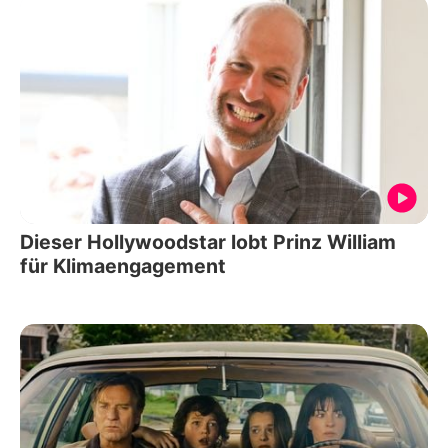
Dieser Hollywoodstar lobt Prinz William
für Klimaengagement