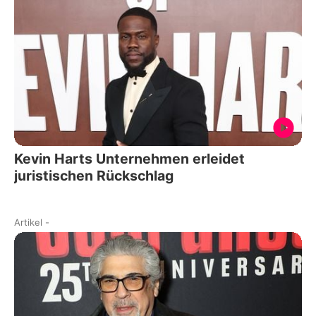
Kevin Harts Unternehmen erleidet
juristischen Rückschlag
Artikel
-