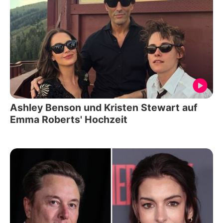
Ashley Benson und Kristen Stewart auf
Emma Roberts' Hochzeit