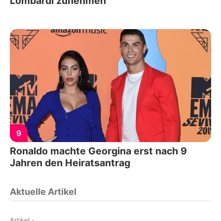
Lombardi zunehmen
9
Ronaldo machte Georgina erst nach 9
Jahren den Heiratsantrag
Aktuelle Artikel
Artikel
-