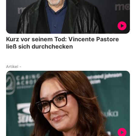
Kurz vor seinem Tod: Vincente Pastore
ließ sich durchchecken
Artikel
-