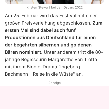
Getty Images
Kristen Stewart bei den Oscars 2022
Am 25. Februar wird das Festival mit einer
großen Preisverleihung abgeschlossen.
Zum
ersten Mal sind dabei auch fünf
Produktionen aus Deutschland für einen
der begehrten silbernen und goldenen
Bären nominiert.
Unter anderem tritt die 80-
jährige Regisseurin Margarethe von Trotta
mit ihrem Biopic-Drama "Ingeborg
Bachmann – Reise in die Wüste" an.
Anzeige