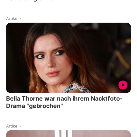
Artikel
-
Bella Thorne war nach ihrem Nacktfoto-
Drama "gebrochen"
Artikel
-