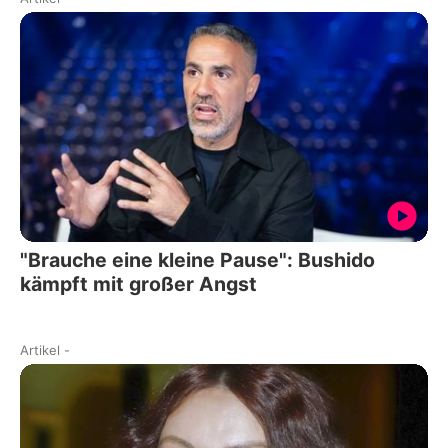
"Brauche eine kleine Pause": Bushido
kämpft mit großer Angst
Artikel
-