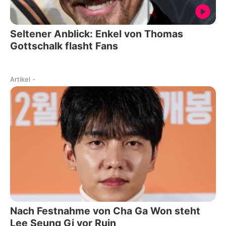
Seltener Anblick: Enkel von Thomas
Gottschalk flasht Fans
Artikel
-
Nach Festnahme von Cha Ga Won steht
Lee Seung Gi vor Ruin