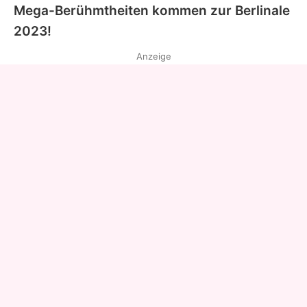
Mega-Berühmtheiten kommen zur
Berlinale
2023!
Anzeige