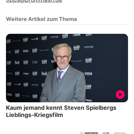
Weitere Artikel zum Thema
Kaum jemand kennt Steven Spielbergs
Lieblings-Kriegsfilm