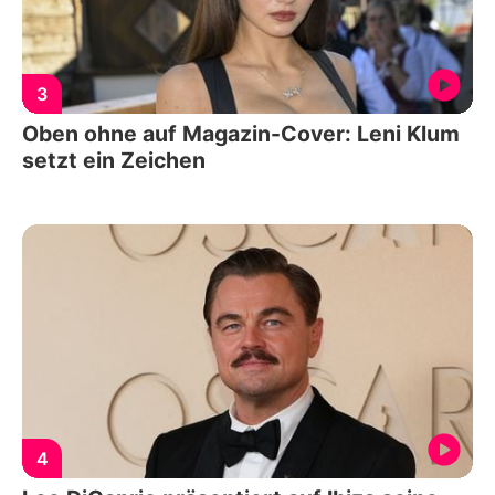
3
Oben ohne auf Magazin-Cover: Leni Klum
setzt ein Zeichen
4