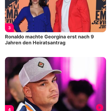
3
Ronaldo machte Georgina erst nach 9
Jahren den Heiratsantrag
4