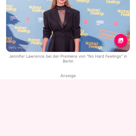
Getty Images
Jennifer Lawrence bei der Premiere von "No Hard Feelings" in
Berlin
Anzeige