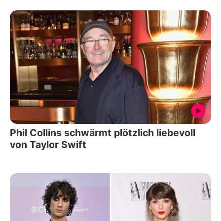
Phil Collins schwärmt plötzlich liebevoll
von Taylor Swift