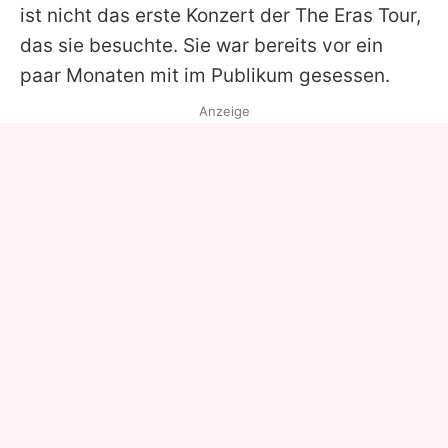
ist nicht das erste Konzert der The Eras Tour,
das sie besuchte. Sie war bereits vor ein
paar Monaten mit im Publikum gesessen.
Anzeige