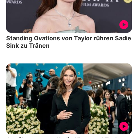
Standing Ovations von Taylor rühren Sadie
Sink zu Tränen