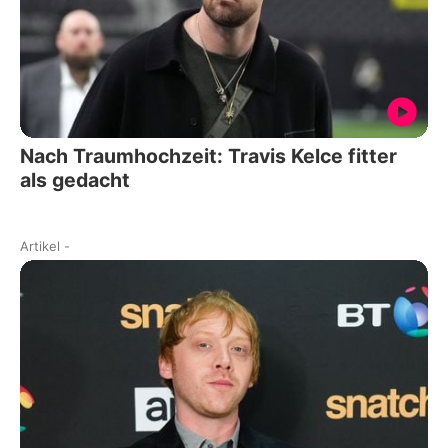
Nach Traumhochzeit: Travis Kelce fitter
als gedacht
Artikel
-