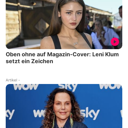
Oben ohne auf Magazin-Cover: Leni Klum
setzt ein Zeichen
Artikel
-