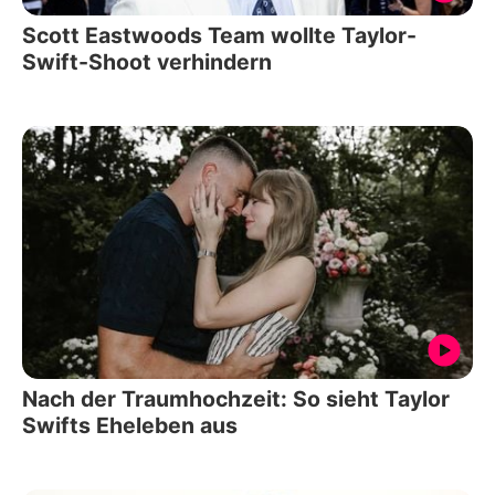
Scott Eastwoods Team wollte Taylor-
Swift-Shoot verhindern
Nach der Traumhochzeit: So sieht Taylor
Swifts Eheleben aus