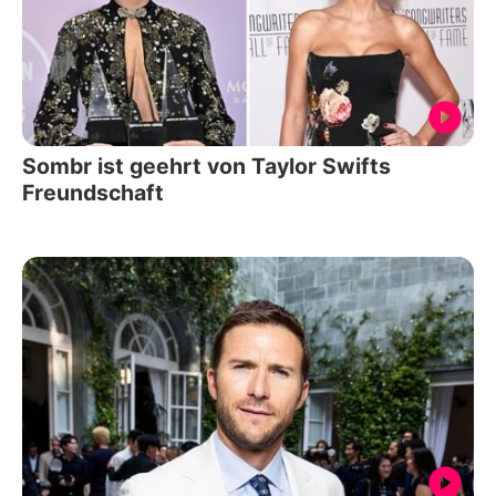
Sombr ist geehrt von Taylor Swifts
Freundschaft