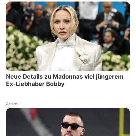
Neue Details zu Madonnas viel jüngerem
Ex-Liebhaber Bobby
Artikel
-