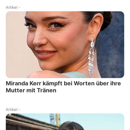
Artikel
-
Miranda Kerr kämpft bei Worten über ihre
Mutter mit Tränen
Artikel
-