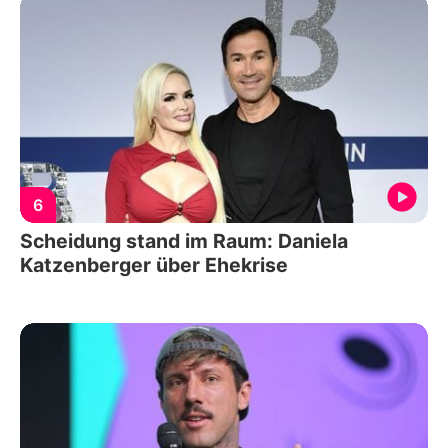
6
Scheidung stand im Raum: Daniela
Katzenberger über Ehekrise