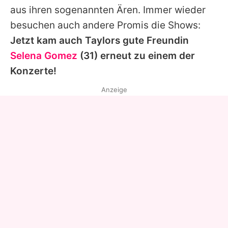
aus ihren sogenannten Ären. Immer wieder
besuchen auch andere Promis die Shows:
Jetzt kam auch
Taylors
gute Freundin
Selena Gomez
(31) erneut zu einem der
Konzerte!
Anzeige