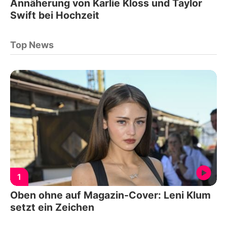
Annäherung von Karlie Kloss und Taylor
Swift bei Hochzeit
Top News
1
Oben ohne auf Magazin-Cover: Leni Klum
setzt ein Zeichen