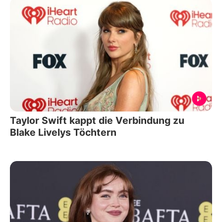
Taylor Swift kappt die Verbindung zu
Blake Livelys Töchtern