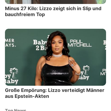
Minus 27 Kilo: Lizzo zeigt sich in Slip und
bauchfreiem Top
Große Empörung: Lizzo verteidigt Männer
aus Epstein-Akten
Top News