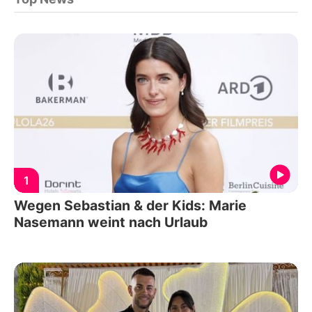
1
Wegen Sebastian & der Kids: Marie
Nasemann weint nach Urlaub