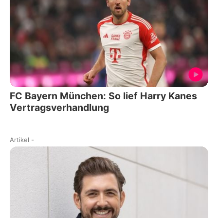
FC Bayern München: So lief Harry Kanes
Vertragsverhandlung
Artikel
-