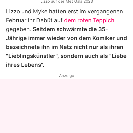
Lizzo auf der Met Gala 2023
Lizzo
und Myke hatten erst im vergangenen
Februar ihr Debüt auf
dem roten Teppich
gegeben.
Seitdem schwärmte die 35-
Jährige immer wieder von dem Komiker und
bezeichnete ihn im Netz nicht nur als ihren
"Lieblingskünstler", sondern auch als "Liebe
ihres Lebens".
Anzeige