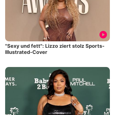
"Sexy und fett": Lizzo ziert stolz Sports-
Illustrated-Cover