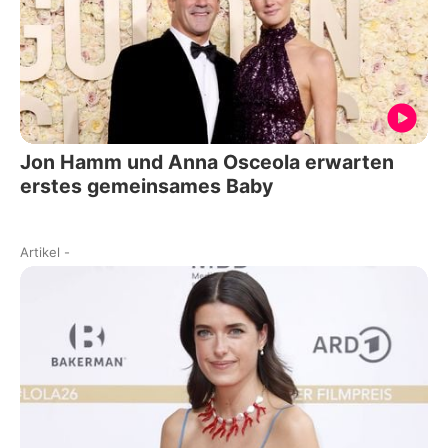
Jon Hamm und Anna Osceola erwarten
erstes gemeinsames Baby
Artikel
-