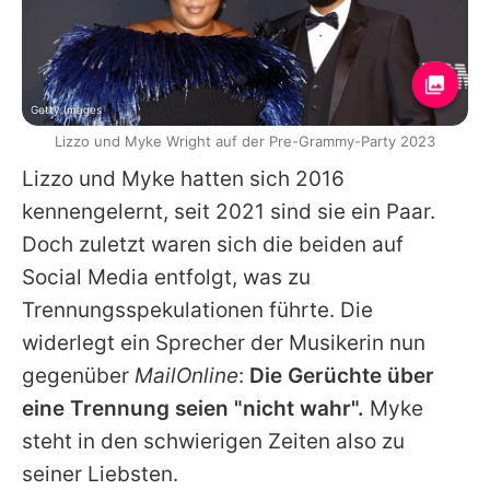
Getty Images
Lizzo und Myke Wright auf der Pre-Grammy-Party 2023
Lizzo
und Myke hatten sich 2016
kennengelernt, seit 2021 sind sie ein Paar.
Doch zuletzt waren sich die beiden auf
Social Media entfolgt, was zu
Trennungsspekulationen führte. Die
widerlegt ein Sprecher der Musikerin nun
gegenüber
MailOnline
:
Die Gerüchte über
eine Trennung seien "nicht wahr".
Myke
steht in den schwierigen Zeiten also zu
seiner Liebsten.