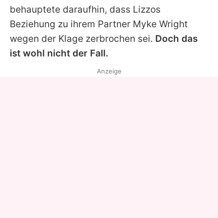
behauptete daraufhin, dass
Lizzos
Beziehung zu ihrem Partner
Myke Wright
wegen der Klage zerbrochen sei.
Doch das
ist wohl nicht der Fall.
Anzeige