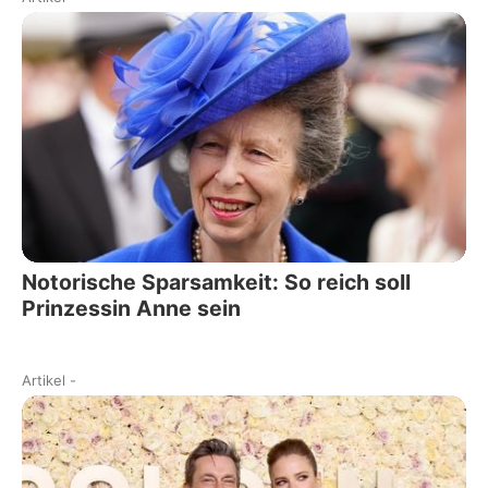
Notorische Sparsamkeit: So reich soll
Prinzessin Anne sein
Artikel
-