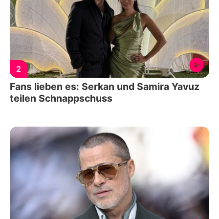
2
Fans lieben es: Serkan und Samira Yavuz
teilen Schnappschuss