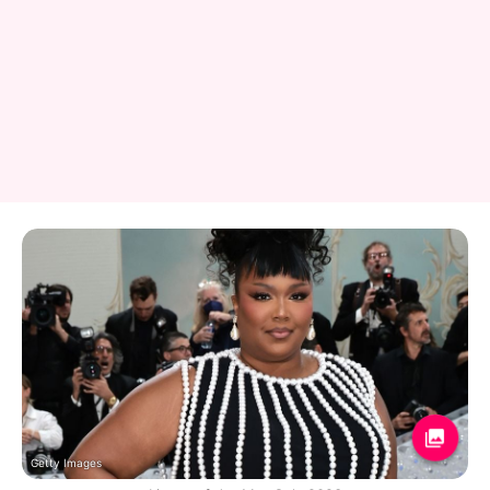
Getty Images