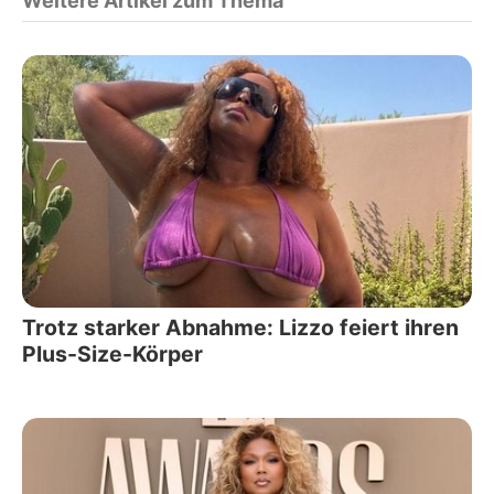
Weitere Artikel zum Thema
Trotz starker Abnahme: Lizzo feiert ihren
Plus-Size-Körper