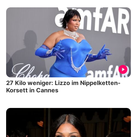
27 Kilo weniger: Lizzo im Nippelketten-
Korsett in Cannes