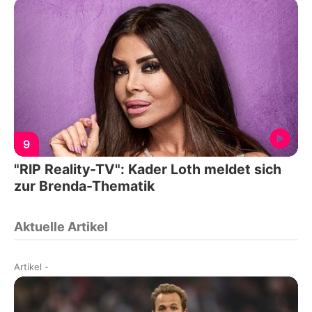
9
"RIP Reality-TV": Kader Loth meldet sich
zur Brenda-Thematik
Aktuelle Artikel
Artikel
-