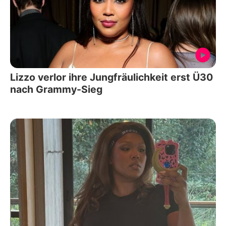
Lizzo verlor ihre Jungfräulichkeit erst Ü30
nach Grammy-Sieg