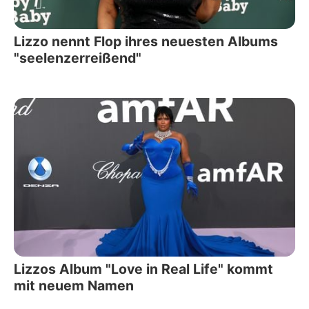
Lizzo nennt Flop ihres neuesten Albums
"seelenzerreißend"
Lizzos Album "Love in Real Life" kommt
mit neuem Namen