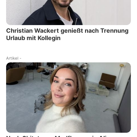
Christian Wackert genießt nach Trennung
Urlaub mit Kollegin
Artikel
-