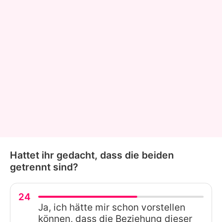
Hattet ihr gedacht, dass die beiden
getrennt sind?
24
Ja, ich hätte mir schon vorstellen
können, dass die Beziehung dieser