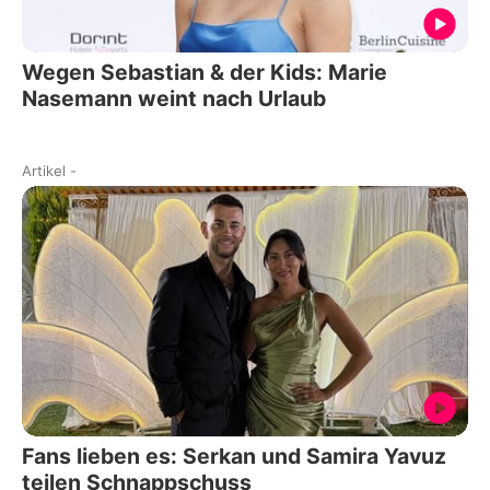
Wegen Sebastian & der Kids: Marie
Nasemann weint nach Urlaub
Artikel
-
Fans lieben es: Serkan und Samira Yavuz
teilen Schnappschuss