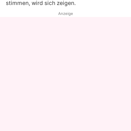
stimmen, wird sich zeigen.
Anzeige