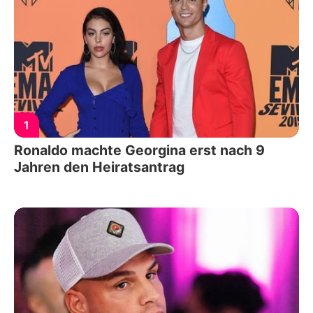
1
Ronaldo machte Georgina erst nach 9
Jahren den Heiratsantrag