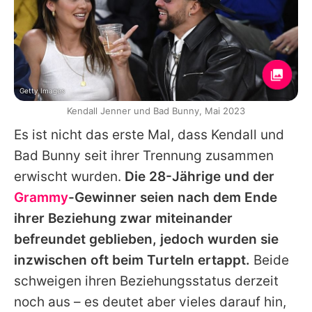
Getty Images
Kendall Jenner und Bad Bunny, Mai 2023
Es ist nicht das erste Mal, dass Kendall und
Bad Bunny seit ihrer Trennung zusammen
erwischt wurden.
Die 28-Jährige und der
Grammy
-Gewinner seien nach dem Ende
ihrer Beziehung zwar miteinander
befreundet geblieben, jedoch wurden sie
inzwischen oft beim Turteln ertappt.
Beide
schweigen ihren Beziehungsstatus derzeit
noch aus – es deutet aber vieles darauf hin,