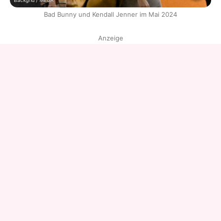
Backgrid / MEGA
Bad Bunny und Kendall Jenner im Mai 2024
Anzeige