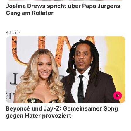
Joelina Drews spricht über Papa Jürgens
Gang am Rollator
Artikel
-
Beyoncé und Jay-Z: Gemeinsamer Song
gegen Hater provoziert