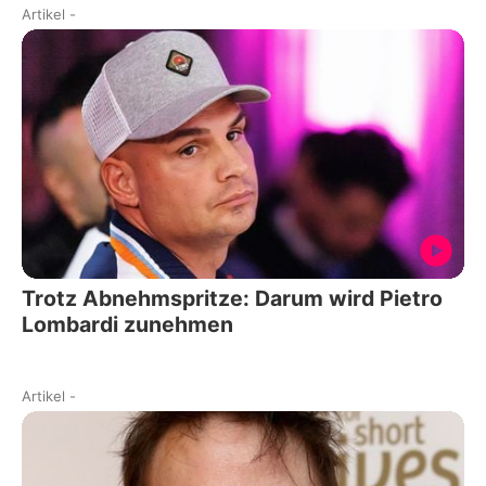
Artikel
-
Trotz Abnehmspritze: Darum wird Pietro
Lombardi zunehmen
Artikel
-