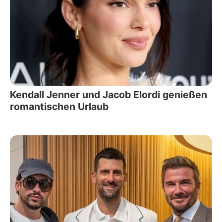
Kendall Jenner und Jacob Elordi genießen
romantischen Urlaub