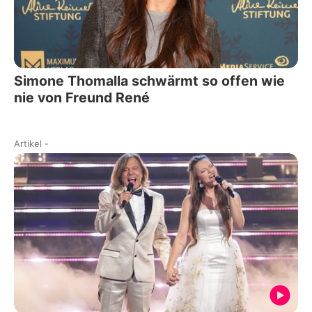
Simone Thomalla schwärmt so offen wie
nie von Freund René
Artikel
-