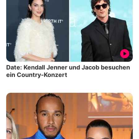
Date: Kendall Jenner und Jacob besuchen
ein Country-Konzert