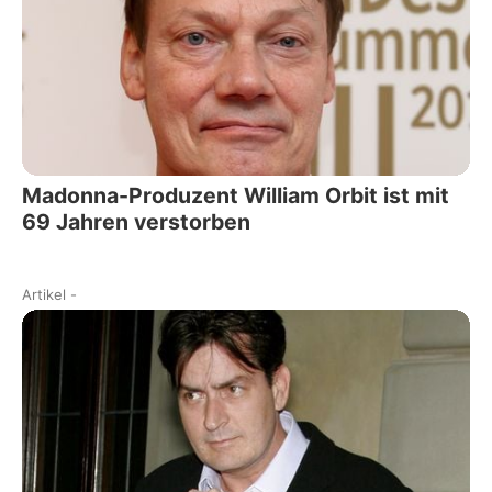
Madonna-Produzent William Orbit ist mit
69 Jahren verstorben
Artikel
-