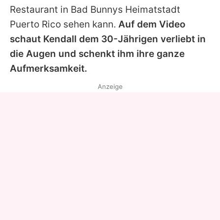
Restaurant in
Bad Bunnys
Heimatstadt
Puerto Rico sehen kann.
Auf dem Video
schaut Kendall dem 30-Jährigen verliebt in
die Augen und schenkt ihm ihre ganze
Aufmerksamkeit.
Anzeige