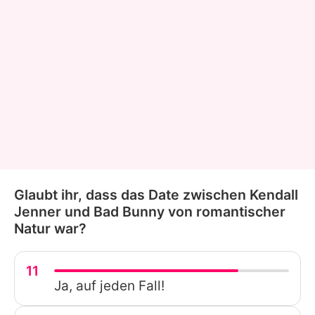
Glaubt ihr, dass das Date zwischen Kendall
Jenner und Bad Bunny von romantischer
Natur war?
11
Ja, auf jeden Fall!