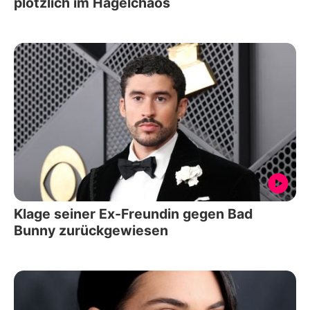
plötzlich im Hagelchaos
Klage seiner Ex-Freundin gegen Bad
Bunny zurückgewiesen