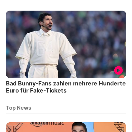
Bad Bunny-Fans zahlen mehrere Hunderte
Euro für Fake-Tickets
Top News