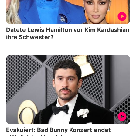
Datete Lewis Hamilton vor Kim Kardashian
ihre Schwester?
Evakuiert: Bad Bunny Konzert endet