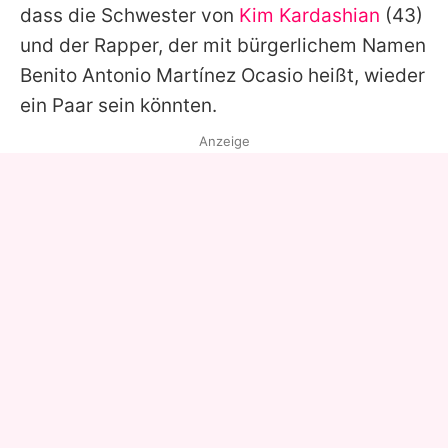
dass die Schwester von
Kim Kardashian
(43)
und der Rapper, der mit bürgerlichem Namen
Benito Antonio Martínez Ocasio heißt, wieder
ein Paar sein könnten.
Anzeige