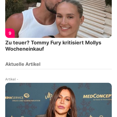
9
Zu teuer? Tommy Fury kritisiert Mollys
Wocheneinkauf
Aktuelle Artikel
Artikel
-