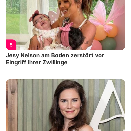
5
Jesy Nelson am Boden zerstört vor
Eingriff ihrer Zwillinge