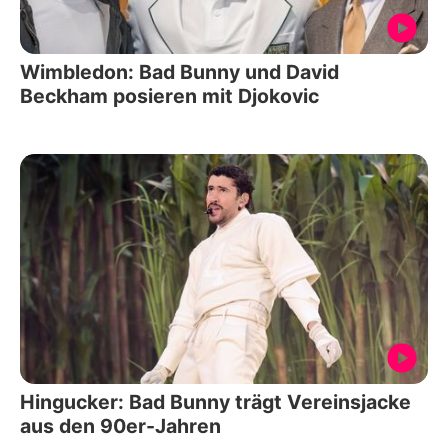
Wimbledon: Bad Bunny und David
Beckham posieren mit Djokovic
Hingucker: Bad Bunny trägt Vereinsjacke
aus den 90er-Jahren