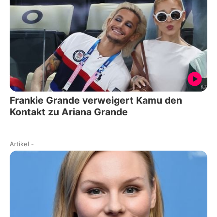
Frankie Grande verweigert Kamu den
Kontakt zu Ariana Grande
Artikel
-