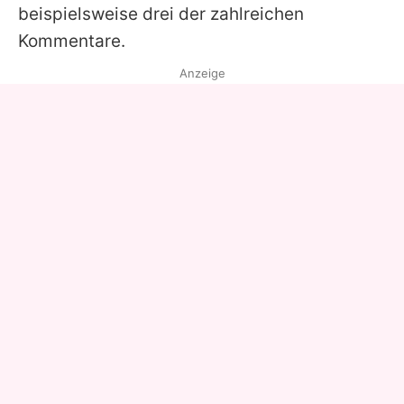
beispielsweise drei der zahlreichen
Kommentare.
Anzeige