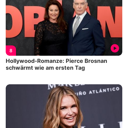
8
Hollywood-Romanze: Pierce Brosnan
schwärmt wie am ersten Tag