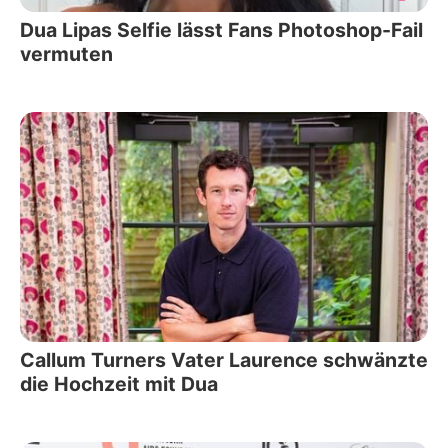
Dua Lipas Selfie lässt Fans Photoshop-Fail
vermuten
Callum Turners Vater Laurence schwänzte
die Hochzeit mit Dua