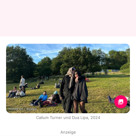
Instagram / dualipa
Callum Turner und Dua Lipa, 2024
Anzeige