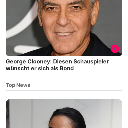
George Clooney: Diesen Schauspieler
wünscht er sich als Bond
Top News