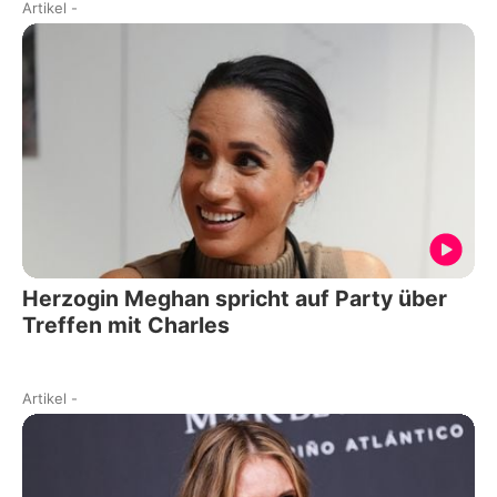
Artikel
-
Herzogin Meghan spricht auf Party über
Treffen mit Charles
Artikel
-