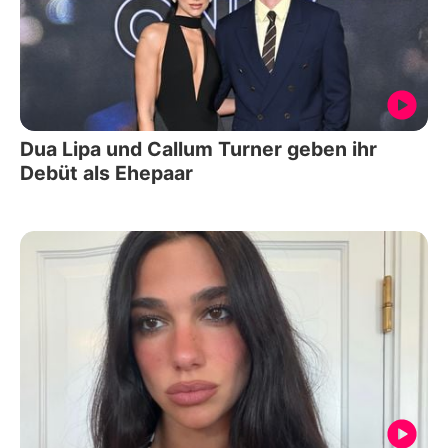
Dua Lipa und Callum Turner geben ihr
Debüt als Ehepaar