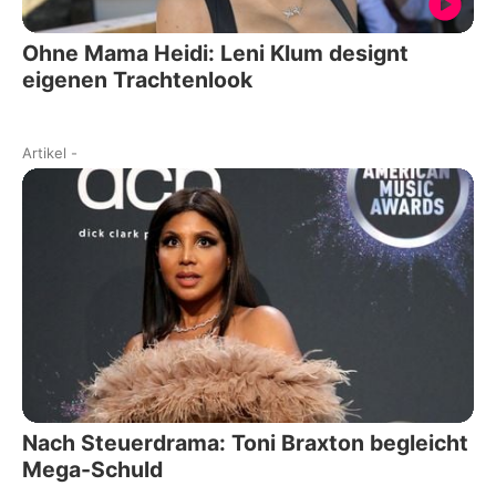
Ohne Mama Heidi: Leni Klum designt
eigenen Trachtenlook
Artikel
-
Nach Steuerdrama: Toni Braxton begleicht
Mega-Schuld