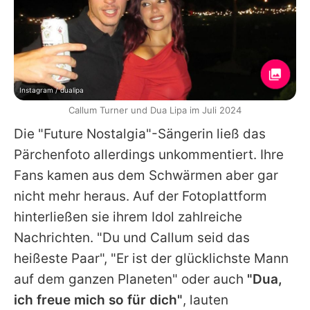
Instagram / dualipa
Callum Turner und Dua Lipa im Juli 2024
Die "Future Nostalgia"-Sängerin ließ das
Pärchenfoto allerdings unkommentiert. Ihre
Fans kamen aus dem Schwärmen aber gar
nicht mehr heraus. Auf der Fotoplattform
hinterließen sie ihrem Idol zahlreiche
Nachrichten. "Du und Callum seid das
heißeste Paar", "Er ist der glücklichste Mann
auf dem ganzen Planeten" oder auch
"Dua,
ich freue mich so für dich"
, lauten