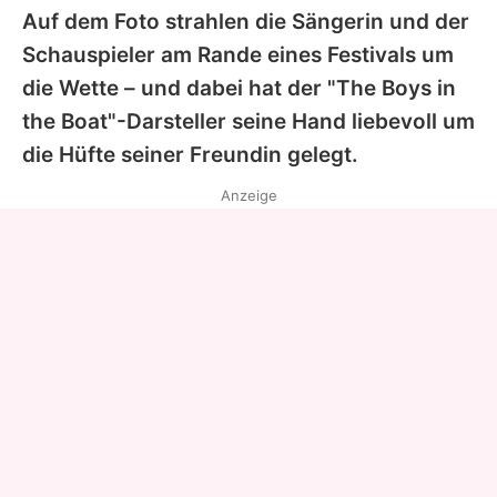
Auf dem Foto strahlen die Sängerin und der
Schauspieler am Rande eines Festivals um
die Wette – und dabei hat der "The Boys in
the Boat"-Darsteller seine Hand liebevoll um
die Hüfte seiner Freundin gelegt.
Anzeige