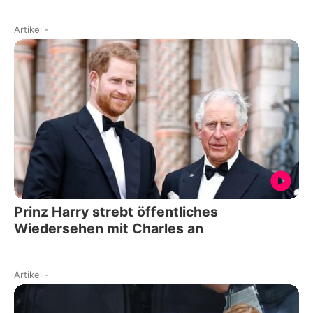
Artikel
-
Prinz Harry strebt öffentliches
Wiedersehen mit Charles an
Artikel
-