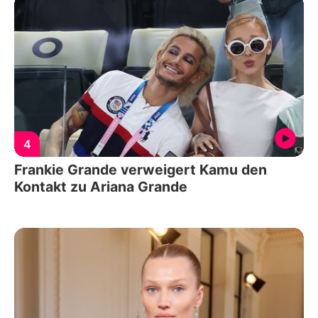
4
Frankie Grande verweigert Kamu den
Kontakt zu Ariana Grande