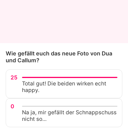
Wie gefällt euch das neue Foto von Dua
und Callum?
25
Total gut! Die beiden wirken echt
happy.
0
Na ja, mir gefällt der Schnappschuss
nicht so...