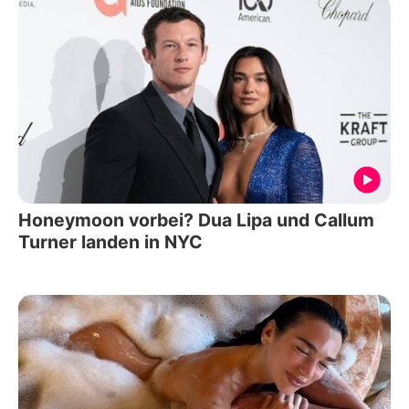
Honeymoon vorbei? Dua Lipa und Callum
Turner landen in NYC