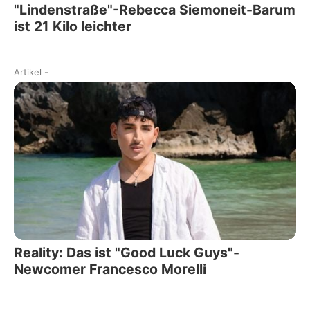
"Lindenstraße"-Rebecca Siemoneit-Barum
ist 21 Kilo leichter
Artikel
-
Reality: Das ist "Good Luck Guys"-
Newcomer Francesco Morelli