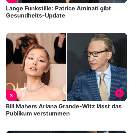
Lange Funkstille: Patrice Aminati gibt
Gesundheits-Update
3
Bill Mahers Ariana Grande-Witz lässt das
Publikum verstummen