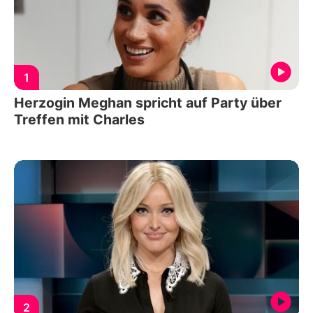
1
Herzogin Meghan spricht auf Party über
Treffen mit Charles
2