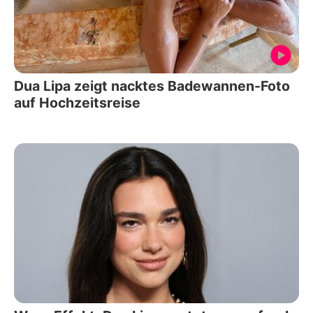
Dua Lipa zeigt nacktes Badewannen-Foto
auf Hochzeitsreise