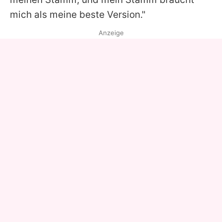
mich als meine beste Version."
Anzeige