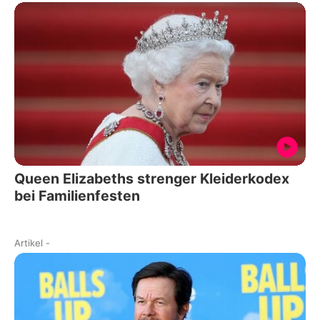
Queen Elizabeths strenger Kleiderkodex
bei Familienfesten
Artikel
-