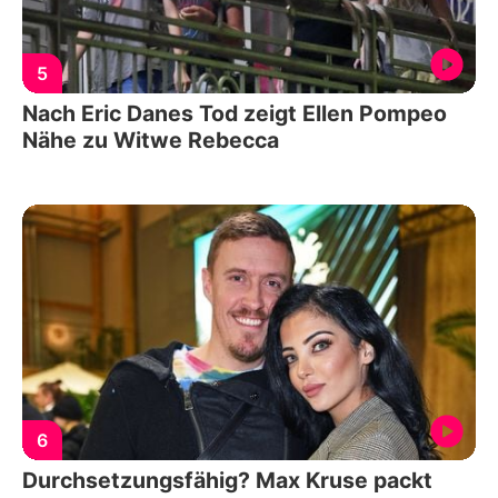
5
Nach Eric Danes Tod zeigt Ellen Pompeo
Nähe zu Witwe Rebecca
6
Durchsetzungsfähig? Max Kruse packt