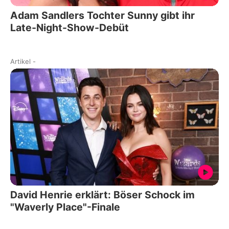
Adam Sandlers Tochter Sunny gibt ihr
Late-Night-Show-Debüt
Artikel
-
David Henrie erklärt: Böser Schock im
"Waverly Place"-Finale