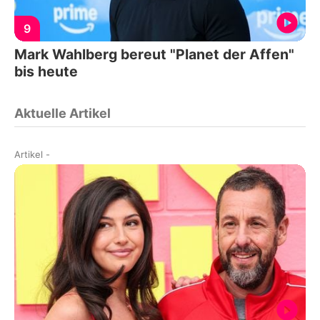
9
Mark Wahlberg bereut "Planet der Affen"
bis heute
Aktuelle Artikel
Artikel
-