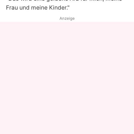
Frau und meine Kinder."
Anzeige