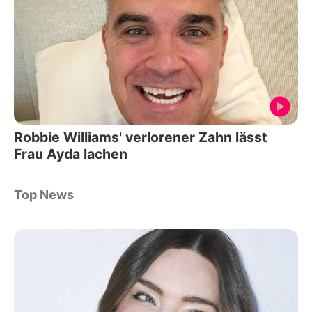
Robbie Williams' verlorener Zahn lässt
Frau Ayda lachen
Top News