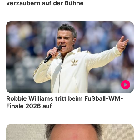
verzaubern auf der Bühne
Robbie Williams tritt beim Fußball-WM-
Finale 2026 auf