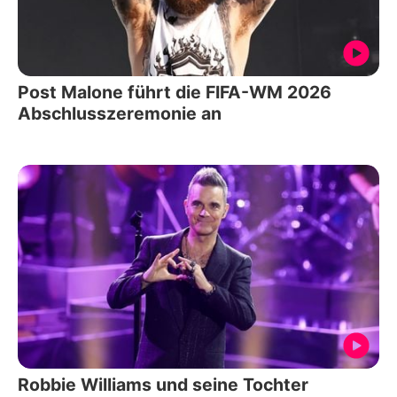
Post Malone führt die FIFA-WM 2026
Abschlusszeremonie an
Robbie Williams und seine Tochter