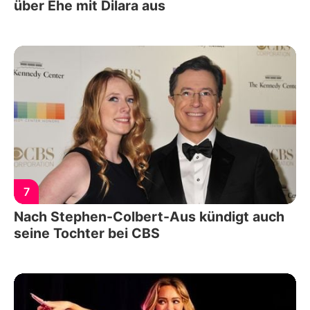
über Ehe mit Dilara aus
7
Nach Stephen-Colbert-Aus kündigt auch
seine Tochter bei CBS