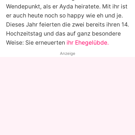
Wendepunkt, als er Ayda heiratete. Mit ihr ist
er auch heute noch so happy wie eh und je.
Dieses Jahr feierten die zwei bereits ihren 14.
Hochzeitstag und das auf ganz besondere
Weise: Sie erneuerten
ihr Ehegelübde.
Anzeige