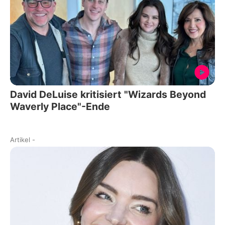
David DeLuise kritisiert "Wizards Beyond
Waverly Place"-Ende
Artikel
-