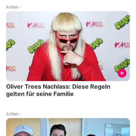
Artikel
-
Oliver Trees Nachlass: Diese Regeln
gelten für seine Familie
Artikel
-