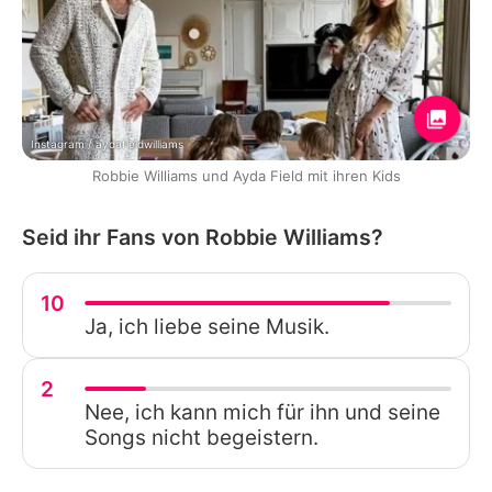
Instagram / aydafieldwilliams
Robbie Williams und Ayda Field mit ihren Kids
Seid ihr Fans von Robbie Williams?
10
Ja, ich liebe seine Musik.
2
Nee, ich kann mich für ihn und seine
Songs nicht begeistern.