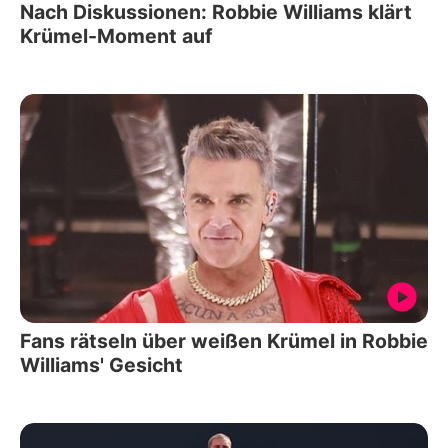
Nach Diskussionen: Robbie Williams klärt
Krümel-Moment auf
Fans rätseln über weißen Krümel in Robbie
Williams' Gesicht