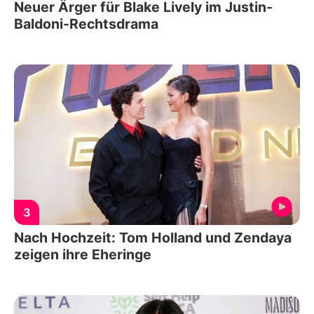
Neuer Ärger für Blake Lively im Justin-
Baldoni-Rechtsdrama
3
Nach Hochzeit: Tom Holland und Zendaya
zeigen ihre Eheringe