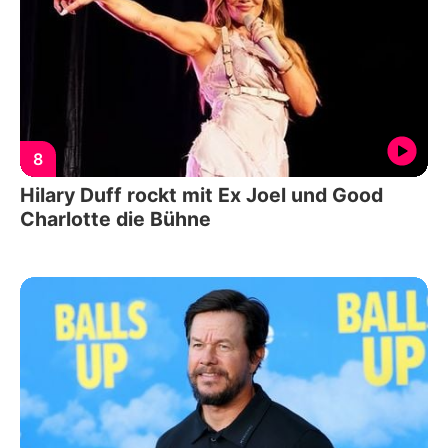
8
Hilary Duff rockt mit Ex Joel und Good
Charlotte die Bühne