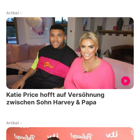
Artikel
-
Katie Price hofft auf Versöhnung
zwischen Sohn Harvey & Papa
Artikel
-