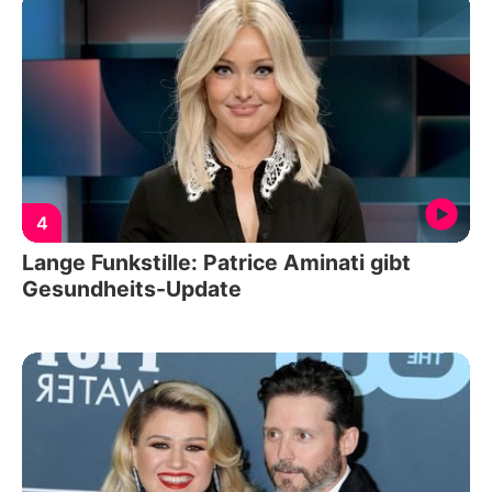
4
Lange Funkstille: Patrice Aminati gibt
Gesundheits-Update