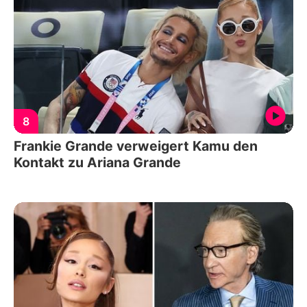
8
Frankie Grande verweigert Kamu den
Kontakt zu Ariana Grande