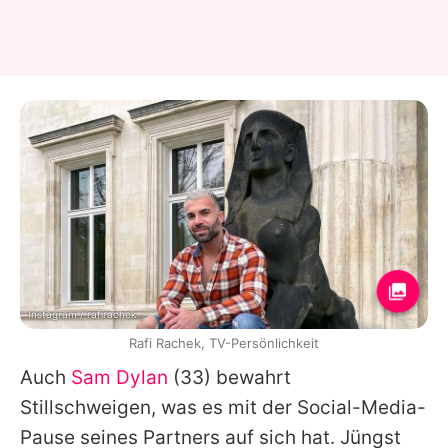
Instagram / rafirachek
Rafi Rachek, TV-Persönlichkeit
Auch
Sam Dylan
(33) bewahrt
Stillschweigen, was es mit der Social-Media-
Pause seines Partners auf sich hat. Jüngst