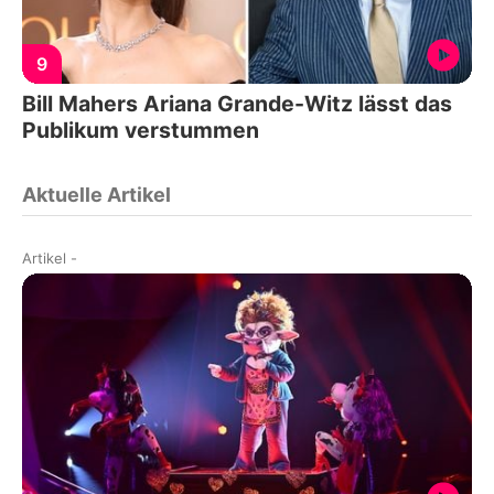
9
Bill Mahers Ariana Grande-Witz lässt das
Publikum verstummen
Aktuelle Artikel
Artikel
-