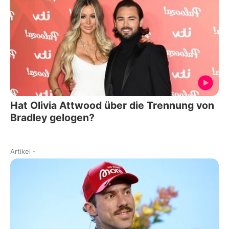
Hat Olivia Attwood über die Trennung von
Bradley gelogen?
Artikel
-