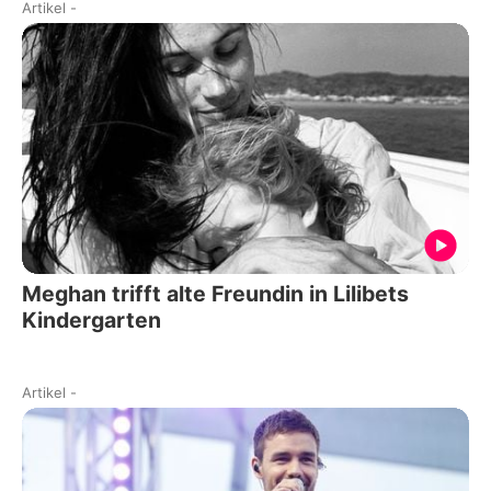
Artikel
-
Meghan trifft alte Freundin in Lilibets
Kindergarten
Artikel
-