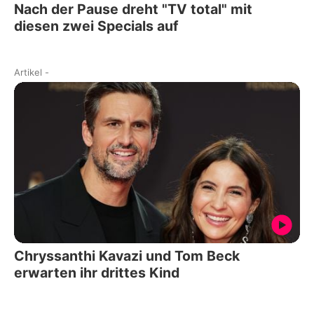
Nach der Pause dreht "TV total" mit
diesen zwei Specials auf
Artikel
-
Chryssanthi Kavazi und Tom Beck
erwarten ihr drittes Kind