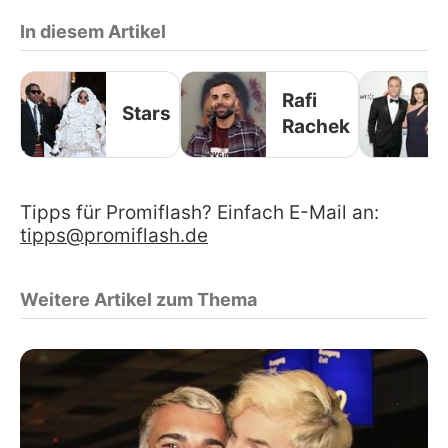
In diesem Artikel
Rafi
Stars
Rachek
Tipps für Promiflash? Einfach E-Mail an:
tipps@promiflash.de
Weitere Artikel zum Thema