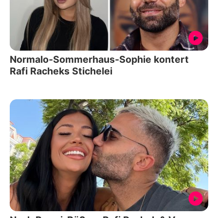
Normalo-Sommerhaus-Sophie kontert
Rafi Racheks Stichelei