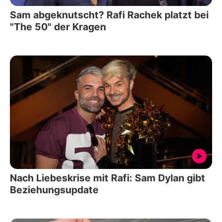
Sam abgeknutscht? Rafi Rachek platzt bei
"The 50" der Kragen
Nach Liebeskrise mit Rafi: Sam Dylan gibt
Beziehungsupdate