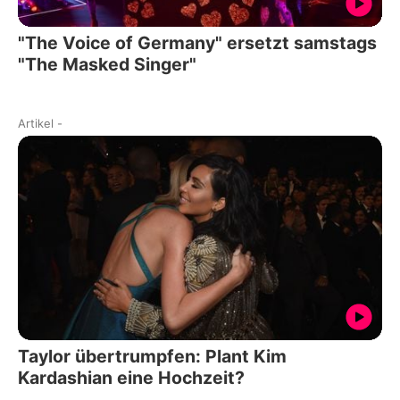
"The Voice of Germany" ersetzt samstags
"The Masked Singer"
Artikel
-
Taylor übertrumpfen: Plant Kim
Kardashian eine Hochzeit?