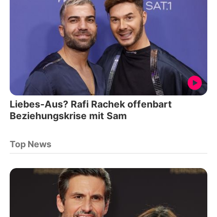
Liebes-Aus? Rafi Rachek offenbart
Beziehungskrise mit Sam
Top News