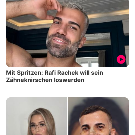
Mit Spritzen: Rafi Rachek will sein
Zähneknirschen loswerden