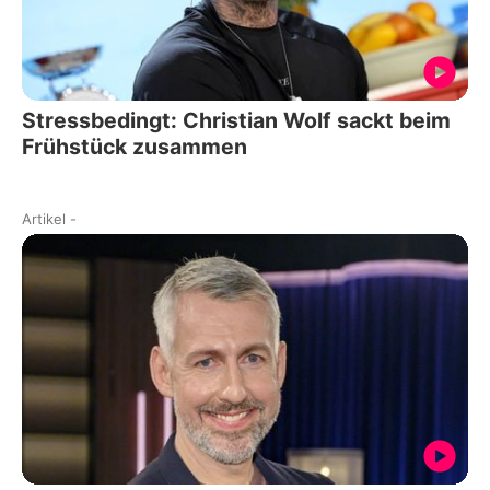
Stressbedingt: Christian Wolf sackt beim
Frühstück zusammen
Artikel
-