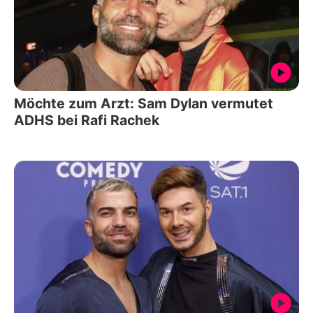
Möchte zum Arzt: Sam Dylan vermutet
ADHS bei Rafi Rachek