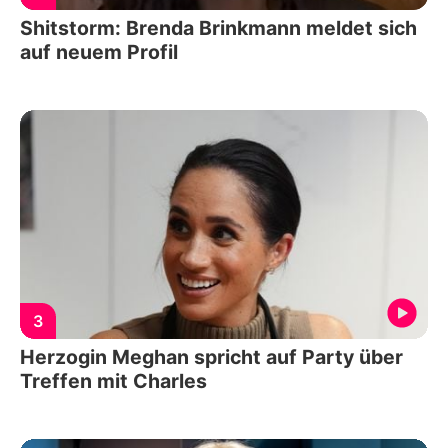
Shitstorm: Brenda Brinkmann meldet sich
auf neuem Profil
3
Herzogin Meghan spricht auf Party über
Treffen mit Charles