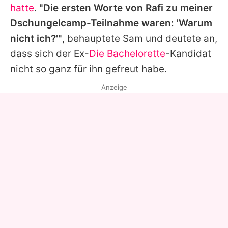
hatte
.
"Die ersten Worte von
Rafi
zu meiner
Dschungelcamp
-Teilnahme waren: 'Warum
nicht ich?'"
, behauptete
Sam
und deutete an,
dass sich der Ex-
Die Bachelorette
-Kandidat
nicht so ganz für ihn gefreut habe.
Anzeige