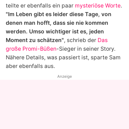
teilte er ebenfalls ein paar
mysteriöse Worte
.
"Im Leben gibt es leider diese Tage, von
denen man hofft, dass sie nie kommen
werden. Umso wichtiger ist es, jeden
Moment zu schätzen"
, schrieb der
Das
große Promi-Büßen
-Sieger in seiner Story.
Nähere Details, was passiert ist, sparte
Sam
aber ebenfalls aus.
Anzeige