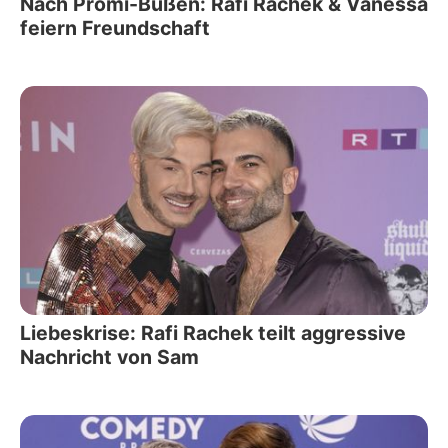
Nach Promi-Büßen: Rafi Rachek & Vanessa
feiern Freundschaft
Liebeskrise: Rafi Rachek teilt aggressive
Nachricht von Sam