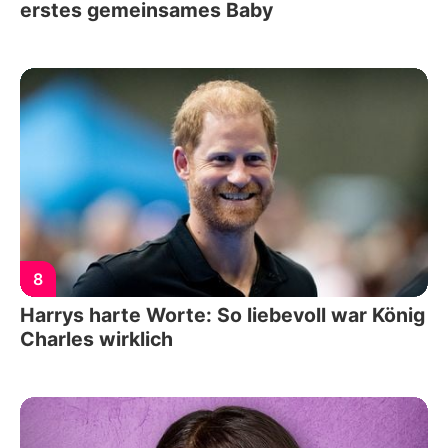
erstes gemeinsames Baby
8
Harrys harte Worte: So liebevoll war König
Charles wirklich