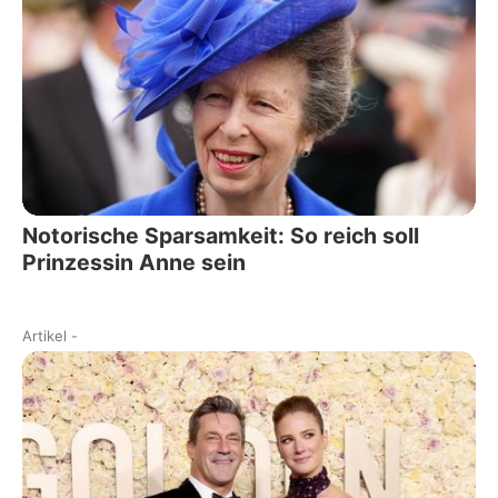
Notorische Sparsamkeit: So reich soll
Prinzessin Anne sein
Artikel
-