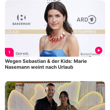
1
Wegen Sebastian & der Kids: Marie
Nasemann weint nach Urlaub