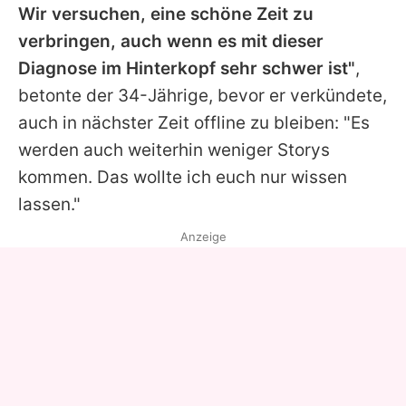
Wir versuchen, eine schöne Zeit zu
verbringen, auch wenn es mit dieser
Diagnose im Hinterkopf sehr schwer ist"
,
betonte der 34-Jährige, bevor er verkündete,
auch in nächster Zeit offline zu bleiben: "Es
werden auch weiterhin weniger Storys
kommen. Das wollte ich euch nur wissen
lassen."
Anzeige