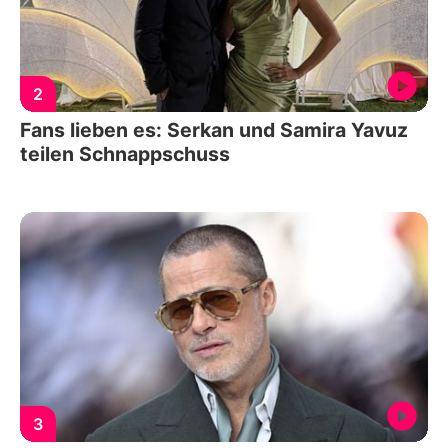
2
Fans lieben es: Serkan und Samira Yavuz
teilen Schnappschuss
3