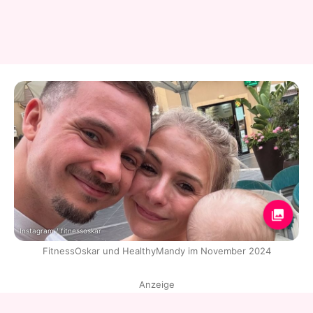
Instagram / fitnessoskar
FitnessOskar und HealthyMandy im November 2024
Anzeige