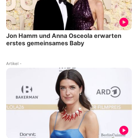
Jon Hamm und Anna Osceola erwarten
erstes gemeinsames Baby
Artikel
-