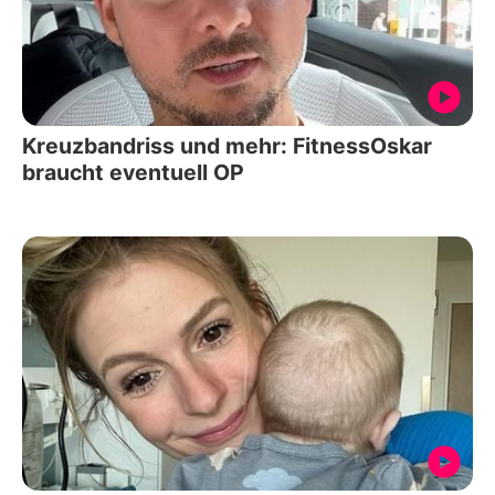
Kreuzbandriss und mehr: FitnessOskar
braucht eventuell OP