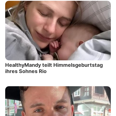
HealthyMandy teilt Himmelsgeburtstag
ihres Sohnes Rio