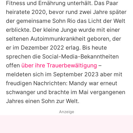
Fitness und Ernährung unterhält. Das Paar
heiratete 2020, bevor rund zwei Jahre später
der gemeinsame Sohn Rio das Licht der Welt
erblickte. Der kleine Junge wurde mit einer
seltenen Autoimmunkrankheit geboren, der
er im Dezember 2022 erlag. Bis heute
sprechen die Social-Media-Bekanntheiten
offen
über ihre Trauerbewältigung
–
meldeten sich im September 2023 aber mit
freudigen Nachrichten: Mandy war erneut
schwanger und brachte im Mai vergangenen
Jahres einen Sohn zur Welt.
Anzeige