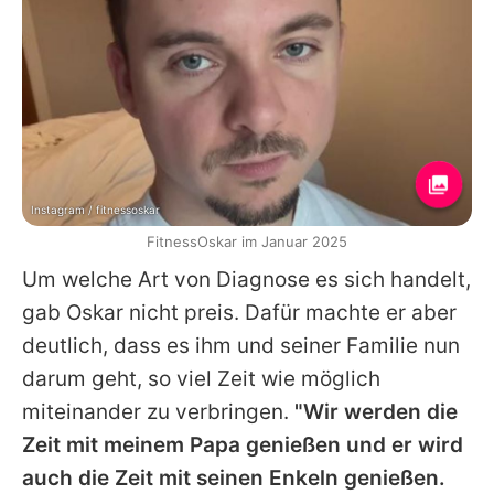
Instagram / fitnessoskar
FitnessOskar im Januar 2025
Um welche Art von Diagnose es sich handelt,
gab
Oskar
nicht preis. Dafür machte er aber
deutlich, dass es ihm und seiner Familie nun
darum geht, so viel Zeit wie möglich
miteinander zu verbringen.
"Wir werden die
Zeit mit meinem Papa genießen und er wird
auch die Zeit mit seinen Enkeln genießen.