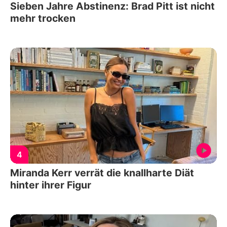
Sieben Jahre Abstinenz: Brad Pitt ist nicht
mehr trocken
4
Miranda Kerr verrät die knallharte Diät
hinter ihrer Figur