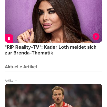
9
"RIP Reality-TV": Kader Loth meldet sich
zur Brenda-Thematik
Aktuelle Artikel
Artikel
-