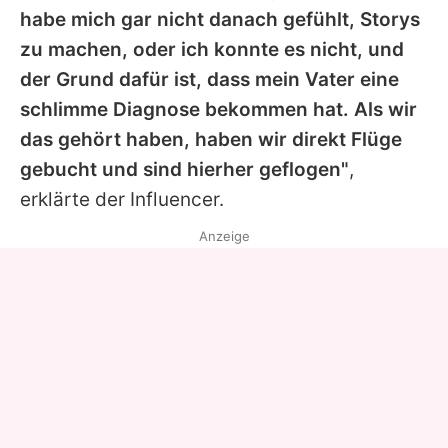
habe mich gar nicht danach gefühlt, Storys
zu machen, oder ich konnte es nicht, und
der Grund dafür ist, dass mein Vater eine
schlimme Diagnose bekommen hat. Als wir
das gehört haben, haben wir direkt Flüge
gebucht und sind hierher geflogen"
,
erklärte der Influencer.
Anzeige