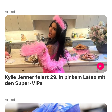
Artikel
-
Kylie Jenner feiert 29. in pinkem Latex mit
den Super-VIPs
Artikel
-