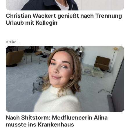
Christian Wackert genießt nach Trennung
Urlaub mit Kollegin
Artikel
-
Nach Shitstorm: Medfluencerin Alina
musste ins Krankenhaus