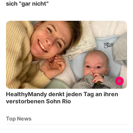
sich "gar nicht"
HealthyMandy denkt jeden Tag an ihren
verstorbenen Sohn Rio
Top News