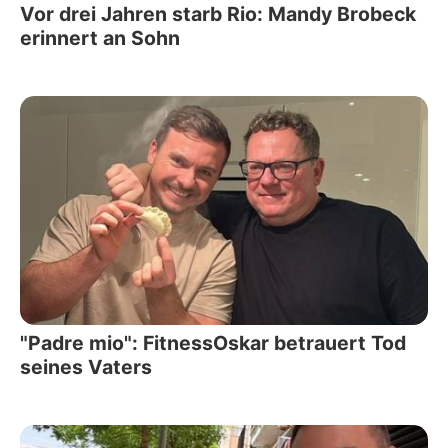
Vor drei Jahren starb Rio: Mandy Brobeck
erinnert an Sohn
"Padre mio": FitnessOskar betrauert Tod
seines Vaters