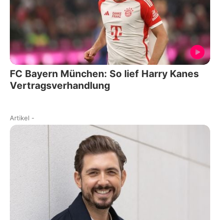
FC Bayern München: So lief Harry Kanes
Vertragsverhandlung
Artikel
-