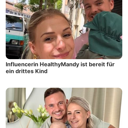
Influencerin HealthyMandy ist bereit für
ein drittes Kind