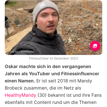
Instagram / fitnessoskar
FitnessOskar im Dezember 2023
Oskar
machte sich in den vergangenen
Jahren als YouTuber und Fitnessinfluencer
einen Namen.
Er ist seit 2018 mit Mandy
Brobeck zusammen, die im Netz als
HealthyMandy
(30) bekannt ist und ihre Fans
ebenfalls mit Content rund um die Themen