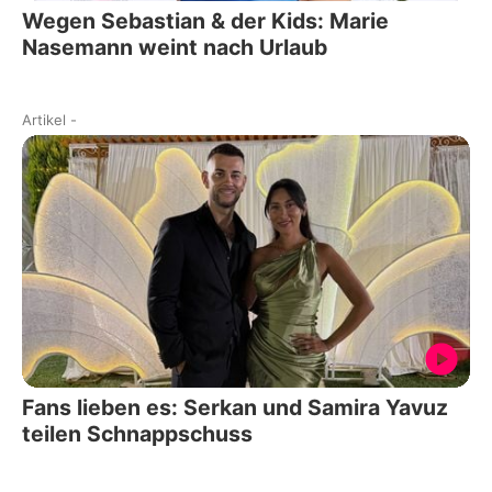
Wegen Sebastian & der Kids: Marie
Nasemann weint nach Urlaub
Artikel
-
Fans lieben es: Serkan und Samira Yavuz
teilen Schnappschuss