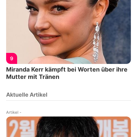
9
Miranda Kerr kämpft bei Worten über ihre
Mutter mit Tränen
Aktuelle Artikel
Artikel
-