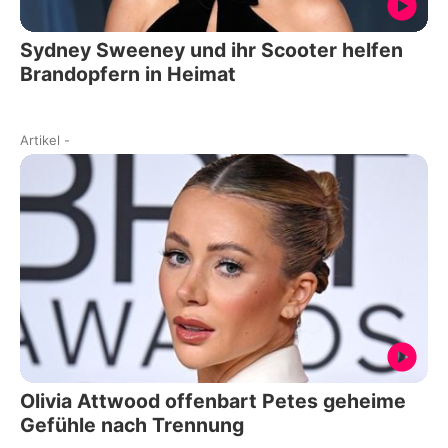
Sydney Sweeney und ihr Scooter helfen
Brandopfern in Heimat
Artikel
-
Olivia Attwood offenbart Petes geheime
Gefühle nach Trennung