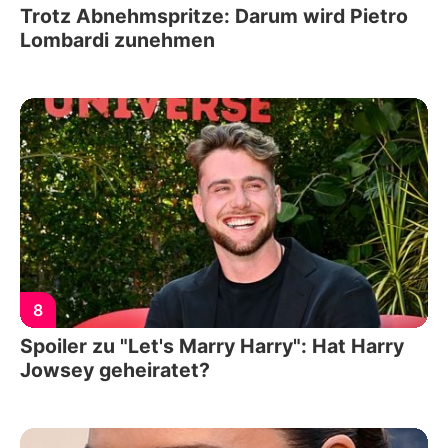
Trotz Abnehmspritze: Darum wird Pietro
Lombardi zunehmen
8
Spoiler zu "Let's Marry Harry": Hat Harry
Jowsey geheiratet?