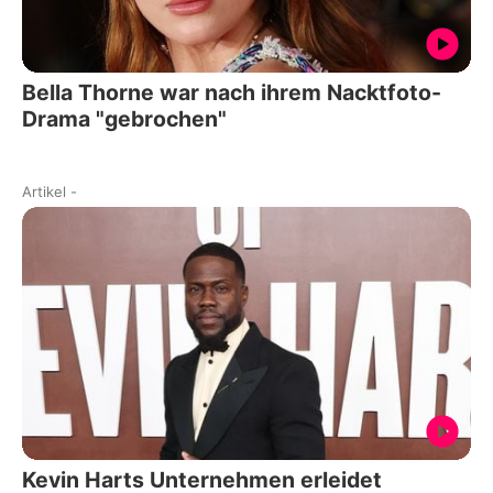
Bella Thorne war nach ihrem Nacktfoto-
Drama "gebrochen"
Artikel
-
Kevin Harts Unternehmen erleidet