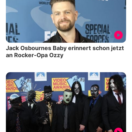
Jack Osbournes Baby erinnert schon jetzt
an Rocker-Opa Ozzy