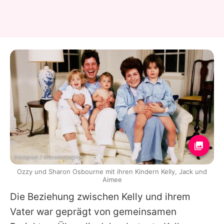
Instagram / sharonosbourne
Ozzy und Sharon Osbourne mit ihren Kindern Kelly, Jack und
Aimee
Die Beziehung zwischen Kelly und ihrem
Vater war geprägt von gemeinsamen