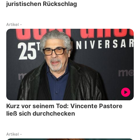
juristischen Rückschlag
Artikel
-
Kurz vor seinem Tod: Vincente Pastore
ließ sich durchchecken
Artikel
-