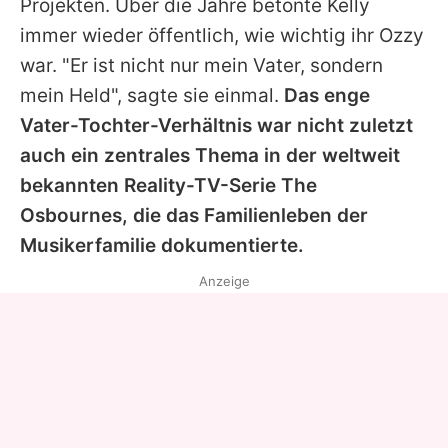
Projekten. Über die Jahre betonte Kelly
immer wieder öffentlich, wie wichtig ihr Ozzy
war. "Er ist nicht nur mein Vater, sondern
mein Held", sagte sie einmal.
Das enge
Vater-Tochter-Verhältnis war nicht zuletzt
auch ein zentrales Thema in der weltweit
bekannten Reality-TV-Serie
The
Osbournes
, die das Familienleben der
Musikerfamilie dokumentierte.
Anzeige