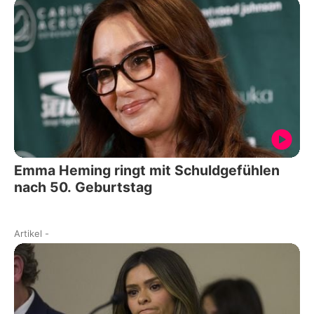
Emma Heming ringt mit Schuldgefühlen
nach 50. Geburtstag
Artikel
-