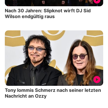
Nach 30 Jahren: Slipknot wirft DJ Sid
Wilson endgültig raus
Tony Iommis Schmerz nach seiner letzten
Nachricht an Ozzy