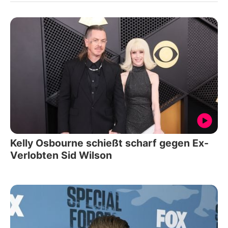
Kelly Osbourne schießt scharf gegen Ex-
Verlobten Sid Wilson