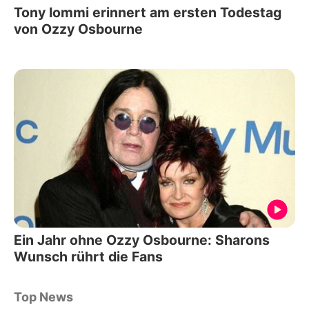
Tony Iommi erinnert am ersten Todestag
von Ozzy Osbourne
Ein Jahr ohne Ozzy Osbourne: Sharons
Wunsch rührt die Fans
Top News