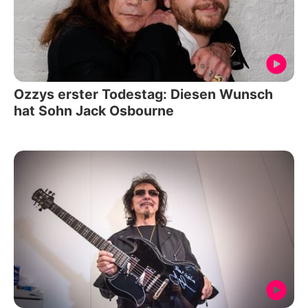
Ozzys erster Todestag: Diesen Wunsch
hat Sohn Jack Osbourne