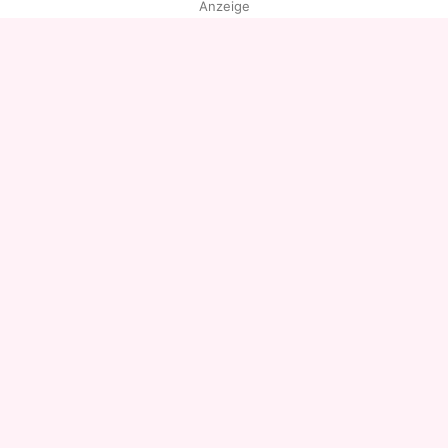
Anzeige