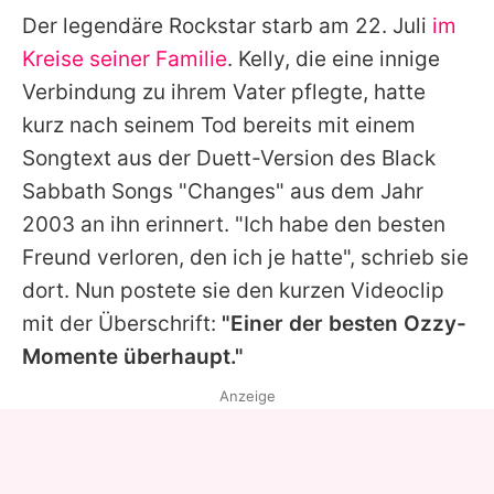
Der legendäre Rockstar starb am 22. Juli
im
Kreise seiner Familie
. Kelly, die eine innige
Verbindung zu ihrem Vater pflegte, hatte
kurz nach seinem Tod bereits mit einem
Songtext aus der Duett-Version des
Black
Sabbath
Songs "Changes" aus dem Jahr
2003 an ihn erinnert. "Ich habe den besten
Freund verloren, den ich je hatte", schrieb sie
dort. Nun postete sie den kurzen Videoclip
mit der Überschrift:
"Einer der besten Ozzy-
Momente überhaupt."
Anzeige