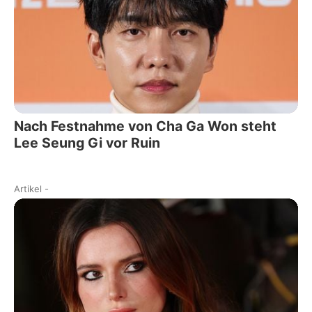
Nach Festnahme von Cha Ga Won steht
Lee Seung Gi vor Ruin
Artikel
-