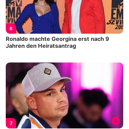
6
Ronaldo machte Georgina erst nach 9
Jahren den Heiratsantrag
7