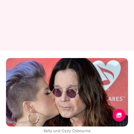
Getty Images
Kelly und Ozzy Osbourne