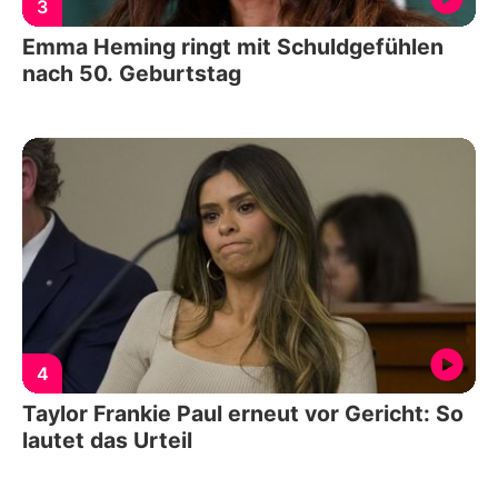
3
Emma Heming ringt mit Schuldgefühlen
nach 50. Geburtstag
4
Taylor Frankie Paul erneut vor Gericht: So
lautet das Urteil