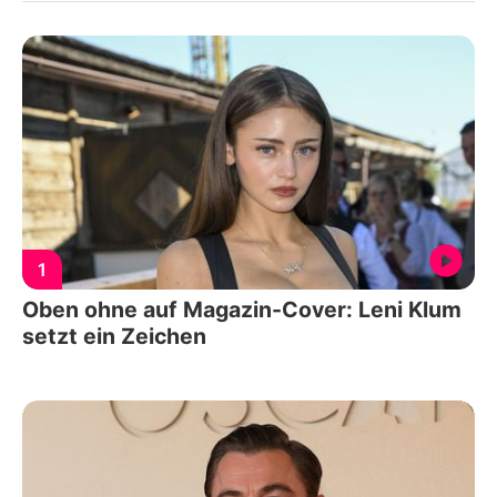
1
Oben ohne auf Magazin-Cover: Leni Klum
setzt ein Zeichen