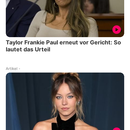
Taylor Frankie Paul erneut vor Gericht: So
lautet das Urteil
Artikel
-