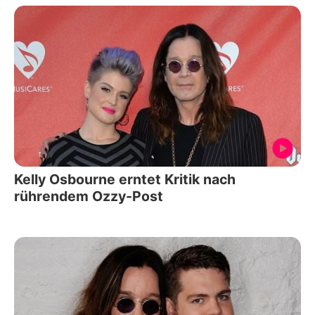
Kelly Osbourne erntet Kritik nach
rührendem Ozzy-Post