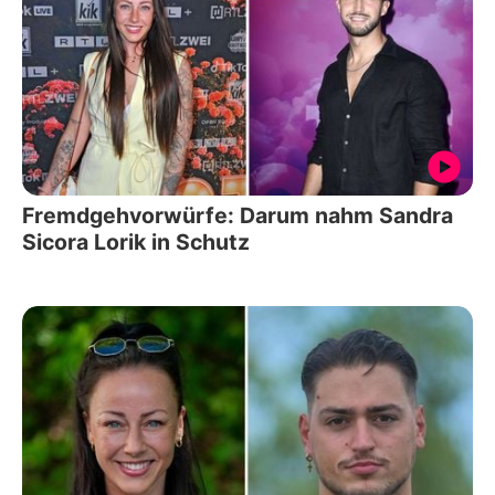
Fremdgehvorwürfe: Darum nahm Sandra
Sicora Lorik in Schutz