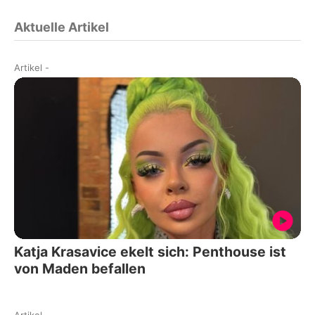
Aktuelle Artikel
Artikel
-
Katja Krasavice ekelt sich: Penthouse ist
von Maden befallen
Artikel
-