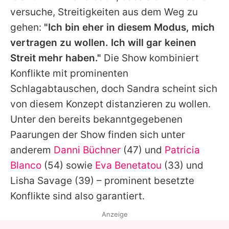
versuche, Streitigkeiten aus dem Weg zu
gehen:
"Ich bin eher in diesem Modus, mich
vertragen zu wollen. Ich will gar keinen
Streit mehr haben."
Die Show kombiniert
Konflikte mit prominenten
Schlagabtauschen, doch
Sandra
scheint sich
von diesem Konzept distanzieren zu wollen.
Unter den bereits bekanntgegebenen
Paarungen der Show finden sich unter
anderem
Danni Büchner
(47) und
Patricia
Blanco
(54) sowie
Eva Benetatou
(33) und
Lisha Savage
(39) – prominent besetzte
Konflikte sind also garantiert.
Anzeige