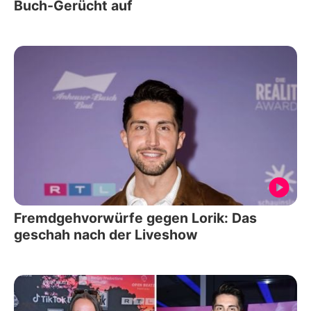
Buch-Gerücht auf
Fremdgehvorwürfe gegen Lorik: Das
geschah nach der Liveshow