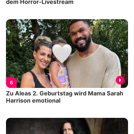
dem Horror-Livestream
6
Zu Aleas 2. Geburtstag wird Mama Sarah
Harrison emotional