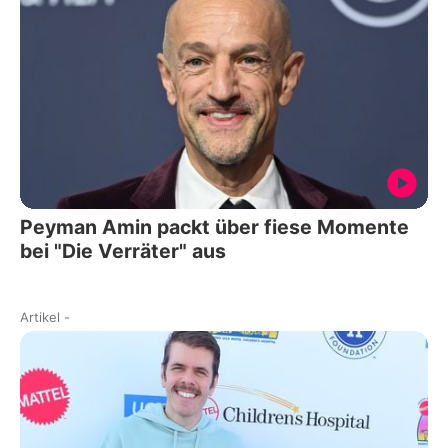
Peyman Amin packt über fiese Momente
bei "Die Verräter" aus
Artikel
-