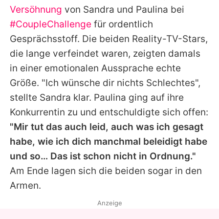
Versöhnung
von
Sandra
und
Paulina
bei
#CoupleChallenge
für ordentlich
Gesprächsstoff. Die beiden Reality-TV-Stars,
die lange verfeindet waren, zeigten damals
in einer emotionalen Aussprache echte
Größe. "Ich wünsche dir nichts Schlechtes",
stellte
Sandra
klar.
Paulina
ging auf ihre
Konkurrentin zu und entschuldigte sich offen:
"Mir tut das auch leid, auch was ich gesagt
habe, wie ich dich manchmal beleidigt habe
und so… Das ist schon nicht in Ordnung."
Am Ende lagen sich die beiden sogar in den
Armen.
Anzeige