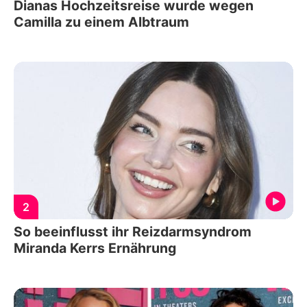
Dianas Hochzeitsreise wurde wegen
Camilla zu einem Albtraum
2
So beeinflusst ihr Reizdarmsyndrom
Miranda Kerrs Ernährung