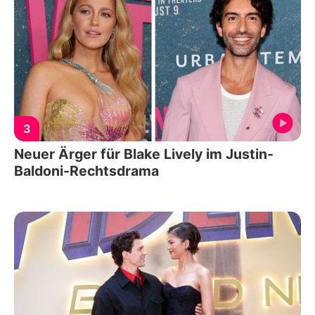
3
Neuer Ärger für Blake Lively im Justin-
Baldoni-Rechtsdrama