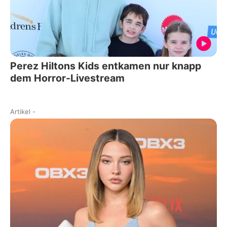
Perez Hiltons Kids entkamen nur knapp
dem Horror-Livestream
Artikel
-