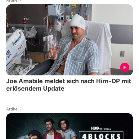
Joe Amabile meldet sich nach Hirn-OP mit
erlösendem Update
Artikel
-