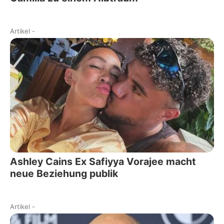
Artikel
-
Ashley Cains Ex Safiyya Vorajee macht
neue Beziehung publik
Artikel
-