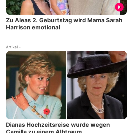
Zu Aleas 2. Geburtstag wird Mama Sarah
Harrison emotional
Artikel
-
Dianas Hochzeitsreise wurde wegen
Camilla zu einem Albtraum