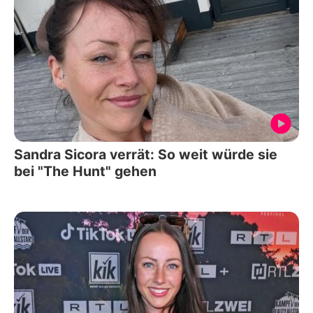
Sandra Sicora verrät: So weit würde sie
bei "The Hunt" gehen