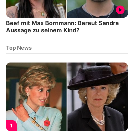
Beef mit Max Bornmann: Bereut Sandra
Aussage zu seinem Kind?
Top News
1