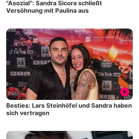
"Asozial": Sandra Sicora schließt
Versöhnung mit Paulina aus
Besties: Lars Steinhöfel und Sandra haben
sich vertragen