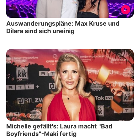
Auswanderungspläne: Max Kruse und
Dilara sind sich uneinig
Michelle gefällt's: Laura macht "Bad
Boyfriends"-Maki fertig