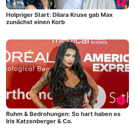
Holpriger Start: Dilara Kruse gab Max
zunächst einen Korb
Ruhm & Bedrohungen: So hart haben es
Iris Katzenberger & Co.