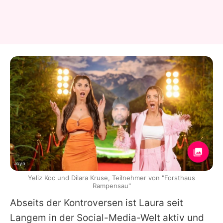
Joyn
Yeliz Koc und Dilara Kruse, Teilnehmer von "Forsthaus
Rampensau"
Abseits der Kontroversen ist Laura seit
Langem in der Social-Media-Welt aktiv und