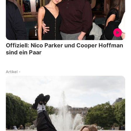
Offiziell: Nico Parker und Cooper Hoffman
sind ein Paar
Artikel
-