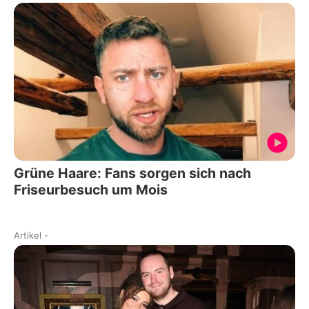
Grüne Haare: Fans sorgen sich nach
Friseurbesuch um Mois
Artikel
-