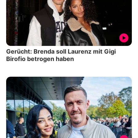
Gerücht: Brenda soll Laurenz mit Gigi
Birofio betrogen haben