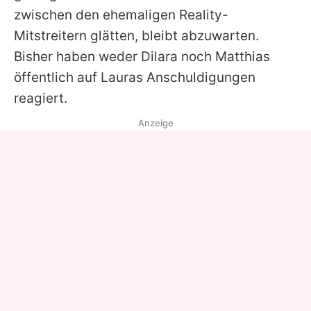
zwischen den ehemaligen Reality-
Mitstreitern glätten, bleibt abzuwarten.
Bisher haben weder Dilara noch Matthias
öffentlich auf Lauras Anschuldigungen
reagiert.
Anzeige