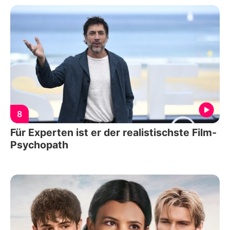
8
Für Experten ist er der realistischste Film-
Psychopath