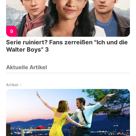
9
Serie ruiniert? Fans zerreißen "Ich und die
Walter Boys" 3
Aktuelle Artikel
Artikel
-