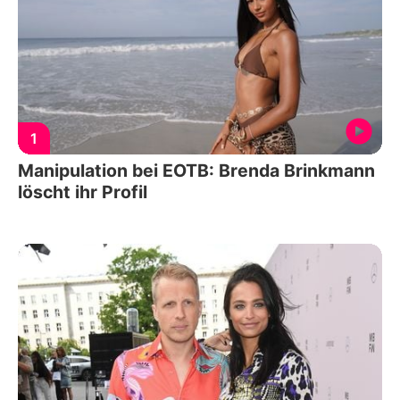
1
Manipulation bei EOTB: Brenda Brinkmann
löscht ihr Profil