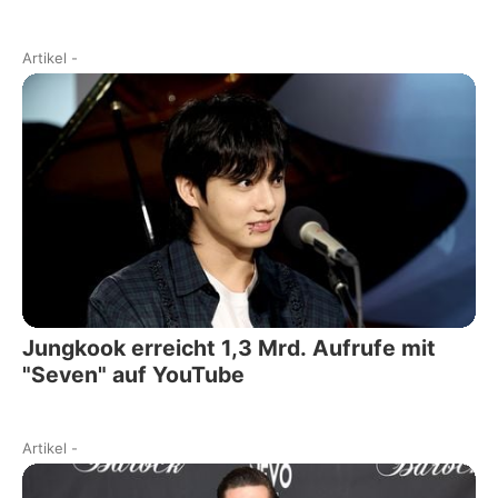
Artikel
-
Jungkook erreicht 1,3 Mrd. Aufrufe mit
"Seven" auf YouTube
Artikel
-