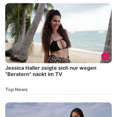
Jessica Haller zeigte sich nur wegen
"Beratern" nackt im TV
Top News