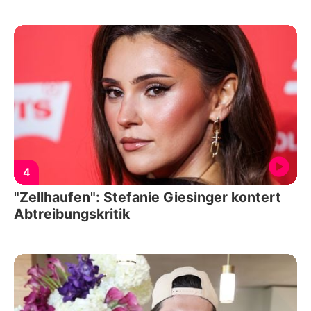
4
"Zellhaufen": Stefanie Giesinger kontert
Abtreibungskritik