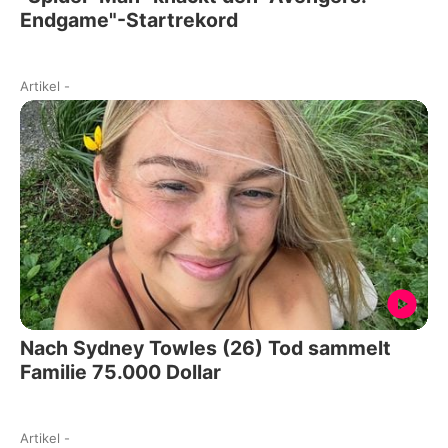
Endgame"-Startrekord
Artikel
-
Nach Sydney Towles (26) Tod sammelt
Familie 75.000 Dollar
Artikel
-