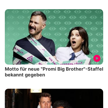
Motto für neue "Promi Big Brother"-Staffel
bekannt gegeben