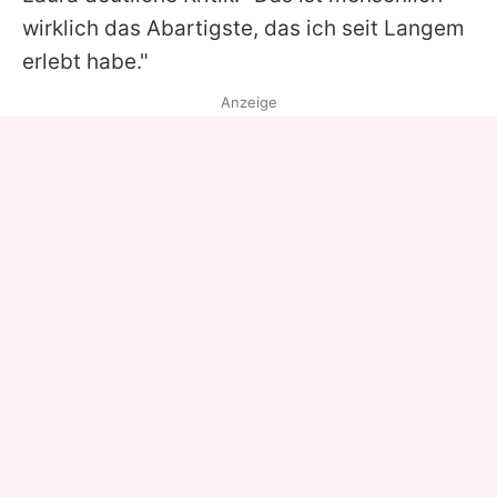
wirklich das Abartigste, das ich seit Langem
erlebt habe."
Anzeige