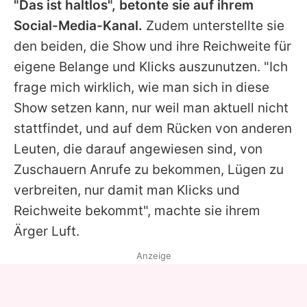
"Das ist haltlos", betonte sie auf ihrem
Social-Media-Kanal.
Zudem unterstellte sie
den beiden, die Show und ihre Reichweite für
eigene Belange und Klicks auszunutzen. "Ich
frage mich wirklich, wie man sich in diese
Show setzen kann, nur weil man aktuell nicht
stattfindet, und auf dem Rücken von anderen
Leuten, die darauf angewiesen sind, von
Zuschauern Anrufe zu bekommen, Lügen zu
verbreiten, nur damit man Klicks und
Reichweite bekommt", machte sie ihrem
Ärger Luft.
Anzeige