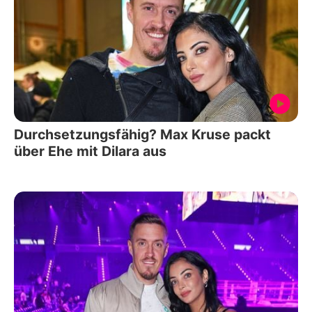
Durchsetzungsfähig? Max Kruse packt
über Ehe mit Dilara aus