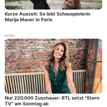
Kurze Auszeit: So lebt Schauspielerin
Marija Mauer in Paris
Artikel
-
Nur 230.000 Zuschauer: RTL setzt "Stern
TV" am Sonntag ab