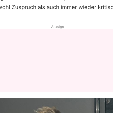
wohl Zuspruch als auch immer wieder kriti
Anzeige