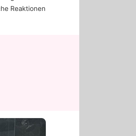
sche Reaktionen