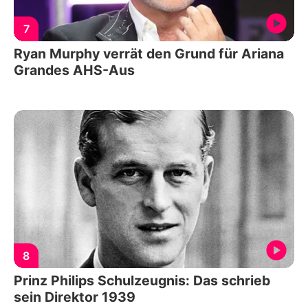
7
Ryan Murphy verrät den Grund für Ariana
Grandes AHS-Aus
8
Prinz Philips Schulzeugnis: Das schrieb
sein Direktor 1939