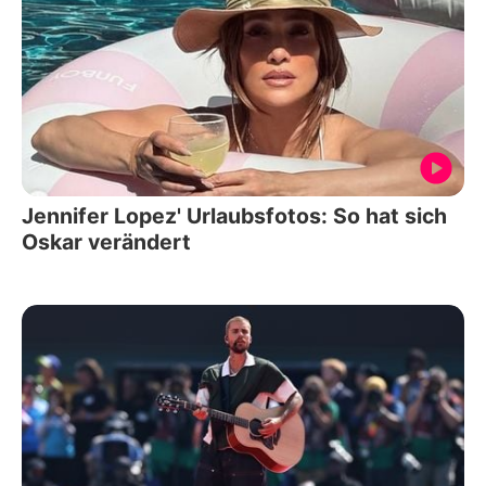
Jennifer Lopez' Urlaubsfotos: So hat sich
Oskar verändert