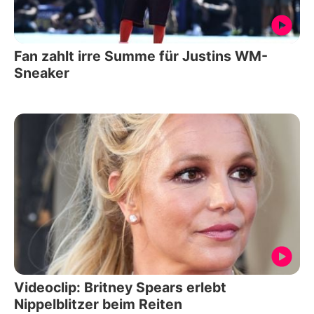
Fan zahlt irre Summe für Justins WM-
Sneaker
Videoclip: Britney Spears erlebt
Nippelblitzer beim Reiten