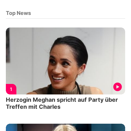
Top News
1
Herzogin Meghan spricht auf Party über
Treffen mit Charles