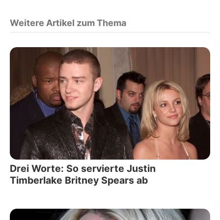
Weitere Artikel zum Thema
Drei Worte: So servierte Justin
Timberlake Britney Spears ab