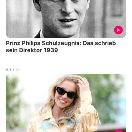
Prinz Philips Schulzeugnis: Das schrieb
sein Direktor 1939
Artikel
-