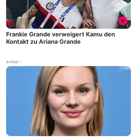
Frankie Grande verweigert Kamu den
Kontakt zu Ariana Grande
Artikel
-