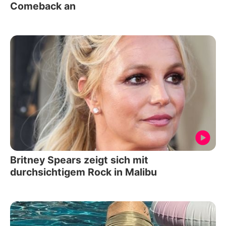
Comeback an
Britney Spears zeigt sich mit
durchsichtigem Rock in Malibu