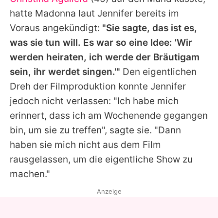
hatte
Madonna
laut
Jennifer
bereits im
Voraus angekündigt:
"Sie sagte, das ist es,
was sie tun will. Es war so eine Idee: 'Wir
werden heiraten, ich werde der Bräutigam
sein, ihr werdet singen.'"
Den eigentlichen
Dreh der Filmproduktion konnte
Jennifer
jedoch nicht verlassen: "Ich habe mich
erinnert, dass ich am Wochenende gegangen
bin, um sie zu treffen", sagte sie. "Dann
haben sie mich nicht aus dem Film
rausgelassen, um die eigentliche Show zu
machen."
Anzeige