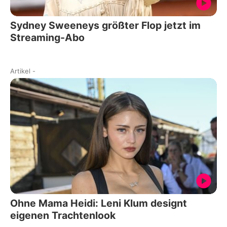
Sydney Sweeneys größter Flop jetzt im
Streaming-Abo
Artikel
-
Ohne Mama Heidi: Leni Klum designt
eigenen Trachtenlook