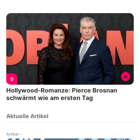
9
Hollywood-Romanze: Pierce Brosnan
schwärmt wie am ersten Tag
Aktuelle Artikel
Artikel
-