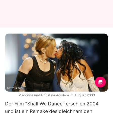
Getty Images
Madonna und Christina Aguilera im August 2003
Der Film "Shall We Dance" erschien 2004
und ist ein Remake des gleichnamigen