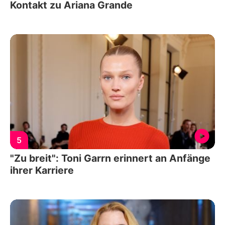
Kontakt zu Ariana Grande
5
"Zu breit": Toni Garrn erinnert an Anfänge
ihrer Karriere