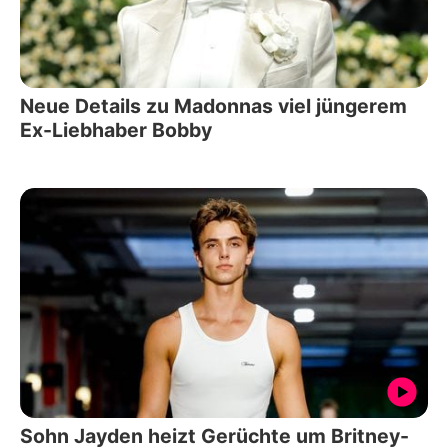
Neue Details zu Madonnas viel jüngerem
Ex-Liebhaber Bobby
Sohn Jayden heizt Gerüchte um Britney-