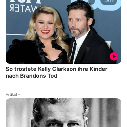
So tröstete Kelly Clarkson ihre Kinder
nach Brandons Tod
Artikel
-