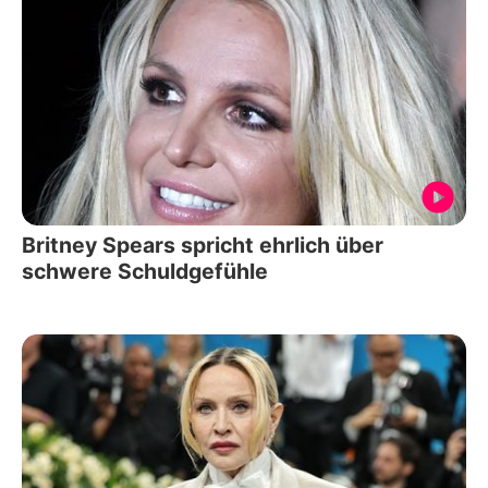
Britney Spears spricht ehrlich über
schwere Schuldgefühle