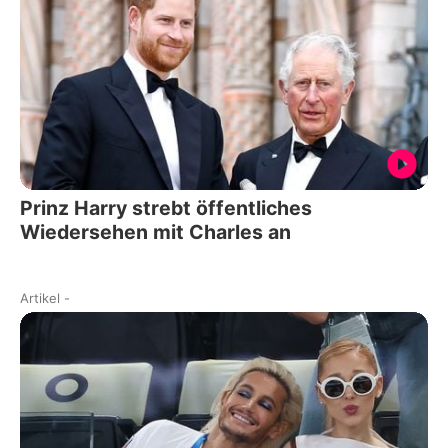
Prinz Harry strebt öffentliches
Wiedersehen mit Charles an
Artikel
-