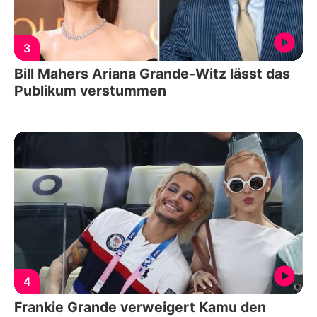
3
Bill Mahers Ariana Grande-Witz lässt das
Publikum verstummen
4
Frankie Grande verweigert Kamu den