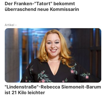
Der Franken-"Tatort" bekommt
überraschend neue Kommissarin
Artikel
-
"Lindenstraße"-Rebecca Siemoneit-Barum
ist 21 Kilo leichter