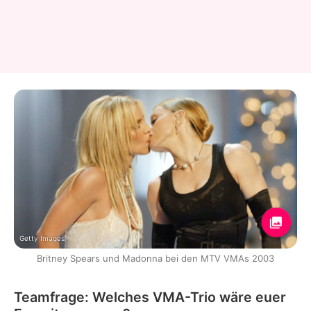
Getty Images
Britney Spears und Madonna bei den MTV VMAs 2003
Teamfrage: Welches VMA-Trio wäre euer