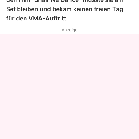
Set bleiben und bekam keinen freien Tag
für den VMA-Auftritt.
Anzeige