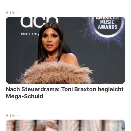
Artikel
-
Nach Steuerdrama: Toni Braxton begleicht
Mega-Schuld
Artikel
-