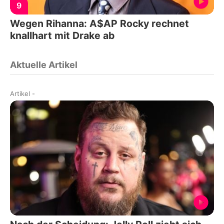
9
Wegen Rihanna: A$AP Rocky rechnet
knallhart mit Drake ab
Aktuelle Artikel
Artikel
-