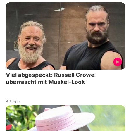
Viel abgespeckt: Russell Crowe
überrascht mit Muskel-Look
Artikel
-