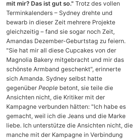
mit mir? Das ist gut so."
Trotz des vollen
Terminkalenders –
Sydney
drehte und
bewarb in dieser Zeit mehrere Projekte
gleichzeitig – fand sie sogar noch Zeit,
Amandas
Dezember-Geburtstag zu feiern.
"Sie hat mir all diese Cupcakes von der
Magnolia Bakery mitgebracht und mir das
schönste Armband geschenkt", erinnerte
sich
Amanda
.
Sydney
selbst hatte
gegenüber
People
betont, sie teile die
Ansichten nicht, die Kritiker mit der
Kampagne verbunden hätten: "Ich habe es
gemacht, weil ich die Jeans und die Marke
liebe. Ich unterstütze die Ansichten nicht, die
manche mit der Kampagne in Verbindung