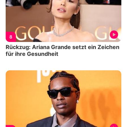
8
Rückzug: Ariana Grande setzt ein Zeichen
für ihre Gesundheit