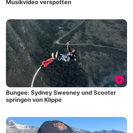
Musikvideo verspotten
Bungee: Sydney Sweeney und Scooter
springen von Klippe