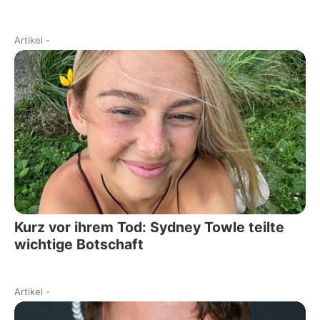
Artikel
-
Kurz vor ihrem Tod: Sydney Towle teilte
wichtige Botschaft
Artikel
-