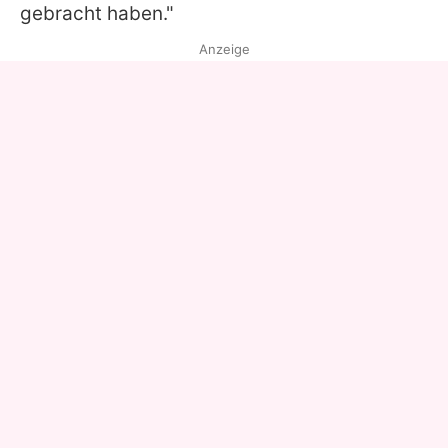
gebracht haben."
Anzeige