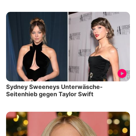
Sydney Sweeneys Unterwäsche-
Seitenhieb gegen Taylor Swift