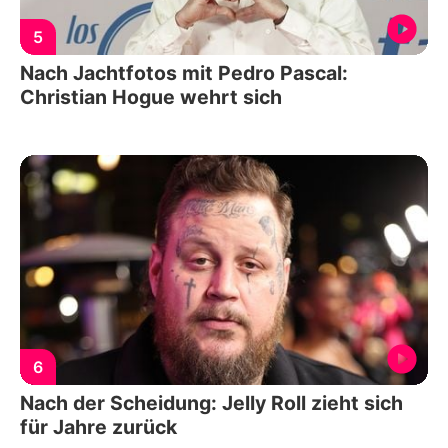
5
Nach Jachtfotos mit Pedro Pascal:
Christian Hogue wehrt sich
6
Nach der Scheidung: Jelly Roll zieht sich
für Jahre zurück