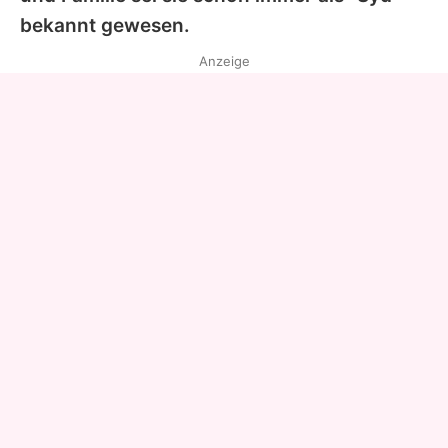
bekannt gewesen.
Anzeige