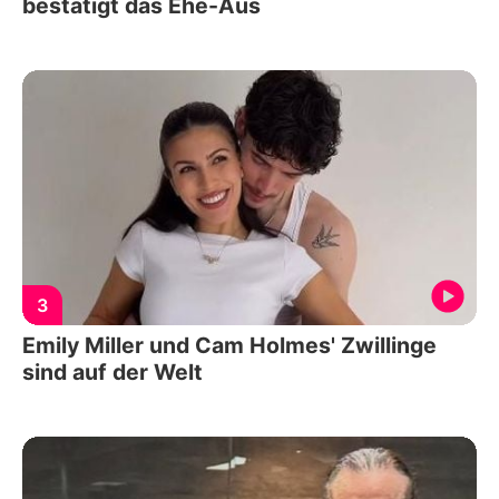
bestätigt das Ehe-Aus
3
Emily Miller und Cam Holmes' Zwillinge
sind auf der Welt