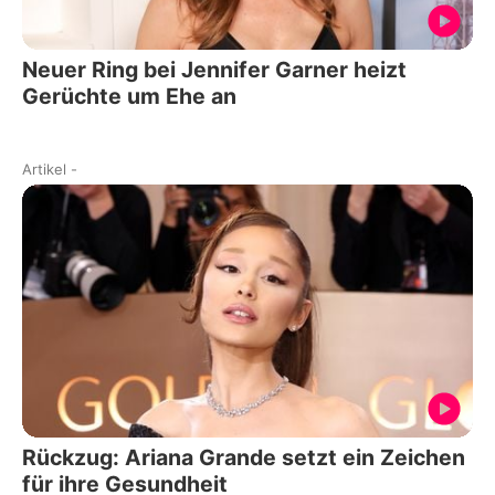
Neuer Ring bei Jennifer Garner heizt
Gerüchte um Ehe an
Artikel
-
Rückzug: Ariana Grande setzt ein Zeichen
für ihre Gesundheit