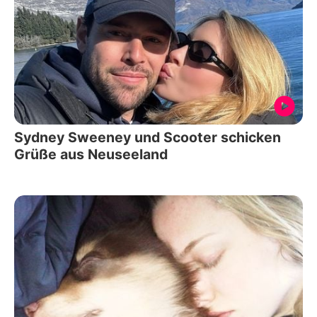
Sydney Sweeney und Scooter schicken
Grüße aus Neuseeland