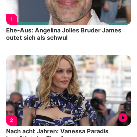
1
Ehe-Aus: Angelina Jolies Bruder James
outet sich als schwul
2
Nach acht Jahren: Vanessa Paradis