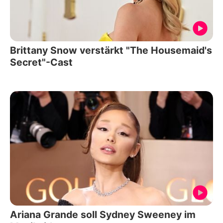
Brittany Snow verstärkt "The Housemaid's
Secret"-Cast
Ariana Grande soll Sydney Sweeney im