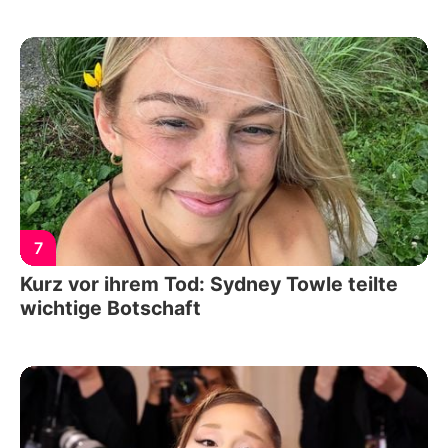
7
Kurz vor ihrem Tod: Sydney Towle teilte
wichtige Botschaft