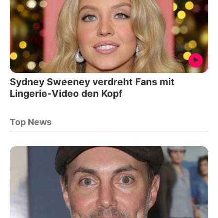
Sydney Sweeney verdreht Fans mit
Lingerie-Video den Kopf
Top News