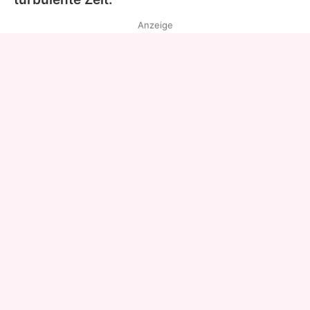
Anzeige