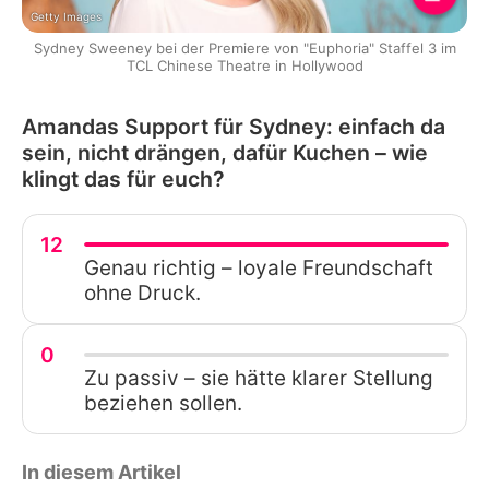
Getty Images
Sydney Sweeney bei der Premiere von "Euphoria" Staffel 3 im
TCL Chinese Theatre in Hollywood
Amandas Support für Sydney: einfach da
sein, nicht drängen, dafür Kuchen – wie
klingt das für euch?
12
Genau richtig – loyale Freundschaft
ohne Druck.
0
Zu passiv – sie hätte klarer Stellung
beziehen sollen.
In diesem Artikel