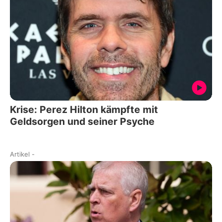
Krise: Perez Hilton kämpfte mit
Geldsorgen und seiner Psyche
Artikel
-