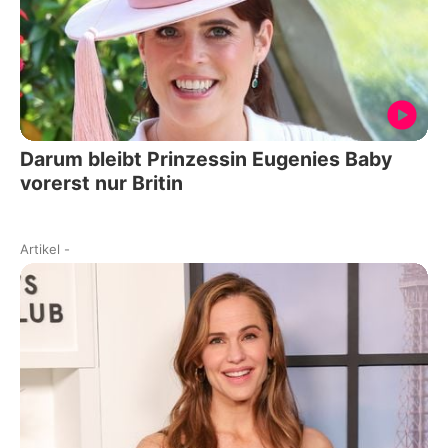
Darum bleibt Prinzessin Eugenies Baby
vorerst nur Britin
Artikel
-