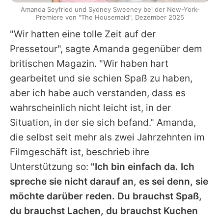
Amanda Seyfried und Sydney Sweeney bei der New-York-
Premiere von "The Housemaid", Dezember 2025
"Wir hatten eine tolle Zeit auf der
Pressetour", sagte
Amanda
gegenüber dem
britischen Magazin. "Wir haben hart
gearbeitet und sie schien Spaß zu haben,
aber ich habe auch verstanden, dass es
wahrscheinlich nicht leicht ist, in der
Situation, in der sie sich befand."
Amanda
,
die selbst seit mehr als zwei Jahrzehnten im
Filmgeschäft ist, beschrieb ihre
Unterstützung so:
"Ich bin einfach da. Ich
spreche sie nicht darauf an, es sei denn, sie
möchte darüber reden. Du brauchst Spaß,
du brauchst Lachen, du brauchst Kuchen