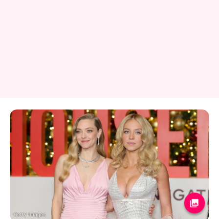
Getty Images