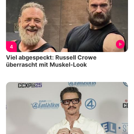
4
Viel abgespeckt: Russell Crowe
überrascht mit Muskel-Look