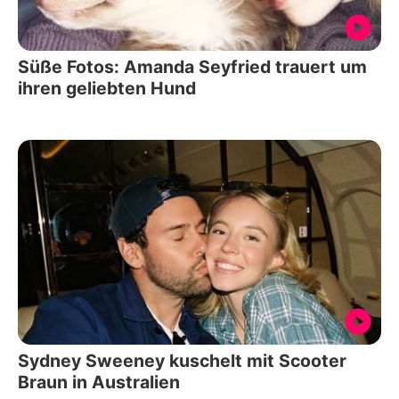
Süße Fotos: Amanda Seyfried trauert um
ihren geliebten Hund
Sydney Sweeney kuschelt mit Scooter
Braun in Australien