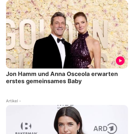
Jon Hamm und Anna Osceola erwarten
erstes gemeinsames Baby
Artikel
-