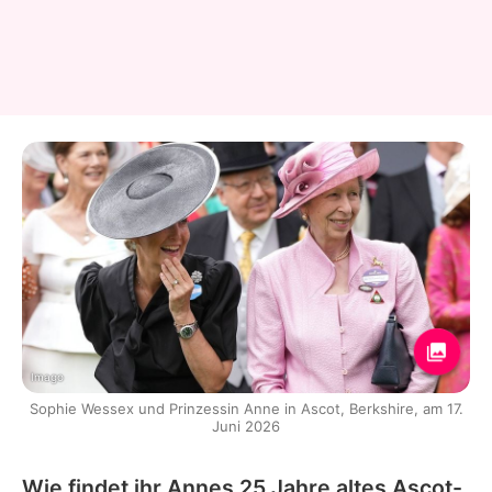
Imago
Sophie Wessex und Prinzessin Anne in Ascot, Berkshire, am 17.
Juni 2026
Wie findet ihr Annes 25 Jahre altes Ascot-