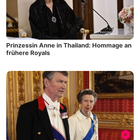
Prinzessin Anne in Thailand: Hommage an
frühere Royals