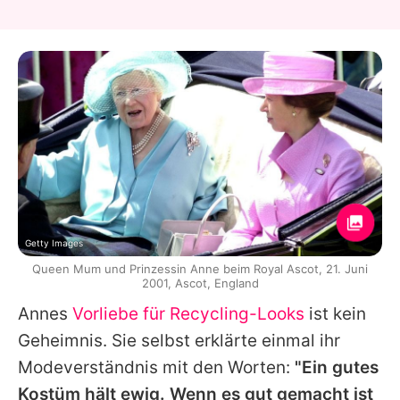
Getty Images
Queen Mum und Prinzessin Anne beim Royal Ascot, 21. Juni
2001, Ascot, England
Annes
Vorliebe für Recycling-Looks
ist kein
Geheimnis. Sie selbst erklärte einmal ihr
Modeverständnis mit den Worten:
"Ein gutes
Kostüm hält ewig. Wenn es gut gemacht ist