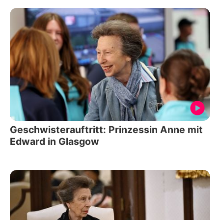
Geschwisterauftritt: Prinzessin Anne mit
Edward in Glasgow