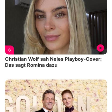
6
Christian Wolf sah Neles Playboy-Cover:
Das sagt Romina dazu