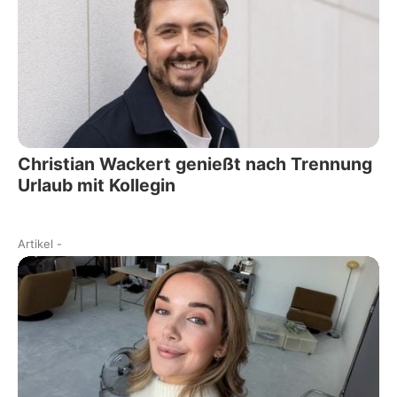
Christian Wackert genießt nach Trennung
Urlaub mit Kollegin
Artikel
-