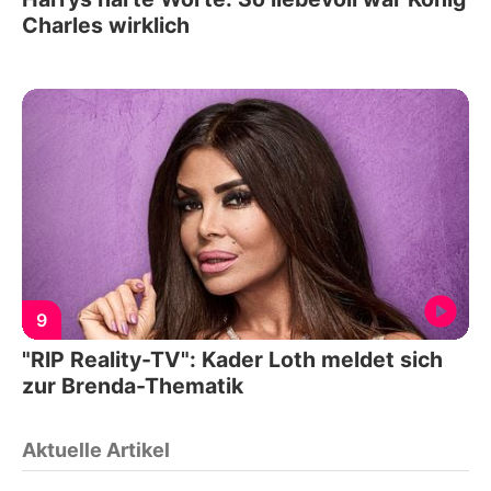
Charles wirklich
9
"RIP Reality-TV": Kader Loth meldet sich
zur Brenda-Thematik
Aktuelle Artikel