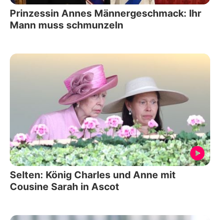
Prinzessin Annes Männergeschmack: Ihr
Mann muss schmunzeln
Selten: König Charles und Anne mit
Cousine Sarah in Ascot