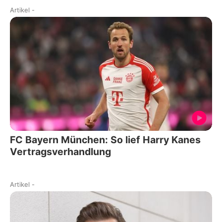
Artikel
-
FC Bayern München: So lief Harry Kanes
Vertragsverhandlung
Artikel
-