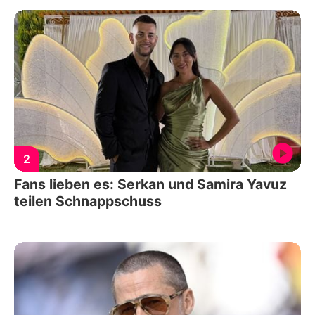
2
Fans lieben es: Serkan und Samira Yavuz
teilen Schnappschuss