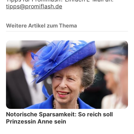
tipps@promiflash.de
Weitere Artikel zum Thema
Notorische Sparsamkeit: So reich soll
Prinzessin Anne sein