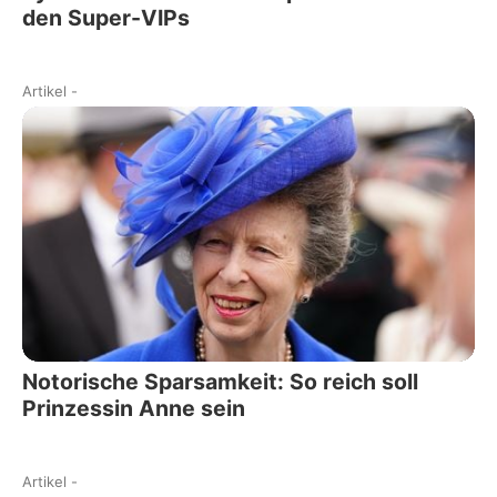
den Super-VIPs
Artikel
-
Notorische Sparsamkeit: So reich soll
Prinzessin Anne sein
Artikel
-