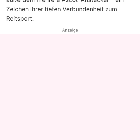
Zeichen ihrer tiefen Verbundenheit zum
Reitsport.
Anzeige