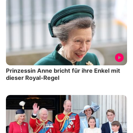
Prinzessin Anne bricht für ihre Enkel mit
dieser Royal-Regel