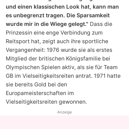
und einen klassischen Look hat, kann man
es unbegrenzt tragen. Die Sparsamkeit
wurde mir in die Wiege gelegt."
Dass die
Prinzessin eine enge Verbindung zum
Reitsport hat, zeigt auch ihre sportliche
Vergangenheit: 1976 wurde sie als erstes
Mitglied der britischen Königsfamilie bei
Olympischen Spielen aktiv, als sie für Team
GB im Vielseitigkeitsreiten antrat. 1971 hatte
sie bereits Gold bei den
Europameisterschaften im
Vielseitigkeitsreiten gewonnen.
Anzeige