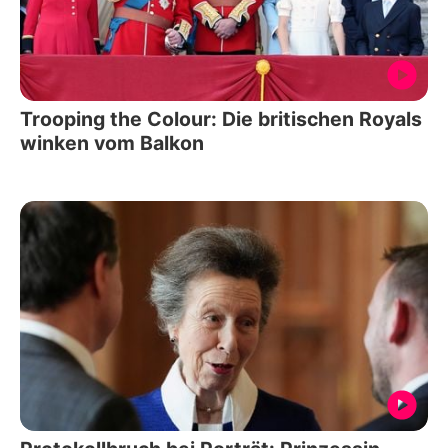
Trooping the Colour: Die britischen Royals
winken vom Balkon