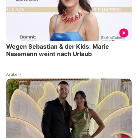
Wegen Sebastian & der Kids: Marie
Nasemann weint nach Urlaub
Artikel
-