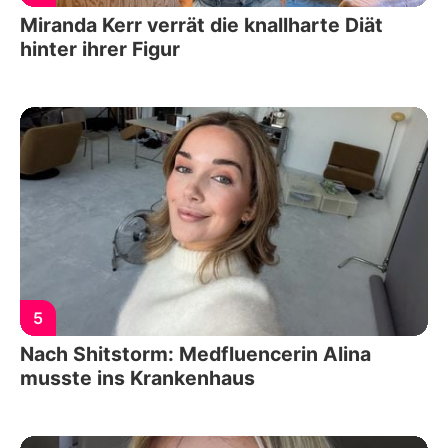
Miranda Kerr verrät die knallharte Diät
hinter ihrer Figur
5
Nach Shitstorm: Medfluencerin Alina
musste ins Krankenhaus