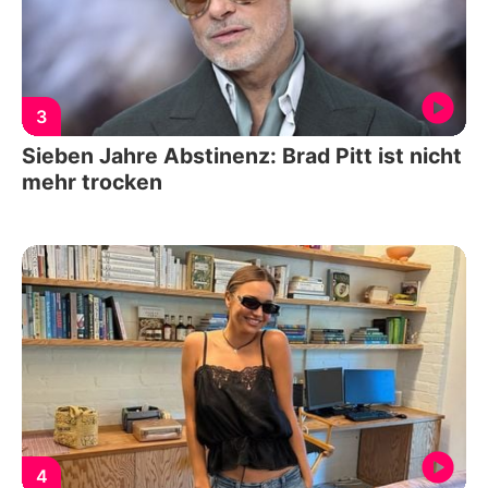
3
Sieben Jahre Abstinenz: Brad Pitt ist nicht
mehr trocken
4