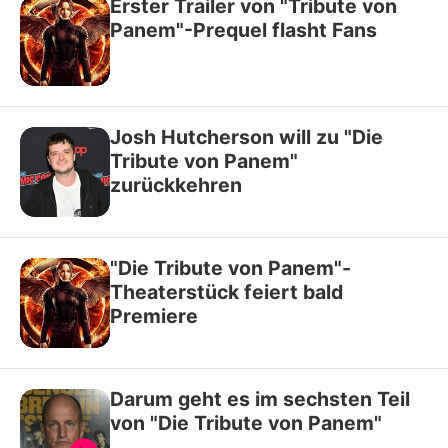
Erster Trailer von "Tribute von
Panem"-Prequel flasht Fans
Josh Hutcherson will zu "Die
Tribute von Panem"
zurückkehren
"Die Tribute von Panem"-
Theaterstück feiert bald
Premiere
Darum geht es im sechsten Teil
von "Die Tribute von Panem"