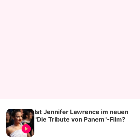
Ist Jennifer Lawrence im neuen
"Die Tribute von Panem"-Film?