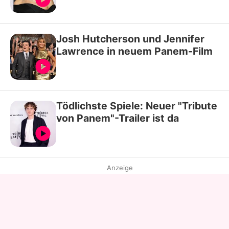
Josh Hutcherson und Jennifer
Lawrence in neuem Panem-Film
Tödlichste Spiele: Neuer "Tribute
von Panem"-Trailer ist da
Anzeige