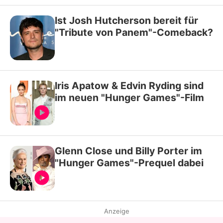
Ist Josh Hutcherson bereit für
"Tribute von Panem"-Comeback?
Iris Apatow & Edvin Ryding sind
im neuen "Hunger Games"-Film
Glenn Close und Billy Porter im
"Hunger Games"-Prequel dabei
Anzeige