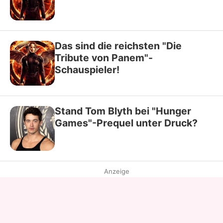
Das sind die reichsten "Die
Tribute von Panem"-
Schauspieler!
Stand Tom Blyth bei "Hunger
Games"-Prequel unter Druck?
Anzeige