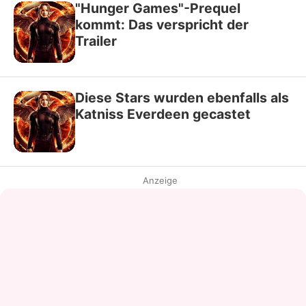
"Hunger Games"-Prequel
kommt: Das verspricht der
Trailer
Diese Stars wurden ebenfalls als
Katniss Everdeen gecastet
Anzeige