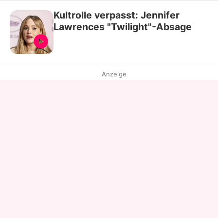
Kultrolle verpasst: Jennifer
Lawrences "Twilight"-Absage
Anzeige