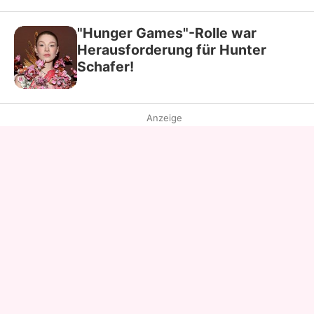
"Hunger Games"-Rolle war
Herausforderung für Hunter
Schafer!
Anzeige