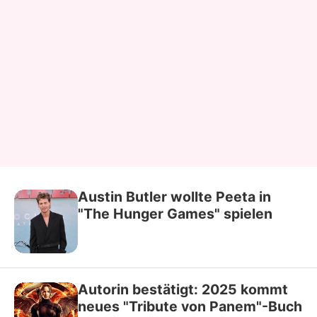
Austin Butler wollte Peeta in
"The Hunger Games" spielen
Autorin bestätigt: 2025 kommt
neues "Tribute von Panem"-Buch