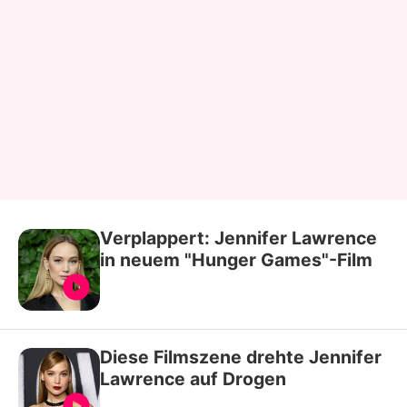
Verplappert: Jennifer Lawrence
in neuem "Hunger Games"-Film
Diese Filmszene drehte Jennifer
Lawrence auf Drogen