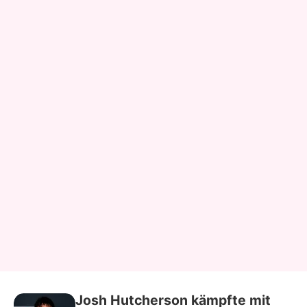
Josh Hutcherson kämpfte mit