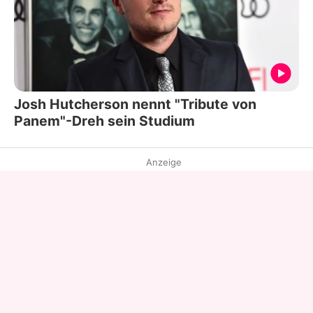
Josh Hutcherson nennt "Tribute von
Panem"-Dreh sein Studium
Anzeige