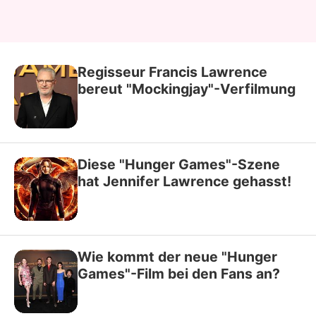
Regisseur Francis Lawrence
bereut "Mockingjay"-Verfilmung
Diese "Hunger Games"-Szene
hat Jennifer Lawrence gehasst!
Wie kommt der neue "Hunger
Games"-Film bei den Fans an?