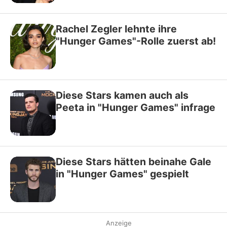
Rachel Zegler lehnte ihre
"Hunger Games"-Rolle zuerst ab!
Diese Stars kamen auch als
Peeta in "Hunger Games" infrage
Diese Stars hätten beinahe Gale
in "Hunger Games" gespielt
Anzeige