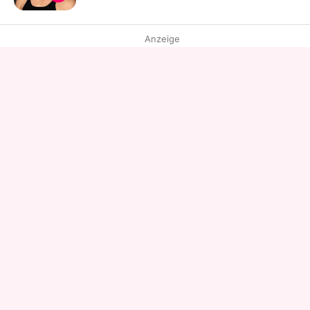
Anzeige