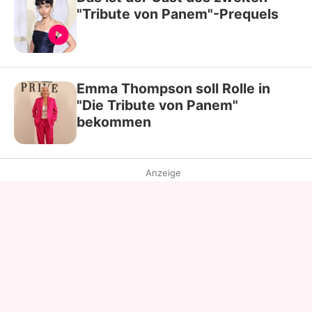
"Tribute von Panem"-Prequels
Emma Thompson soll Rolle in
"Die Tribute von Panem"
bekommen
Anzeige