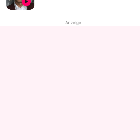
Anzeige