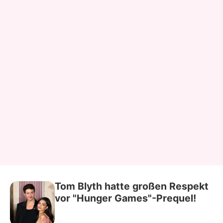
Tom Blyth hatte großen Respekt
vor "Hunger Games"-Prequel!