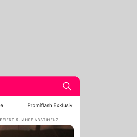
be
Promiflash Exklusiv
FEIERT 5 JAHRE ABSTINENZ