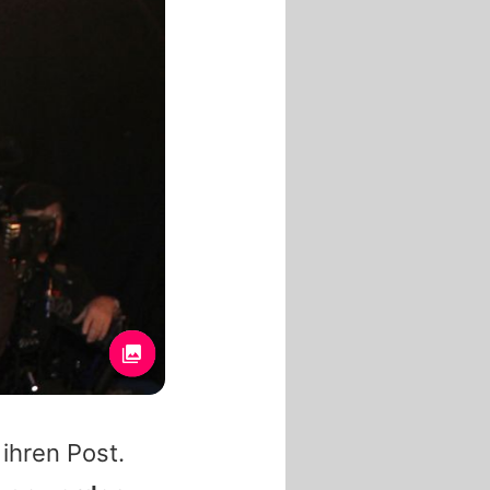
ihren Post.