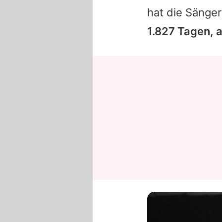
hat die Sänger
1.827 Tagen, a