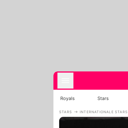
Royals
Stars
STARS
INTERNATIONALE STARS