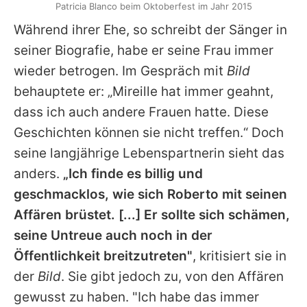
Patricia Blanco beim Oktoberfest im Jahr 2015
Während ihrer Ehe, so schreibt der Sänger in
seiner Biografie, habe er seine Frau immer
wieder betrogen. Im Gespräch mit
Bild
behauptete er: „
Mireille
hat immer geahnt,
dass ich auch andere Frauen hatte. Diese
Geschichten können sie nicht treffen.“ Doch
seine langjährige Lebenspartnerin sieht das
anders.
„Ich finde es billig und
geschmacklos, wie sich
Roberto
mit seinen
Affären brüstet. [...] Er sollte sich schämen,
seine Untreue auch noch in der
Öffentlichkeit breitzutreten"
, kritisiert sie in
der
Bild
. Sie gibt jedoch zu, von den Affären
gewusst zu haben. "Ich habe das immer