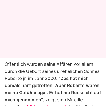
Öffentlich wurden seine Affären vor allem
durch die Geburt seines unehelichen Sohnes
Roberto
jr. im Jahr 2000.
"Das hat mich
damals hart getroffen. Aber
Roberto
waren
meine Gefühle egal. Er hat nie Rücksicht auf
mich genommen"
, zeigt sich
Mireille