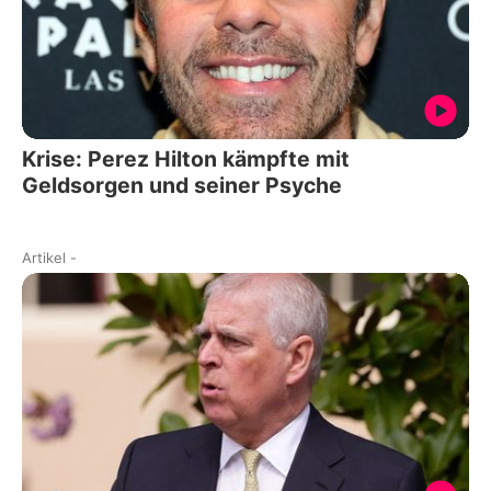
Krise: Perez Hilton kämpfte mit
Geldsorgen und seiner Psyche
Artikel
-