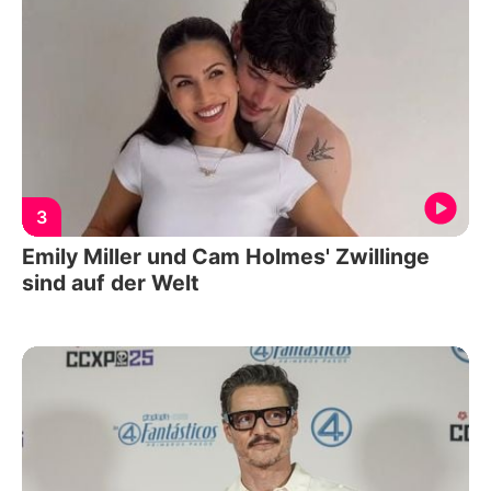
3
Emily Miller und Cam Holmes' Zwillinge
sind auf der Welt