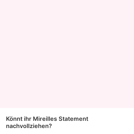
Könnt ihr Mireilles Statement
nachvollziehen?