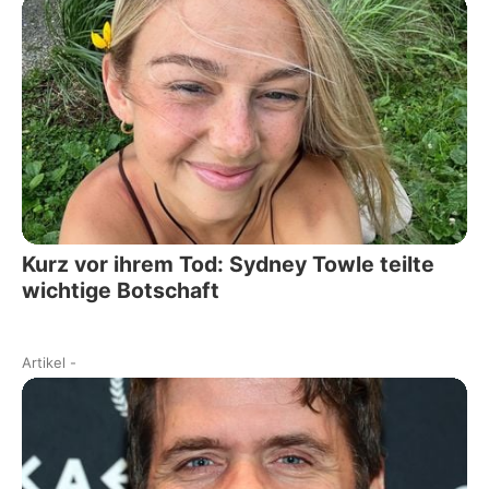
Kurz vor ihrem Tod: Sydney Towle teilte
wichtige Botschaft
Artikel
-