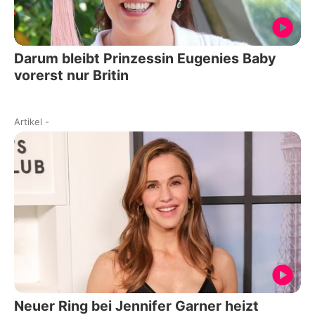
Darum bleibt Prinzessin Eugenies Baby
vorerst nur Britin
Artikel
-
Neuer Ring bei Jennifer Garner heizt