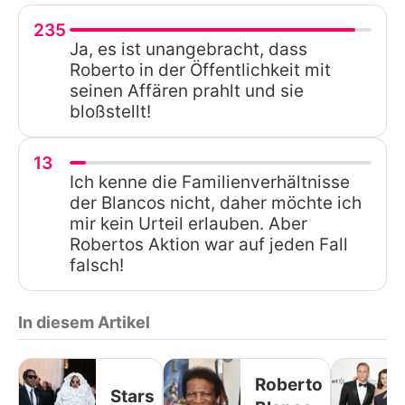
235
Ja, es ist unangebracht, dass
Roberto in der Öffentlichkeit mit
seinen Affären prahlt und sie
bloßstellt!
13
Ich kenne die Familienverhältnisse
der Blancos nicht, daher möchte ich
mir kein Urteil erlauben. Aber
Robertos Aktion war auf jeden Fall
falsch!
In diesem Artikel
Roberto
Stars