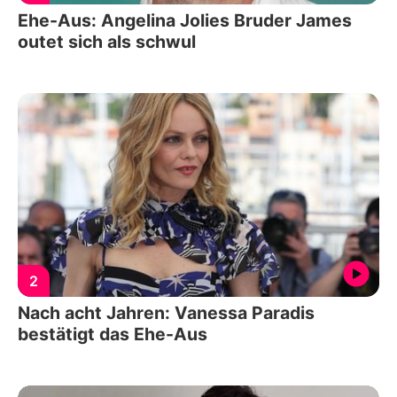
Ehe-Aus: Angelina Jolies Bruder James
outet sich als schwul
2
Nach acht Jahren: Vanessa Paradis
bestätigt das Ehe-Aus