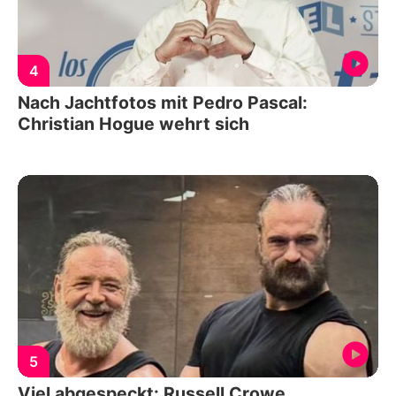
4
Nach Jachtfotos mit Pedro Pascal:
Christian Hogue wehrt sich
5
Viel abgespeckt: Russell Crowe