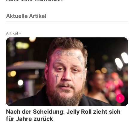
Aktuelle Artikel
Artikel
-
Nach der Scheidung: Jelly Roll zieht sich
für Jahre zurück