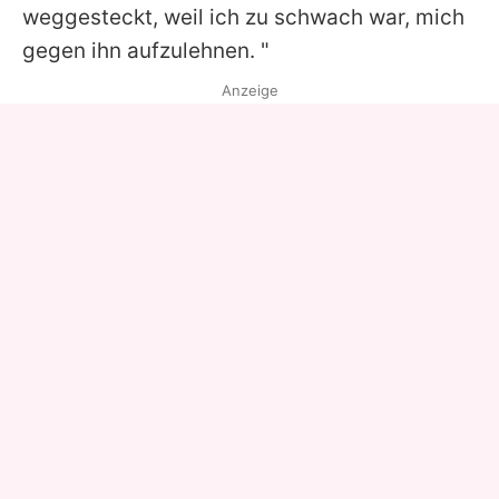
weggesteckt, weil ich zu schwach war, mich
gegen ihn aufzulehnen. "
Anzeige