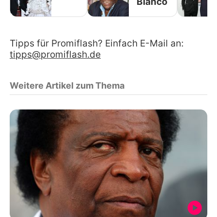
Blanco
Tipps für Promiflash? Einfach E-Mail an:
tipps@promiflash.de
Weitere Artikel zum Thema