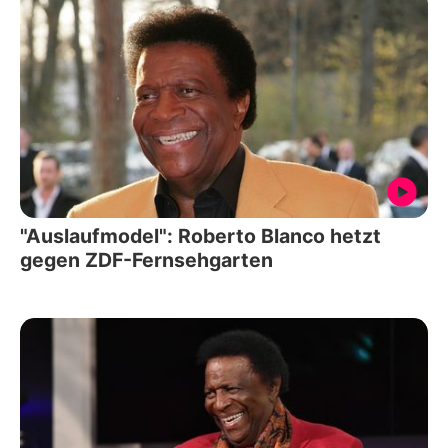
"Auslaufmodel": Roberto Blanco hetzt
gegen ZDF-Fernsehgarten