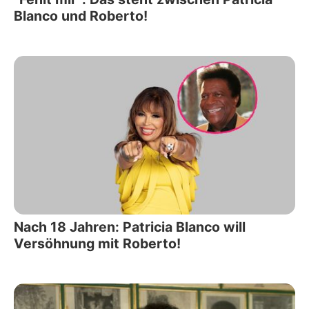
Blanco und Roberto!
Nach 18 Jahren: Patricia Blanco will
Versöhnung mit Roberto!