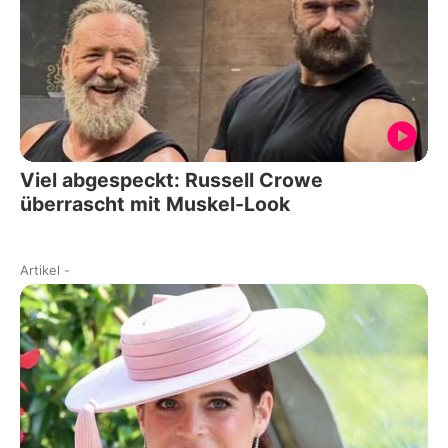
Viel abgespeckt: Russell Crowe
überrascht mit Muskel-Look
Artikel
-