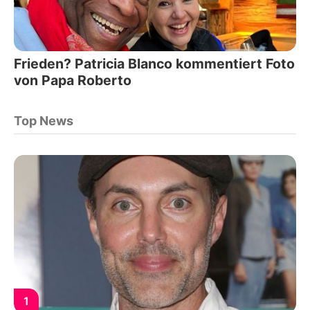
Frieden? Patricia Blanco kommentiert Foto
von Papa Roberto
Top News
1