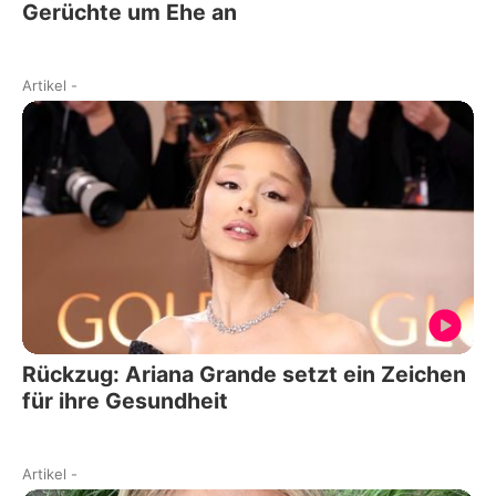
Gerüchte um Ehe an
Artikel
-
Rückzug: Ariana Grande setzt ein Zeichen
für ihre Gesundheit
Artikel
-