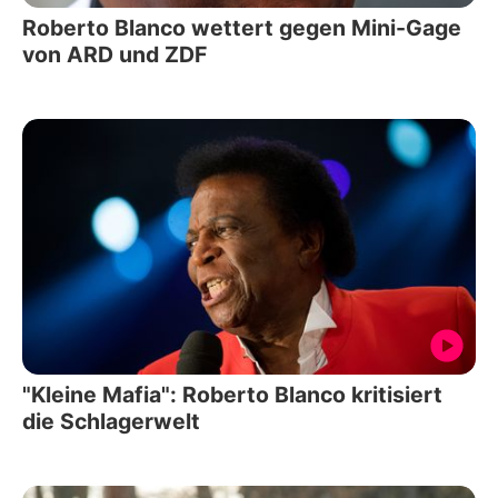
Roberto Blanco wettert gegen Mini-Gage
von ARD und ZDF
"Kleine Mafia": Roberto Blanco kritisiert
die Schlagerwelt