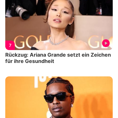
7
Rückzug: Ariana Grande setzt ein Zeichen
für ihre Gesundheit