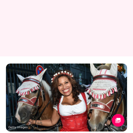
Getty Images