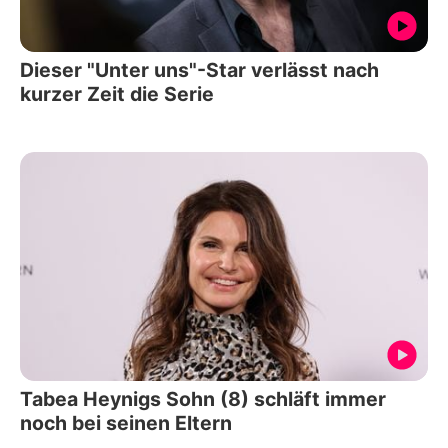
Dieser "Unter uns"-Star verlässt nach
kurzer Zeit die Serie
Tabea Heynigs Sohn (8) schläft immer
noch bei seinen Eltern