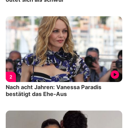
2
Nach acht Jahren: Vanessa Paradis
bestätigt das Ehe-Aus