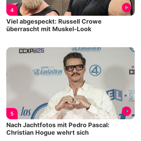
4
Viel abgespeckt: Russell Crowe
überrascht mit Muskel-Look
5
Nach Jachtfotos mit Pedro Pascal:
Christian Hogue wehrt sich