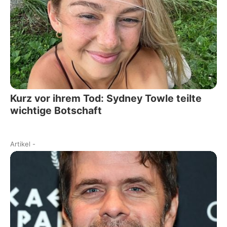
Kurz vor ihrem Tod: Sydney Towle teilte
wichtige Botschaft
Artikel
-