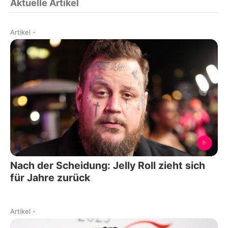
Aktuelle Artikel
Artikel
-
Nach der Scheidung: Jelly Roll zieht sich
für Jahre zurück
Artikel
-