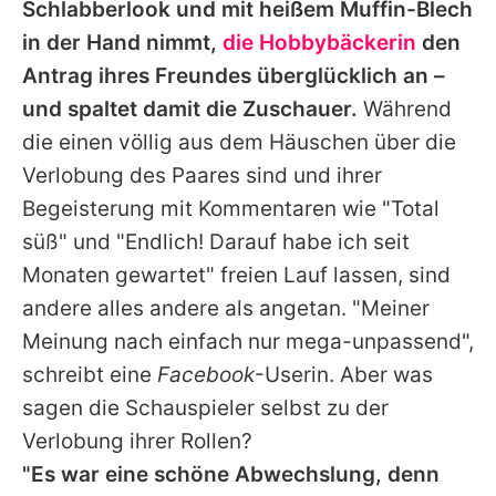
Schlabberlook und mit heißem Muffin-Blech
in der Hand nimmt,
die Hobbybäckerin
den
Antrag ihres Freundes überglücklich an –
und spaltet damit die Zuschauer.
Während
die einen völlig aus dem Häuschen über die
Verlobung des Paares sind und ihrer
Begeisterung mit Kommentaren wie "Total
süß" und "Endlich! Darauf habe ich seit
Monaten gewartet" freien Lauf lassen, sind
andere alles andere als angetan. "Meiner
Meinung nach einfach nur mega-unpassend",
schreibt eine
Facebook
-Userin. Aber was
sagen die Schauspieler selbst zu der
Verlobung ihrer Rollen?
"Es war eine schöne Abwechslung, denn