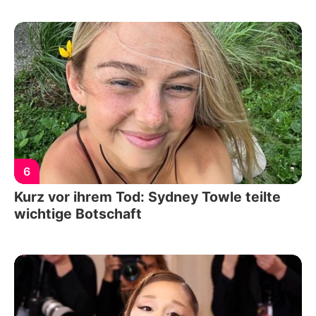
6
Kurz vor ihrem Tod: Sydney Towle teilte
wichtige Botschaft