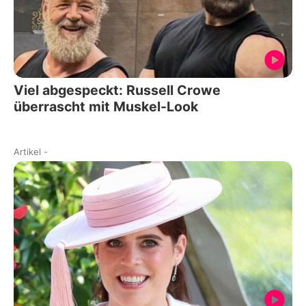
Viel abgespeckt: Russell Crowe
überrascht mit Muskel-Look
Artikel
-