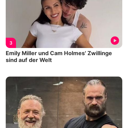
3
Emily Miller und Cam Holmes' Zwillinge
sind auf der Welt