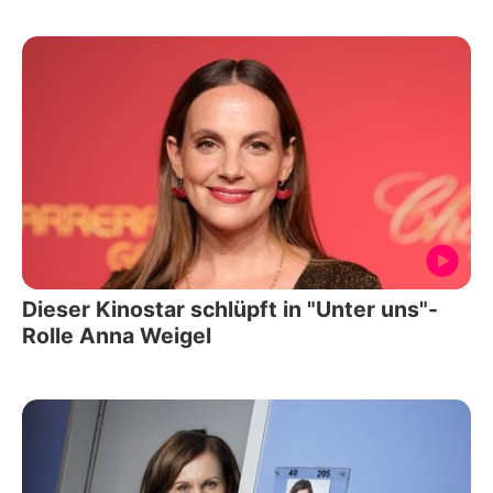
Dieser Kinostar schlüpft in "Unter uns"-
Rolle Anna Weigel