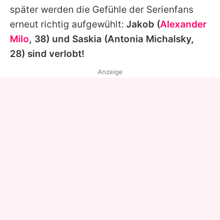
später werden die Gefühle der Serienfans
erneut richtig aufgewühlt:
Jakob (
Alexander
Milo
, 38) und Saskia (
Antonia Michalsky
,
28) sind verlobt!
Anzeige