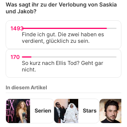
Was sagt ihr zu der Verlobung von Saskia
und Jakob?
1493
Finde ich gut. Die zwei haben es
verdient, glücklich zu sein.
170
So kurz nach Ellis Tod? Geht gar
nicht.
In diesem Artikel
Serien
Stars