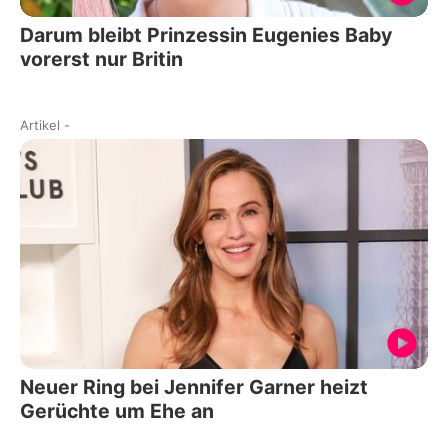
Darum bleibt Prinzessin Eugenies Baby
vorerst nur Britin
Artikel
-
Neuer Ring bei Jennifer Garner heizt
Gerüchte um Ehe an