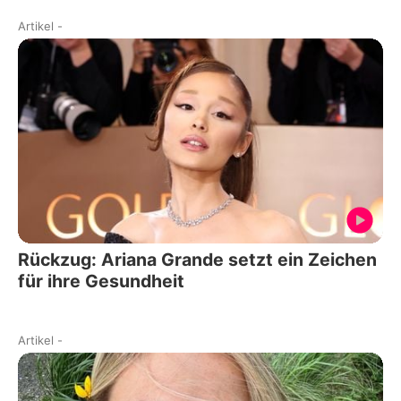
Artikel
-
Rückzug: Ariana Grande setzt ein Zeichen
für ihre Gesundheit
Artikel
-