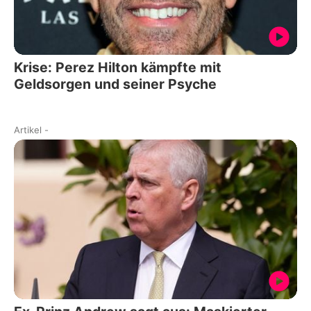
Krise: Perez Hilton kämpfte mit
Geldsorgen und seiner Psyche
Artikel
-