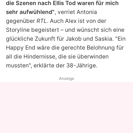
die Szenen nach Ellis Tod waren für mich
sehr aufwühlend"
, verriet
Antonia
gegenüber
RTL
. Auch Alex ist von der
Storyline begeistert – und wünscht sich eine
glückliche Zukunft für Jakob und Saskia. "Ein
Happy End wäre die gerechte Belohnung für
all die Hindernisse, die sie überwinden
mussten", erklärte der 38-Jährige.
Anzeige