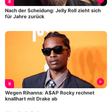
8
Nach der Scheidung: Jelly Roll zieht sich
für Jahre zurück
9
Wegen Rihanna: A$AP Rocky rechnet
knallhart mit Drake ab