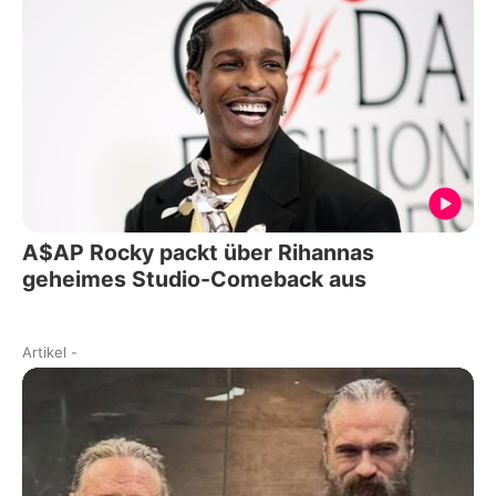
A$AP Rocky packt über Rihannas
geheimes Studio-Comeback aus
Artikel
-