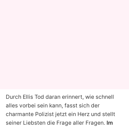
Durch Ellis Tod daran erinnert, wie schnell
alles vorbei sein kann, fasst sich der
charmante Polizist jetzt ein Herz und stellt
seiner Liebsten die Frage aller Fragen.
Im