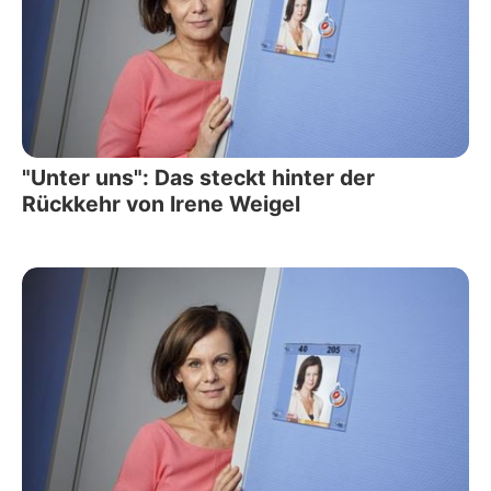
"Unter uns": Das steckt hinter der
Rückkehr von Irene Weigel