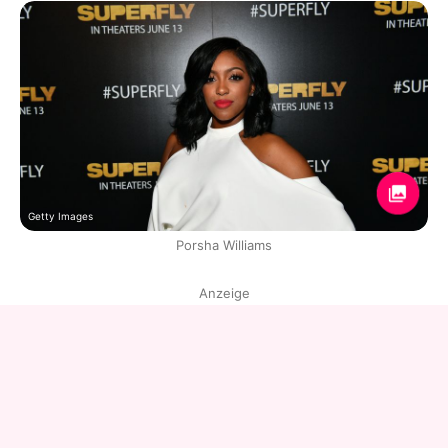
Getty Images
Porsha Williams
Anzeige