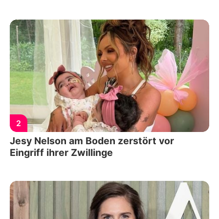
2
Jesy Nelson am Boden zerstört vor
Eingriff ihrer Zwillinge