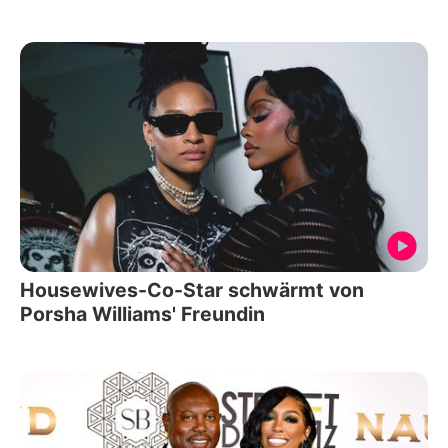
Housewives-Co-Star schwärmt von
Porsha Williams' Freundin