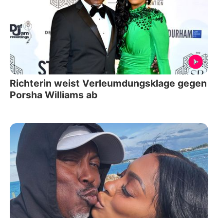
Richterin weist Verleumdungsklage gegen
Porsha Williams ab