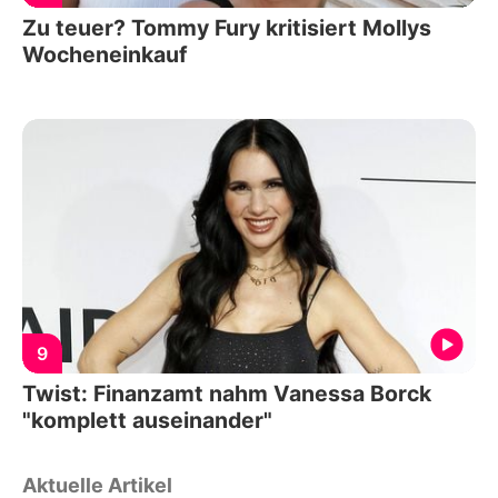
Zu teuer? Tommy Fury kritisiert Mollys
Wocheneinkauf
9
Twist: Finanzamt nahm Vanessa Borck
"komplett auseinander"
Aktuelle Artikel