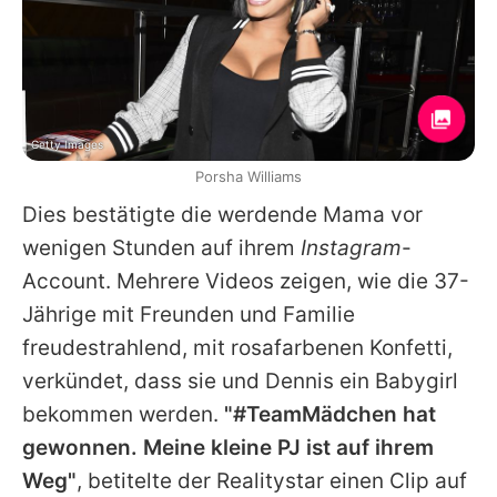
Getty Images
Porsha Williams
Dies bestätigte die werdende Mama vor
wenigen Stunden auf ihrem
Instagram
-
Account. Mehrere Videos zeigen, wie die 37-
Jährige mit Freunden und Familie
freudestrahlend, mit rosafarbenen Konfetti,
verkündet, dass sie und Dennis ein Babygirl
bekommen werden.
"#TeamMädchen hat
gewonnen. Meine kleine PJ ist auf ihrem
Weg"
, betitelte der Realitystar einen Clip auf