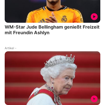
WM-Star Jude Bellingham genießt Freizeit
mit Freundin Ashlyn
Artikel
-