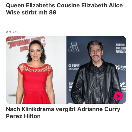
Queen Elizabeths Cousine Elizabeth Alice
Wise stirbt mit 89
Artikel
-
Nach Klinikdrama vergibt Adrianne Curry
Perez Hilton