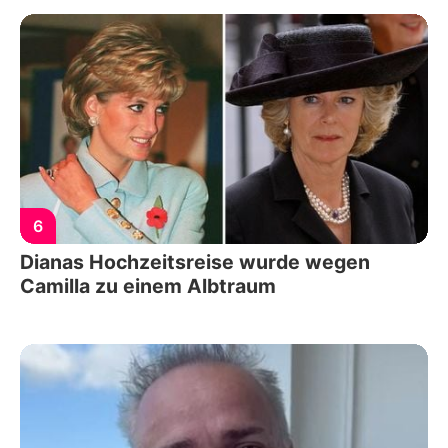
6
Dianas Hochzeitsreise wurde wegen
Camilla zu einem Albtraum