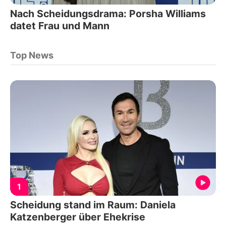
Nach Scheidungsdrama: Porsha Williams
datet Frau und Mann
Top News
1
Scheidung stand im Raum: Daniela
Katzenberger über Ehekrise