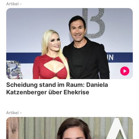
Artikel
-
Scheidung stand im Raum: Daniela
Katzenberger über Ehekrise
Artikel
-