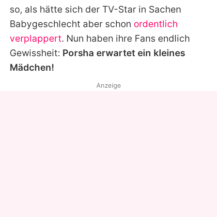
so, als hätte sich der TV-Star in Sachen
Babygeschlecht aber schon
ordentlich
verplappert
. Nun haben ihre Fans endlich
Gewissheit:
Porsha
erwartet ein kleines
Mädchen!
Anzeige