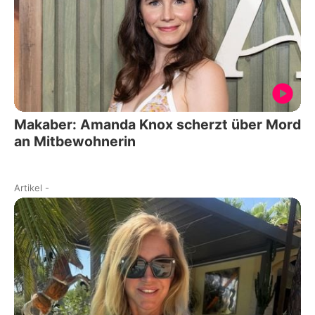
Makaber: Amanda Knox scherzt über Mord
an Mitbewohnerin
Artikel
-