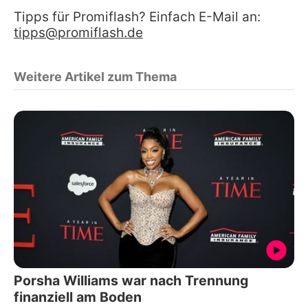
Tipps für Promiflash? Einfach E-Mail an:
tipps@promiflash.de
Weitere Artikel zum Thema
Porsha Williams war nach Trennung
finanziell am Boden