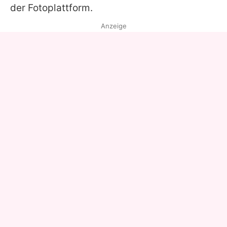
der Fotoplattform.
Anzeige