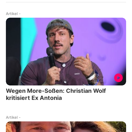
Artikel
-
Wegen More-Soßen: Christian Wolf
kritisiert Ex Antonia
Artikel
-