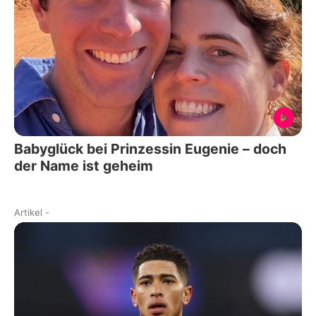
Babyglück bei Prinzessin Eugenie – doch
der Name ist geheim
Artikel
-