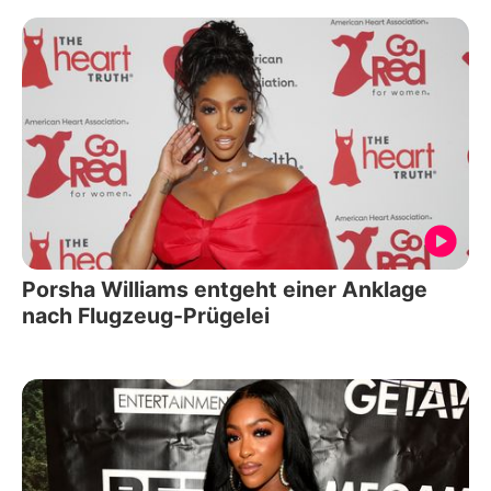
Porsha Williams entgeht einer Anklage
nach Flugzeug-Prügelei