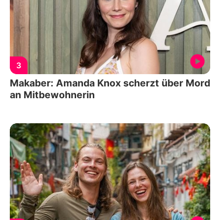
3
Makaber: Amanda Knox scherzt über Mord
an Mitbewohnerin