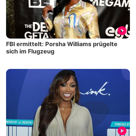
FBI ermittelt: Porsha Williams prügelte
sich im Flugzeug