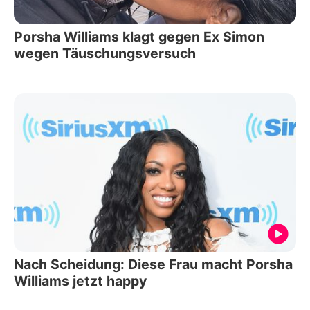
Porsha Williams klagt gegen Ex Simon
wegen Täuschungsversuch
Nach Scheidung: Diese Frau macht Porsha
Williams jetzt happy