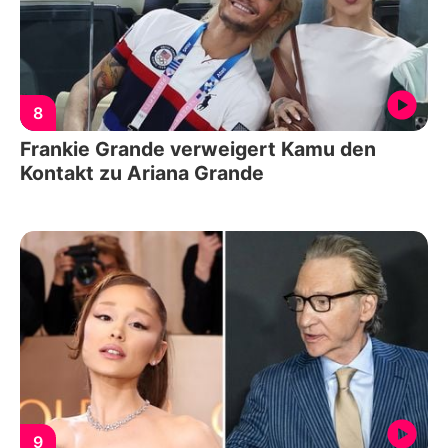
8
Frankie Grande verweigert Kamu den
Kontakt zu Ariana Grande
9