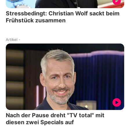
Stressbedingt: Christian Wolf sackt beim
Frühstück zusammen
Artikel
-
Nach der Pause dreht "TV total" mit
diesen zwei Specials auf