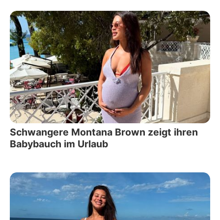
Schwangere Montana Brown zeigt ihren
Babybauch im Urlaub