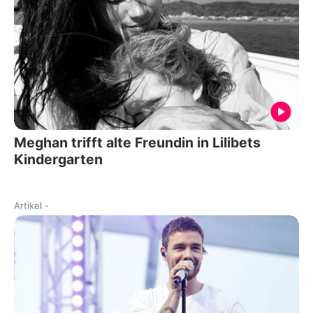
Meghan trifft alte Freundin in Lilibets
Kindergarten
Artikel
-