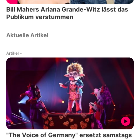
Bill Mahers Ariana Grande-Witz lässt das
Publikum verstummen
Aktuelle Artikel
Artikel
-
"The Voice of Germany" ersetzt samstags