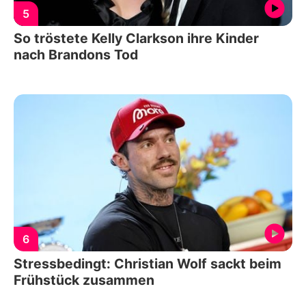
5
So tröstete Kelly Clarkson ihre Kinder
nach Brandons Tod
6
Stressbedingt: Christian Wolf sackt beim
Frühstück zusammen