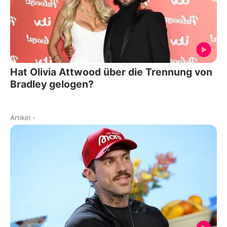
Hat Olivia Attwood über die Trennung von
Bradley gelogen?
Artikel
-