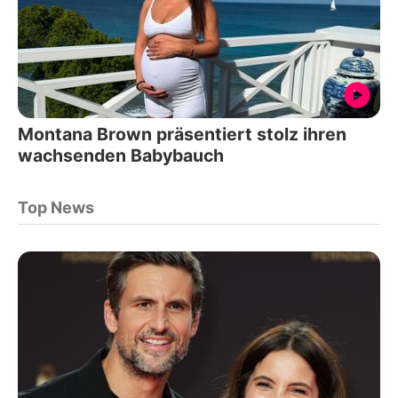
Montana Brown präsentiert stolz ihren
wachsenden Babybauch
Top News