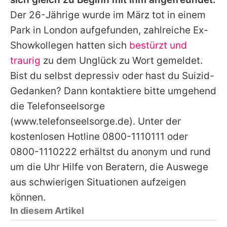
Der 26-Jährige wurde im März tot in einem
Park in London aufgefunden, zahlreiche Ex-
Showkollegen hatten sich
bestürzt und
traurig
zu dem Unglück zu Wort gemeldet.
Bist du selbst depressiv oder hast du Suizid-
Gedanken? Dann kontaktiere bitte umgehend
die Telefonseelsorge
(www.telefonseelsorge.de). Unter der
kostenlosen Hotline 0800-1110111 oder
0800-1110222 erhältst du anonym und rund
um die Uhr Hilfe von Beratern, die Auswege
aus schwierigen Situationen aufzeigen
können.
In diesem Artikel