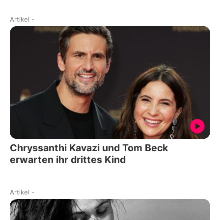
Artikel
-
Chryssanthi Kavazi und Tom Beck
erwarten ihr drittes Kind
Artikel
-