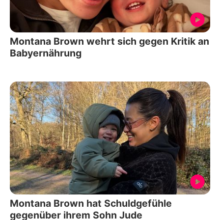
Montana Brown wehrt sich gegen Kritik an
Babyernährung
Montana Brown hat Schuldgefühle
gegenüber ihrem Sohn Jude