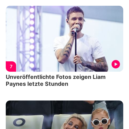
7
Unveröffentlichte Fotos zeigen Liam
Paynes letzte Stunden