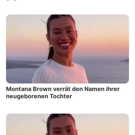
Montana Brown verrät den Namen ihrer
neugeborenen Tochter