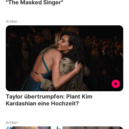
"The Masked Singer"
Artikel
-
Taylor übertrumpfen: Plant Kim
Kardashian eine Hochzeit?
Artikel
-