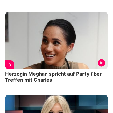
3
Herzogin Meghan spricht auf Party über
Treffen mit Charles