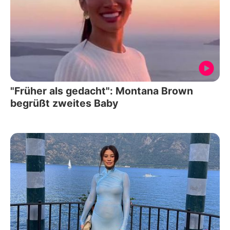
"Früher als gedacht": Montana Brown
begrüßt zweites Baby