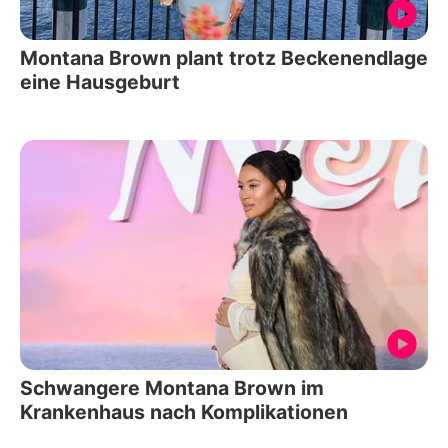
Montana Brown plant trotz Beckenendlage
eine Hausgeburt
Schwangere Montana Brown im
Krankenhaus nach Komplikationen