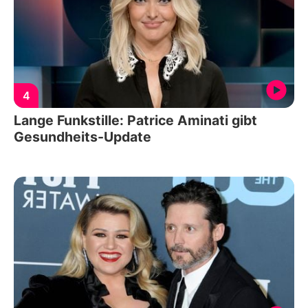
4
Lange Funkstille: Patrice Aminati gibt
Gesundheits-Update