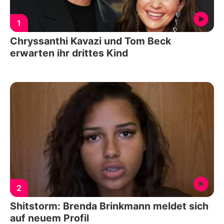
1
Chryssanthi Kavazi und Tom Beck
erwarten ihr drittes Kind
2
Shitstorm: Brenda Brinkmann meldet sich
auf neuem Profil