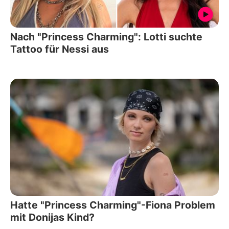
Nach "Princess Charming": Lotti suchte
Tattoo für Nessi aus
Hatte "Princess Charming"-Fiona Problem
mit Donijas Kind?