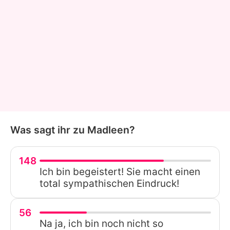
Was sagt ihr zu Madleen?
148
Ich bin begeistert! Sie macht einen
total sympathischen Eindruck!
56
Na ja, ich bin noch nicht so