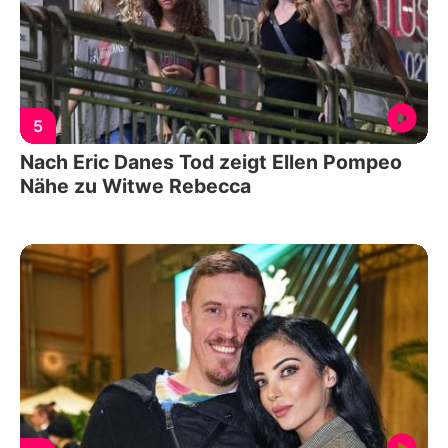
5
Nach Eric Danes Tod zeigt Ellen Pompeo
Nähe zu Witwe Rebecca