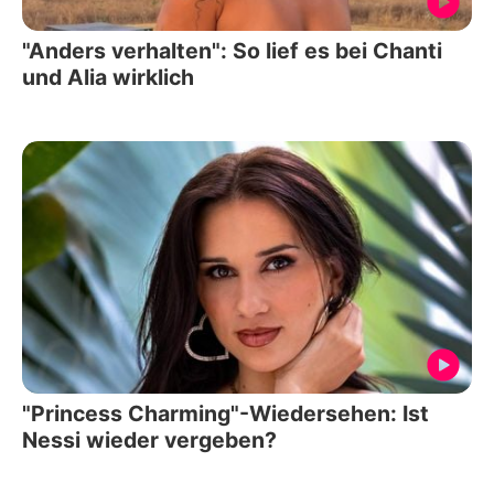
"Anders verhalten": So lief es bei Chanti
und Alia wirklich
"Princess Charming"-Wiedersehen: Ist
Nessi wieder vergeben?