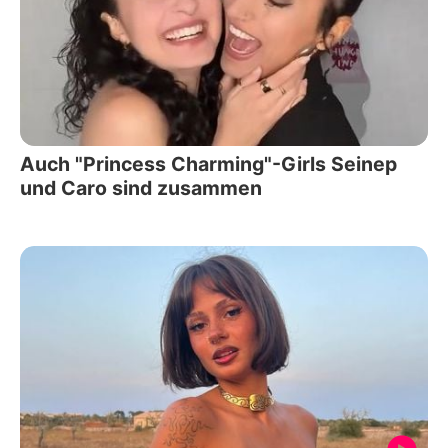
Auch "Princess Charming"-Girls Seinep
und Caro sind zusammen