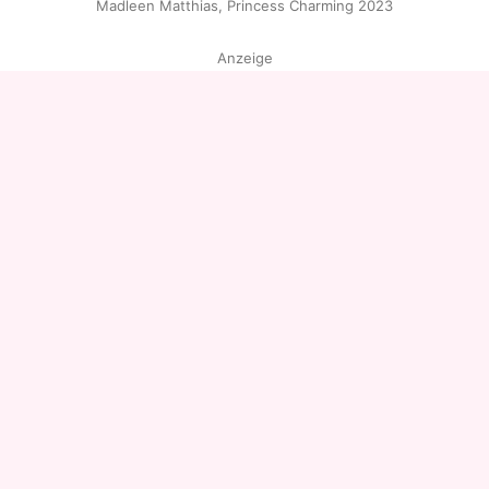
Madleen Matthias, Princess Charming 2023
Anzeige