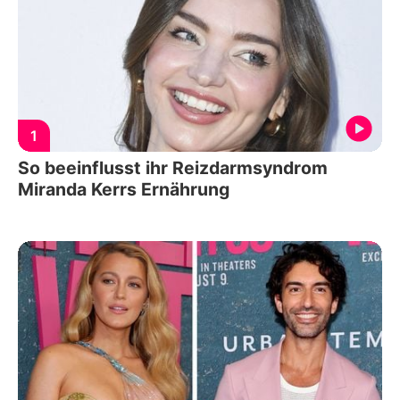
1
So beeinflusst ihr Reizdarmsyndrom
Miranda Kerrs Ernährung