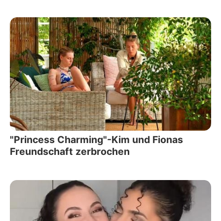
"Princess Charming"-Kim und Fionas
Freundschaft zerbrochen