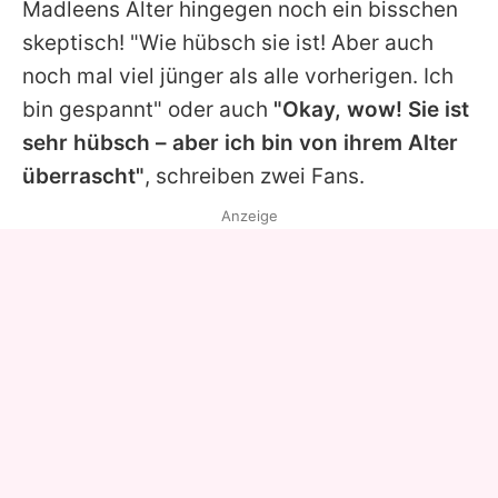
Madleens Alter hingegen noch ein bisschen
skeptisch! "Wie hübsch sie ist! Aber auch
noch mal viel jünger als alle vorherigen. Ich
bin gespannt" oder auch
"Okay, wow! Sie ist
sehr hübsch – aber ich bin von ihrem Alter
überrascht"
, schreiben zwei Fans.
Anzeige