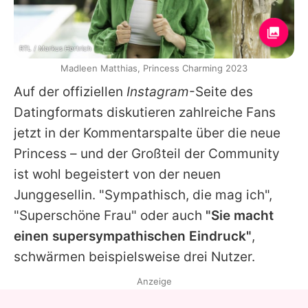
RTL / Markus Hertrich
Madleen Matthias, Princess Charming 2023
Auf der offiziellen
Instagram
-Seite des
Datingformats diskutieren zahlreiche Fans
jetzt in der Kommentarspalte über die neue
Princess – und der Großteil der Community
ist wohl begeistert von der neuen
Junggesellin. "Sympathisch, die mag ich",
"Superschöne Frau" oder auch
"Sie macht
einen supersympathischen Eindruck"
,
schwärmen beispielsweise drei Nutzer.
Anzeige