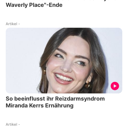
Waverly Place"-Ende
Artikel
-
So beeinflusst ihr Reizdarmsyndrom
Miranda Kerrs Ernährung
Artikel
-