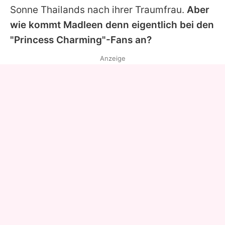
Sonne Thailands nach ihrer Traumfrau.
Aber
wie kommt
Madleen
denn eigentlich bei den
"Princess Charming"-Fans an?
Anzeige