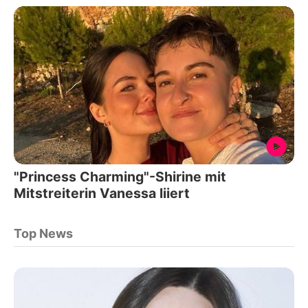
"Princess Charming"-Shirine mit
Mitstreiterin Vanessa liiert
Top News