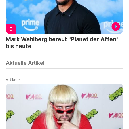
9
Mark Wahlberg bereut "Planet der Affen"
bis heute
Aktuelle Artikel
Artikel
-