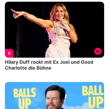
8
Hilary Duff rockt mit Ex Joel und Good
Charlotte die Bühne