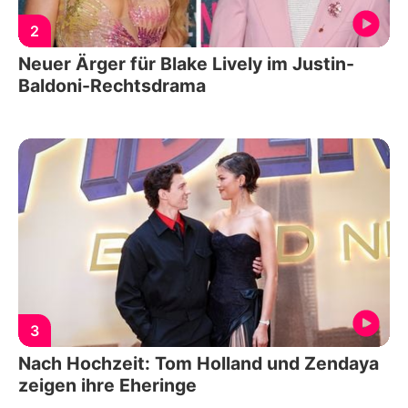
2
Neuer Ärger für Blake Lively im Justin-
Baldoni-Rechtsdrama
3
Nach Hochzeit: Tom Holland und Zendaya
zeigen ihre Eheringe