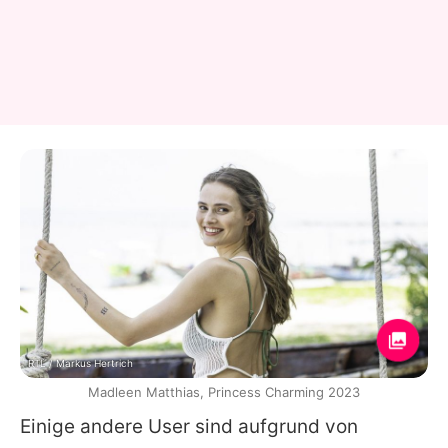
RTL / Markus Hertrich
Madleen Matthias, Princess Charming 2023
Einige andere User sind aufgrund von