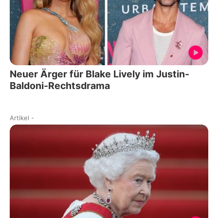
Neuer Ärger für Blake Lively im Justin-
Baldoni-Rechtsdrama
Artikel
-