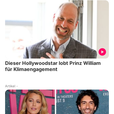
Dieser Hollywoodstar lobt Prinz William
für Klimaengagement
Artikel
-