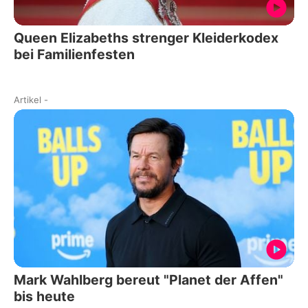
Queen Elizabeths strenger Kleiderkodex
bei Familienfesten
Artikel
-
Mark Wahlberg bereut "Planet der Affen"
bis heute