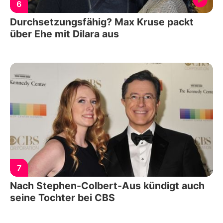
6
Durchsetzungsfähig? Max Kruse packt
über Ehe mit Dilara aus
7
Nach Stephen-Colbert-Aus kündigt auch
seine Tochter bei CBS