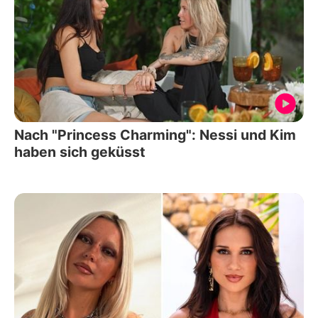
Nach "Princess Charming": Nessi und Kim
haben sich geküsst