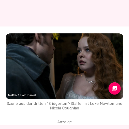
Netflix / Liam Daniel
Szene aus der dritten "Bridgerton"-Staffel mit Luke Newton und
Nicola Coughlan
Anzeige