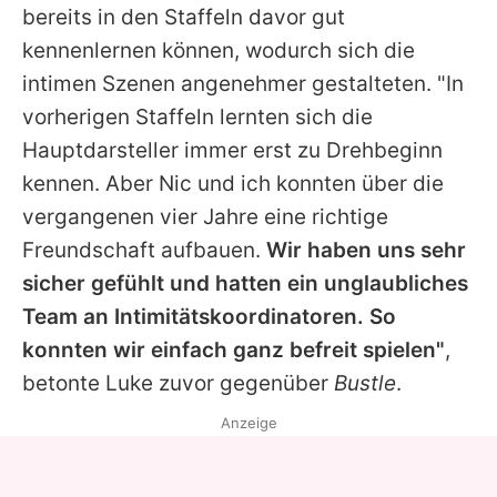
bereits in den Staffeln davor gut
kennenlernen können, wodurch sich die
intimen Szenen angenehmer gestalteten. "In
vorherigen Staffeln lernten sich die
Hauptdarsteller immer erst zu Drehbeginn
kennen. Aber Nic und ich konnten über die
vergangenen vier Jahre eine richtige
Freundschaft aufbauen.
Wir haben uns sehr
sicher gefühlt und hatten ein unglaubliches
Team an Intimitätskoordinatoren. So
konnten wir einfach ganz befreit spielen"
,
betonte
Luke
zuvor gegenüber
Bustle
.
Anzeige