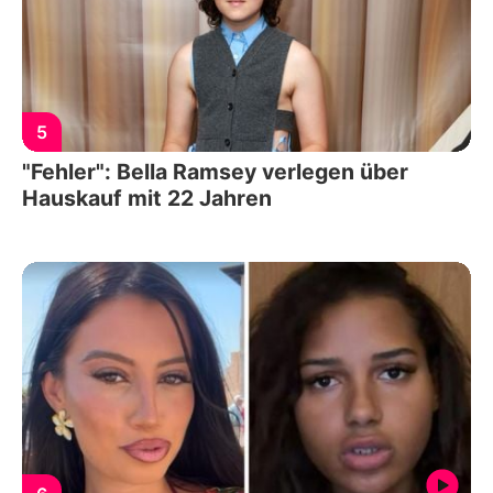
5
"Fehler": Bella Ramsey verlegen über
Hauskauf mit 22 Jahren