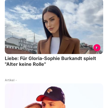
Liebe: Für Gloria-Sophie Burkandt spielt
"Alter keine Rolle"
Artikel
-