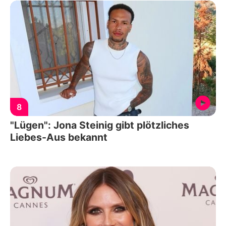
8
"Lügen": Jona Steinig gibt plötzliches
Liebes-Aus bekannt