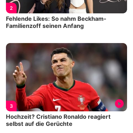
2
Fehlende Likes: So nahm Beckham-
Familienzoff seinen Anfang
3
Hochzeit? Cristiano Ronaldo reagiert
selbst auf die Gerüchte