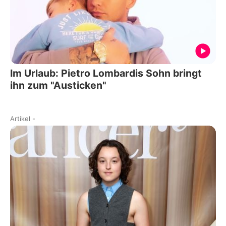
Im Urlaub: Pietro Lombardis Sohn bringt
ihn zum "Austicken"
Artikel
-