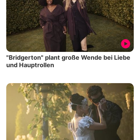
"Bridgerton" plant große Wende bei Liebe
und Hauptrollen