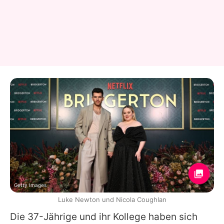
Getty Images
Luke Newton und Nicola Coughlan
Die 37-Jährige und ihr Kollege haben sich