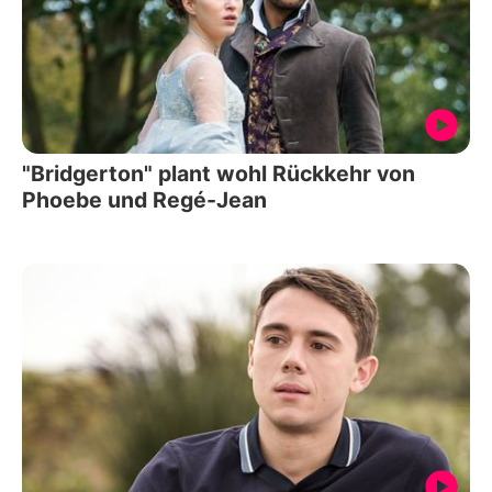
"Bridgerton" plant wohl Rückkehr von
Phoebe und Regé-Jean