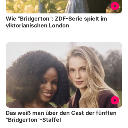
Wie "Bridgerton": ZDF-Serie spielt im
viktorianischen London
Das weiß man über den Cast der fünften
"Bridgerton"-Staffel