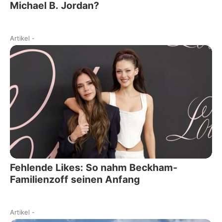
Michael B. Jordan?
Artikel
-
Fehlende Likes: So nahm Beckham-
Familienzoff seinen Anfang
Artikel
-