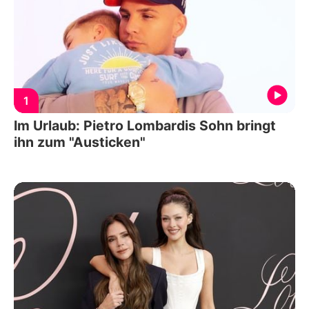
1
Im Urlaub: Pietro Lombardis Sohn bringt
ihn zum "Austicken"