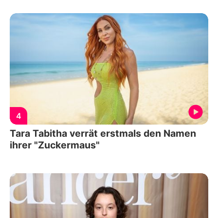
4
Tara Tabitha verrät erstmals den Namen
ihrer "Zuckermaus"