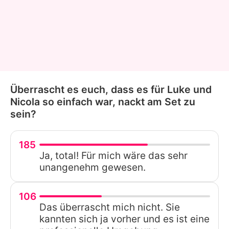
Überrascht es euch, dass es für Luke und
Nicola so einfach war, nackt am Set zu
sein?
185
Ja, total! Für mich wäre das sehr
unangenehm gewesen.
106
Das überrascht mich nicht. Sie
kannten sich ja vorher und es ist eine