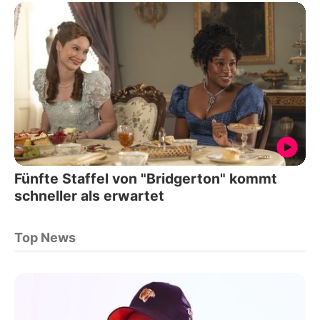
Fünfte Staffel von "Bridgerton" kommt
schneller als erwartet
Top News