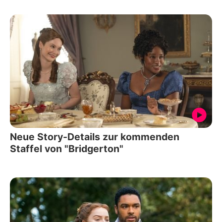
Neue Story-Details zur kommenden
Staffel von "Bridgerton"