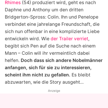
Rhimes
(54) produziert wird, geht es nach
Daphne und Anthony um den dritten
Bridgerton
-Spross: Colin. Ihn und Penelope
verbindet eine jahrelange Freundschaft, die
sich nun offenbar in eine komplizierte Liebe
entwickeln wird. Wie
der Trailer verriet
,
begibt sich Pen auf die Suche nach einem
Mann – Colin will ihr vermeintlich dabei
helfen.
Doch dass sich andere Nobelmänner
anfangen, sich für sie zu interessieren,
scheint ihm nicht zu gefallen.
Es bleibt
abzuwarten, wie die Story ausgeht...
Anzeige