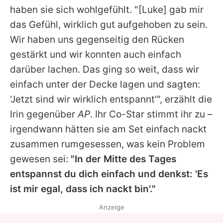
haben sie sich wohlgefühlt. "[
Luke
] gab mir
das Gefühl, wirklich gut aufgehoben zu sein.
Wir haben uns gegenseitig den Rücken
gestärkt und wir konnten auch einfach
darüber lachen. Das ging so weit, dass wir
einfach unter der Decke lagen und sagten:
'Jetzt sind wir wirklich entspannt'", erzählt die
Irin gegenüber
AP
. Ihr Co-Star stimmt ihr zu –
irgendwann hätten sie am Set einfach nackt
zusammen rumgesessen, was kein Problem
gewesen sei:
"In der Mitte des Tages
entspannst du dich einfach und denkst: 'Es
ist mir egal, dass ich nackt bin'."
Anzeige