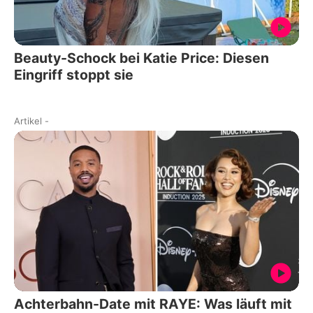
Beauty-Schock bei Katie Price: Diesen
Eingriff stoppt sie
Artikel
-
Achterbahn-Date mit RAYE: Was läuft mit