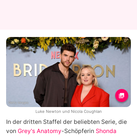
Getty Images
Luke Newton und Nicola Coughlan
In der dritten Staffel der beliebten Serie, die
von
Grey's Anatomy
-Schöpferin
Shonda