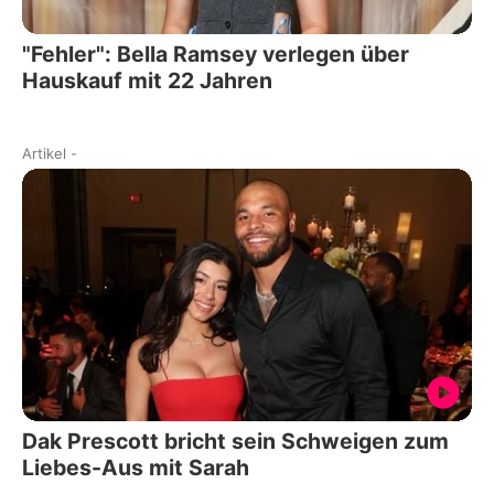
"Fehler": Bella Ramsey verlegen über
Hauskauf mit 22 Jahren
Artikel
-
Dak Prescott bricht sein Schweigen zum
Liebes-Aus mit Sarah