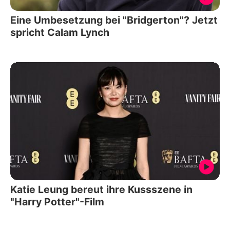
Eine Umbesetzung bei "Bridgerton"? Jetzt
spricht Calam Lynch
Katie Leung bereut ihre Kussszene in
"Harry Potter"-Film