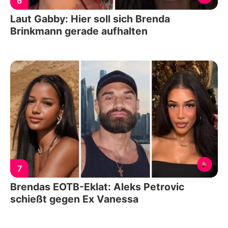
6
Laut Gabby: Hier soll sich Brenda
Brinkmann gerade aufhalten
7
Brendas EOTB-Eklat: Aleks Petrovic
schießt gegen Ex Vanessa