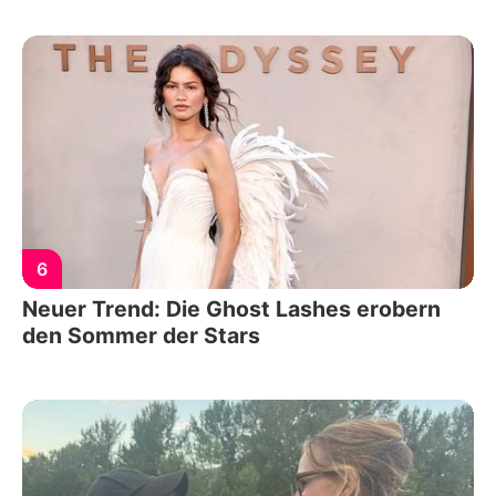
6
Neuer Trend: Die Ghost Lashes erobern
den Sommer der Stars