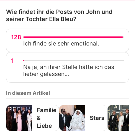
Wie findet ihr die Posts von John und
seiner Tochter Ella Bleu?
128
Ich finde sie sehr emotional.
1
Na ja, an ihrer Stelle hätte ich das
lieber gelassen...
In diesem Artikel
Familie
&
Stars
Liebe