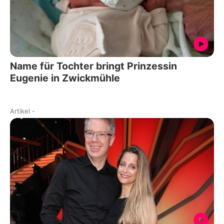
Name für Tochter bringt Prinzessin
Eugenie in Zwickmühle
Artikel
-