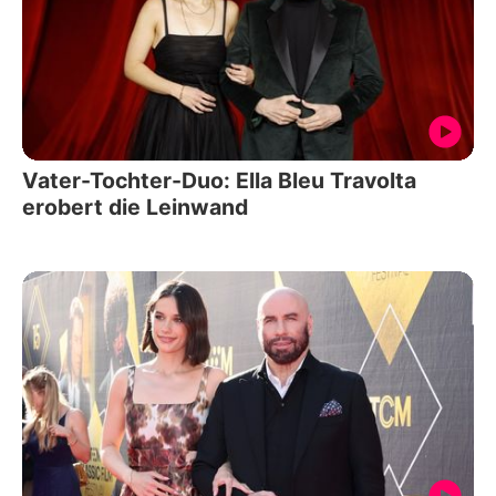
Vater-Tochter-Duo: Ella Bleu Travolta
erobert die Leinwand