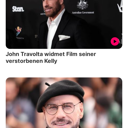
John Travolta widmet Film seiner
verstorbenen Kelly