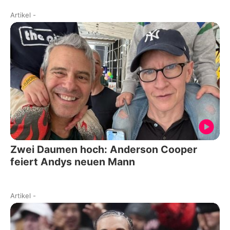
Artikel
-
Zwei Daumen hoch: Anderson Cooper
feiert Andys neuen Mann
Artikel
-