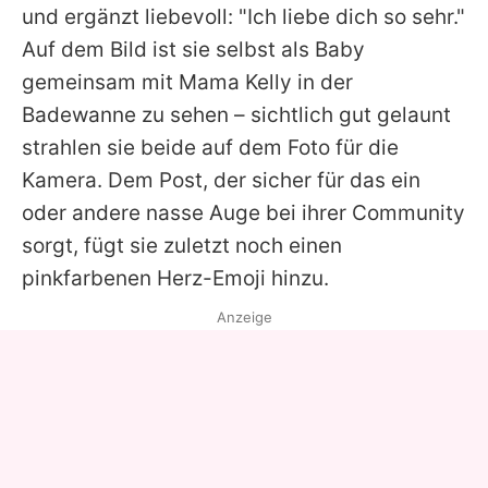
und ergänzt liebevoll: "Ich liebe dich so sehr."
Auf dem Bild ist sie selbst als Baby
gemeinsam mit Mama
Kelly
in der
Badewanne zu sehen – sichtlich gut gelaunt
strahlen sie beide auf dem Foto für die
Kamera. Dem Post, der sicher für das ein
oder andere nasse Auge bei ihrer Community
sorgt, fügt sie zuletzt noch einen
pinkfarbenen Herz-Emoji hinzu.
Anzeige