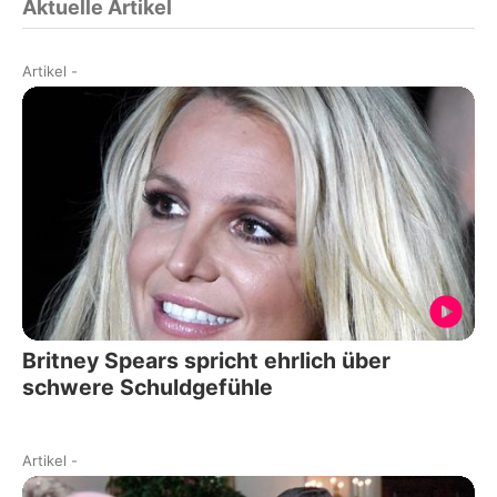
Aktuelle Artikel
Artikel
-
Britney Spears spricht ehrlich über
schwere Schuldgefühle
Artikel
-