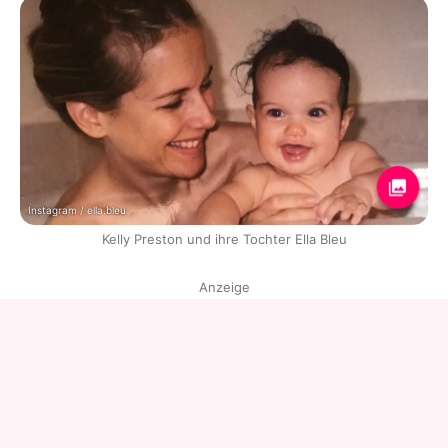
Instagram / ella.bleu
Kelly Preston und ihre Tochter Ella Bleu
Anzeige