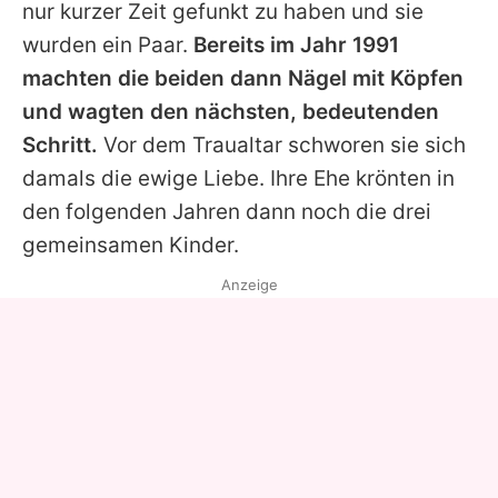
nur kurzer Zeit gefunkt zu haben und sie
wurden ein Paar.
Bereits im Jahr 1991
machten die beiden dann Nägel mit Köpfen
und wagten den nächsten, bedeutenden
Schritt.
Vor dem Traualtar schworen sie sich
damals die ewige Liebe. Ihre Ehe krönten in
den folgenden Jahren dann noch die drei
gemeinsamen Kinder.
Anzeige