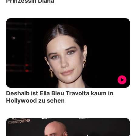
Prinzessin Diana
Deshalb ist Ella Bleu Travolta kaum in
Hollywood zu sehen