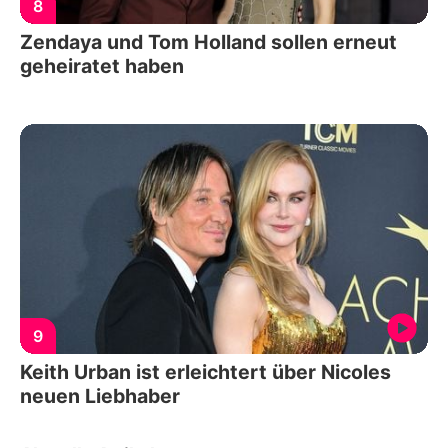
8
Zendaya und Tom Holland sollen erneut
geheiratet haben
9
Keith Urban ist erleichtert über Nicoles
neuen Liebhaber