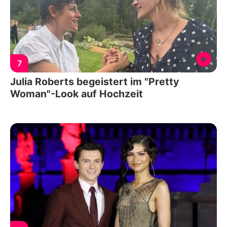
7
Julia Roberts begeistert im "Pretty
Woman"-Look auf Hochzeit