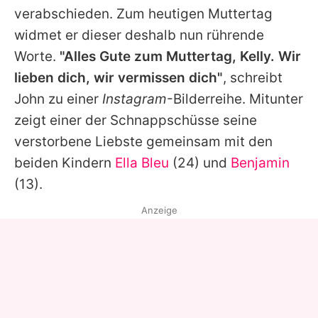
verabschieden. Zum heutigen Muttertag
widmet er dieser deshalb nun rührende
Worte.
"Alles Gute zum Muttertag,
Kelly
. Wir
lieben dich, wir vermissen dich"
, schreibt
John
zu einer
Instagram
-Bilderreihe. Mitunter
zeigt einer der Schnappschüsse seine
verstorbene Liebste gemeinsam mit den
beiden Kindern
Ella Bleu
(24) und
Benjamin
(13).
Anzeige