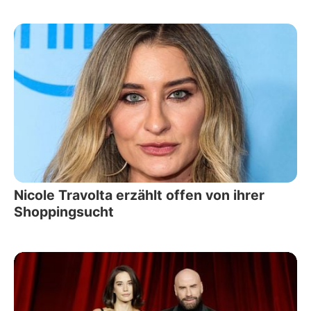
Nicole Travolta erzählt offen von ihrer
Shoppingsucht