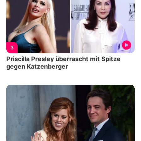
3
Priscilla Presley überrascht mit Spitze
gegen Katzenberger