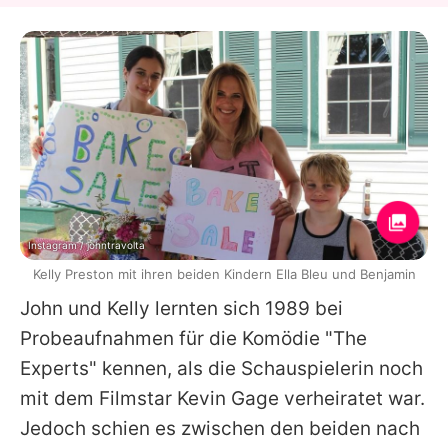
Instagram / johntravolta
Kelly Preston mit ihren beiden Kindern Ella Bleu und Benjamin
John und Kelly lernten sich 1989 bei
Probeaufnahmen für die Komödie "The
Experts" kennen, als die Schauspielerin noch
mit dem Filmstar Kevin Gage verheiratet war.
Jedoch schien es zwischen den beiden nach