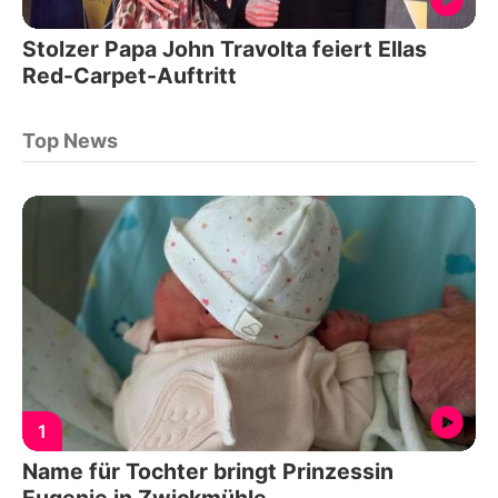
Stolzer Papa John Travolta feiert Ellas
Red-Carpet-Auftritt
Top News
1
Name für Tochter bringt Prinzessin
Eugenie in Zwickmühle