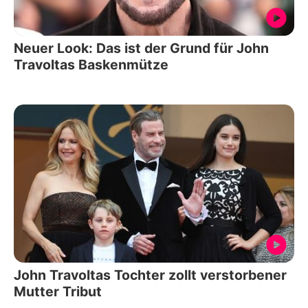
Neuer Look: Das ist der Grund für John
Travoltas Baskenmütze
John Travoltas Tochter zollt verstorbener
Mutter Tribut