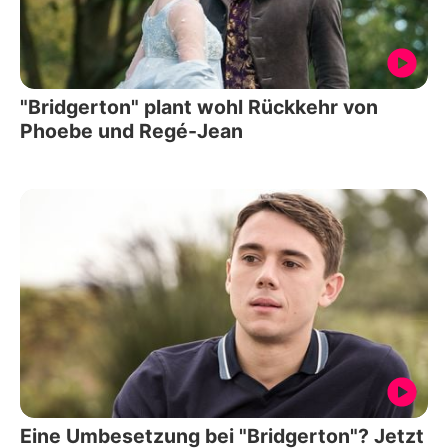
"Bridgerton" plant wohl Rückkehr von
Phoebe und Regé-Jean
Eine Umbesetzung bei "Bridgerton"? Jetzt