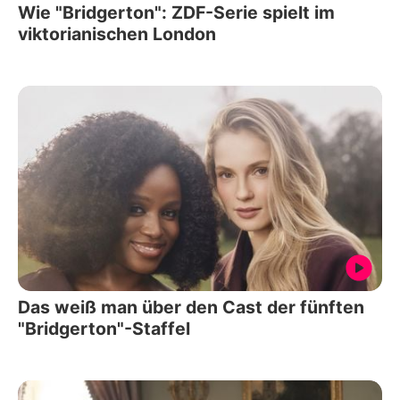
Wie "Bridgerton": ZDF-Serie spielt im
viktorianischen London
Das weiß man über den Cast der fünften
"Bridgerton"-Staffel