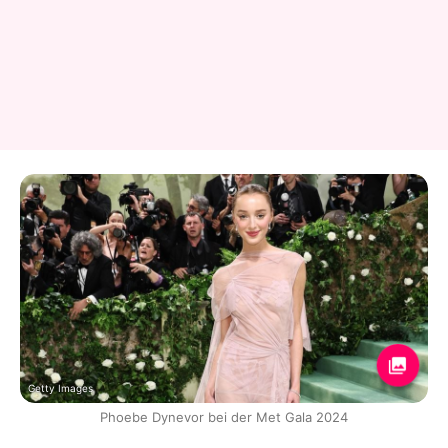
Getty Images
Phoebe Dynevor bei der Met Gala 2024