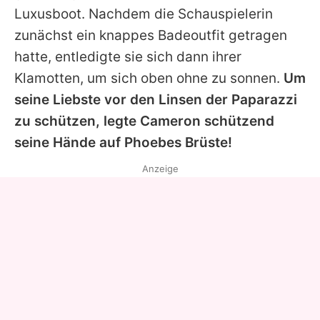
Luxusboot. Nachdem die Schauspielerin
zunächst ein knappes Badeoutfit getragen
hatte, entledigte sie sich dann ihrer
Klamotten, um sich oben ohne zu sonnen.
Um
seine Liebste vor den Linsen der Paparazzi
zu schützen, legte
Cameron
schützend
seine Hände auf
Phoebes
Brüste!
Anzeige