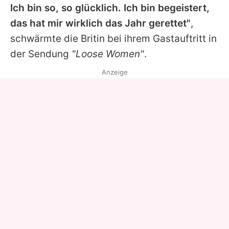
Ich bin so, so glücklich. Ich bin begeistert,
das hat mir wirklich das Jahr gerettet"
,
schwärmte die Britin bei ihrem Gastauftritt in
der Sendung
"Loose Women"
.
Anzeige