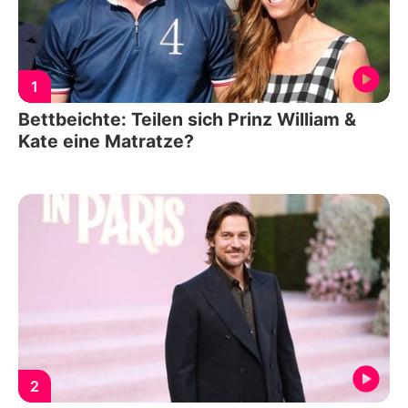
1
Bettbeichte: Teilen sich Prinz William &
Kate eine Matratze?
2