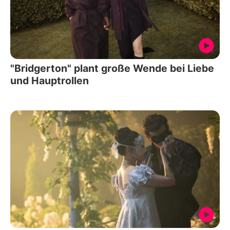
"Bridgerton" plant große Wende bei Liebe
und Hauptrollen