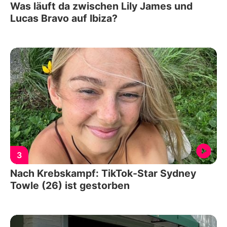
Was läuft da zwischen Lily James und
Lucas Bravo auf Ibiza?
3
Nach Krebskampf: TikTok-Star Sydney
Towle (26) ist gestorben