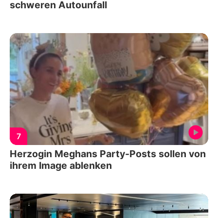
schweren Autounfall
7
Herzogin Meghans Party-Posts sollen von
ihrem Image ablenken