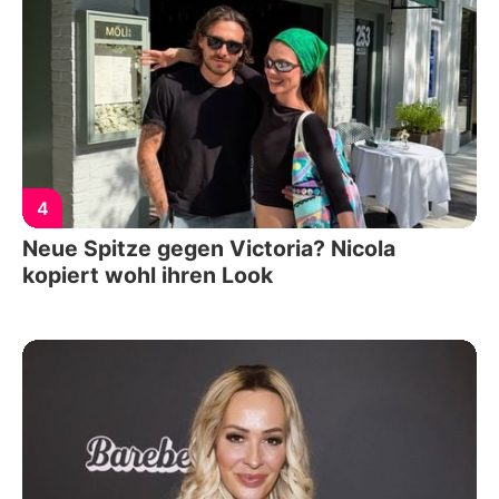
4
Neue Spitze gegen Victoria? Nicola
kopiert wohl ihren Look