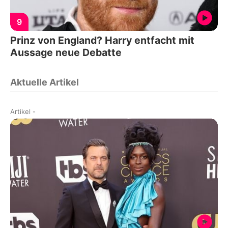
9
Prinz von England? Harry entfacht mit
Aussage neue Debatte
Aktuelle Artikel
Artikel
-