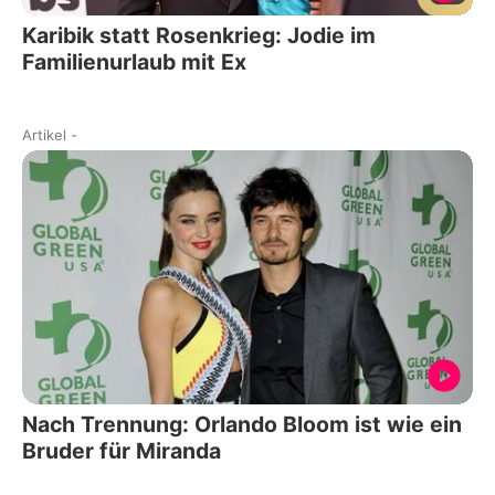
Karibik statt Rosenkrieg: Jodie im
Familienurlaub mit Ex
Artikel
-
Nach Trennung: Orlando Bloom ist wie ein
Bruder für Miranda