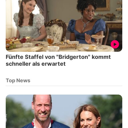
Fünfte Staffel von "Bridgerton" kommt
schneller als erwartet
Top News