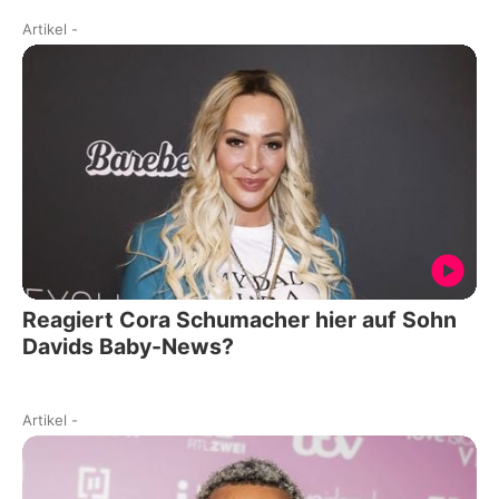
Artikel
-
Reagiert Cora Schumacher hier auf Sohn
Davids Baby-News?
Artikel
-