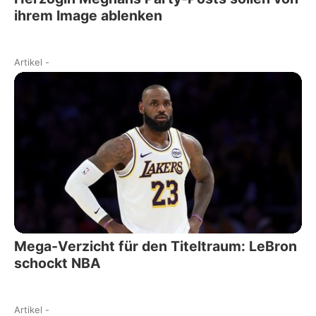
ihrem Image ablenken
Artikel
-
Mega-Verzicht für den Titeltraum: LeBron
schockt NBA
Artikel
-