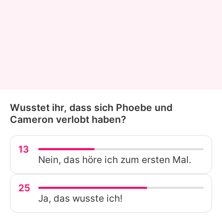
Wusstet ihr, dass sich Phoebe und
Cameron verlobt haben?
13
Nein, das höre ich zum ersten Mal.
25
Ja, das wusste ich!