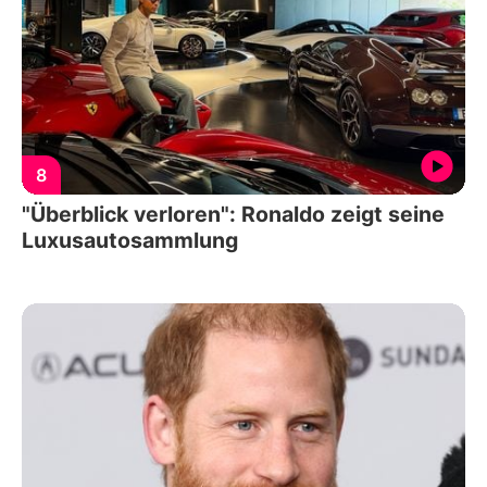
8
"Überblick verloren": Ronaldo zeigt seine
Luxusautosammlung