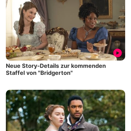
Neue Story-Details zur kommenden
Staffel von "Bridgerton"