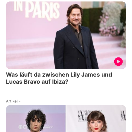
Was läuft da zwischen Lily James und
Lucas Bravo auf Ibiza?
Artikel
-