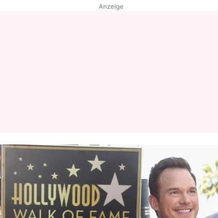
Anzeige