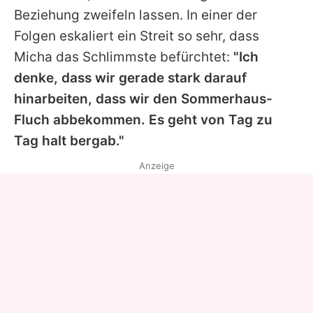
Beziehung zweifeln lassen. In einer der
Folgen eskaliert ein Streit so sehr, dass
Micha das Schlimmste befürchtet:
"Ich
denke, dass wir gerade stark darauf
hinarbeiten, dass wir den Sommerhaus-
Fluch abbekommen. Es geht von Tag zu
Tag halt bergab."
Anzeige