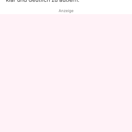
Anzeige