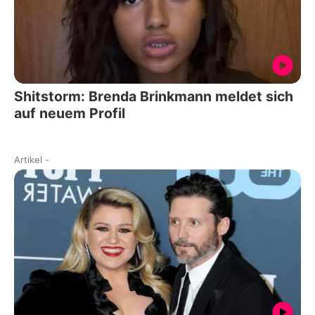
Shitstorm: Brenda Brinkmann meldet sich
auf neuem Profil
Artikel
-