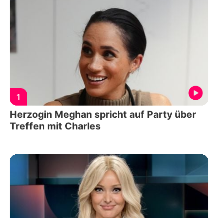
1
Herzogin Meghan spricht auf Party über
Treffen mit Charles