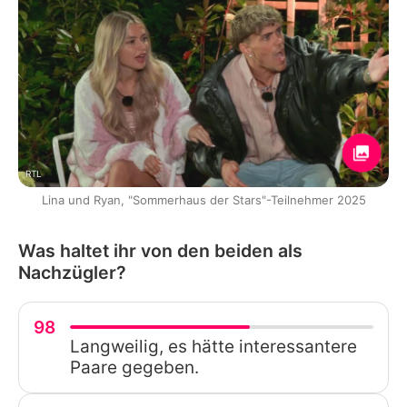
RTL
Lina und Ryan, "Sommerhaus der Stars"-Teilnehmer 2025
Was haltet ihr von den beiden als
Nachzügler?
98
Langweilig, es hätte interessantere
Paare gegeben.