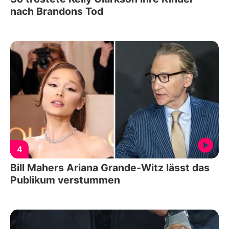
nach Brandons Tod
4
Bill Mahers Ariana Grande-Witz lässt das
Publikum verstummen