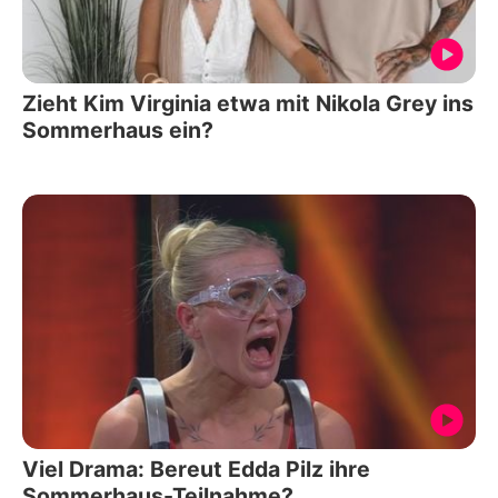
Zieht Kim Virginia etwa mit Nikola Grey ins
Sommerhaus ein?
Viel Drama: Bereut Edda Pilz ihre
Sommerhaus-Teilnahme?