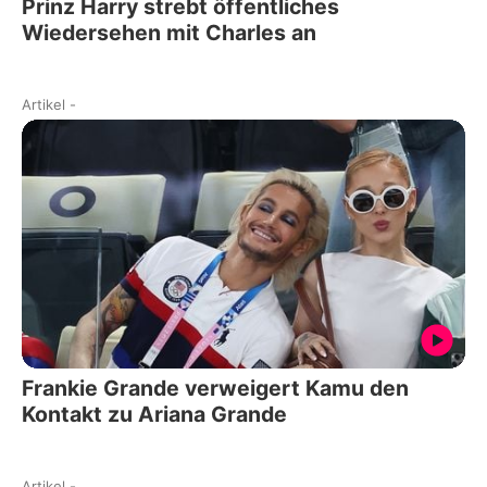
Prinz Harry strebt öffentliches
Wiedersehen mit Charles an
Artikel
-
Frankie Grande verweigert Kamu den
Kontakt zu Ariana Grande
Artikel
-