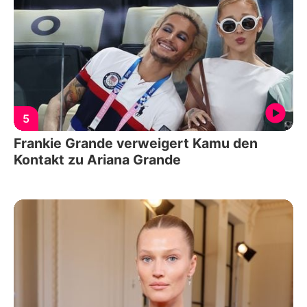
5
Frankie Grande verweigert Kamu den
Kontakt zu Ariana Grande