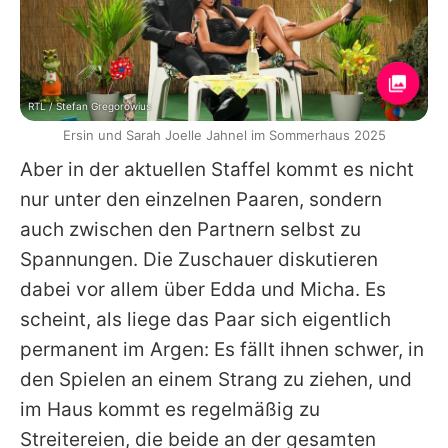
RTL / Stefan Gregorowius
Ersin und Sarah Joelle Jahnel im Sommerhaus 2025
Aber in der aktuellen Staffel kommt es nicht
nur unter den einzelnen Paaren, sondern
auch zwischen den Partnern selbst zu
Spannungen. Die Zuschauer diskutieren
dabei vor allem über
Edda
und Micha. Es
scheint, als liege das Paar sich eigentlich
permanent im Argen: Es fällt ihnen schwer, in
den Spielen an einem Strang zu ziehen, und
im Haus kommt es regelmäßig zu
Streitereien, die beide an der gesamten