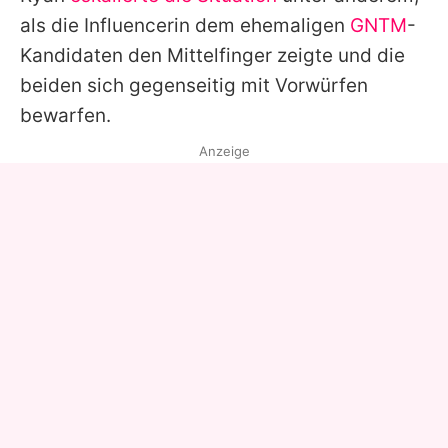
als die Influencerin dem ehemaligen
GNTM
-
Kandidaten den Mittelfinger zeigte und die
beiden sich gegenseitig mit Vorwürfen
bewarfen.
Anzeige