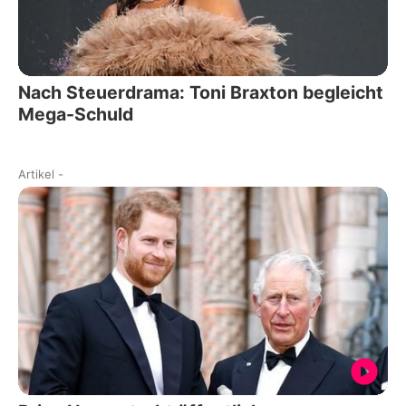
Nach Steuerdrama: Toni Braxton begleicht
Mega-Schuld
Artikel
-