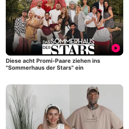
Diese acht Promi-Paare ziehen ins
"Sommerhaus der Stars" ein