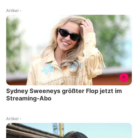
Artikel
-
Sydney Sweeneys größter Flop jetzt im
Streaming-Abo
Artikel
-