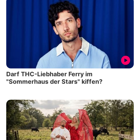
Darf THC-Liebhaber Ferry im
"Sommerhaus der Stars" kiffen?