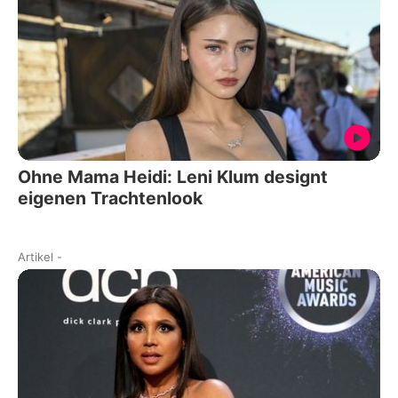
Ohne Mama Heidi: Leni Klum designt
eigenen Trachtenlook
Artikel
-