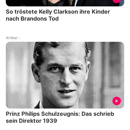
So tröstete Kelly Clarkson ihre Kinder
nach Brandons Tod
Artikel
-
Prinz Philips Schulzeugnis: Das schrieb
sein Direktor 1939