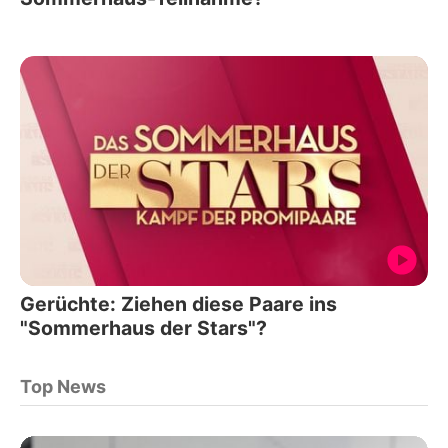
Gerüchte: Ziehen diese Paare ins
"Sommerhaus der Stars"?
Top News