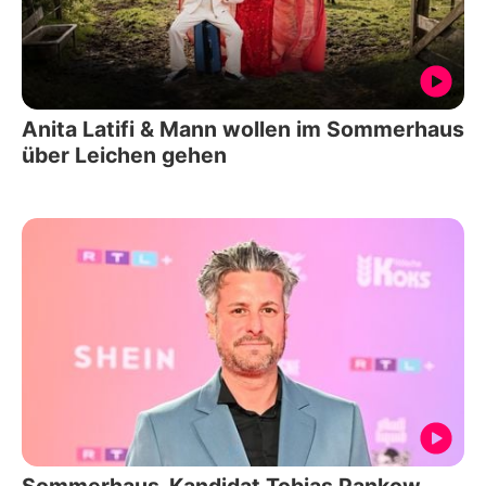
Anita Latifi & Mann wollen im Sommerhaus
über Leichen gehen