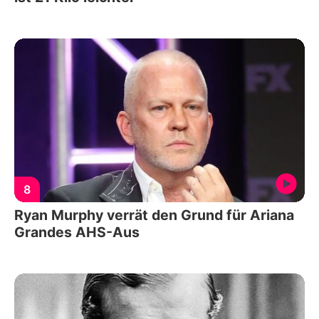
8
Ryan Murphy verrät den Grund für Ariana
Grandes AHS-Aus