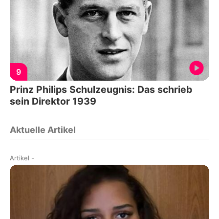
9
Prinz Philips Schulzeugnis: Das schrieb
sein Direktor 1939
Aktuelle Artikel
Artikel
-