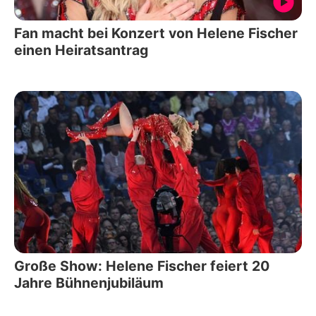
Fan macht bei Konzert von Helene Fischer
einen Heiratsantrag
Große Show: Helene Fischer feiert 20
Jahre Bühnenjubiläum