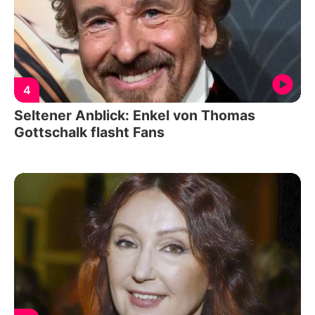
4
Seltener Anblick: Enkel von Thomas
Gottschalk flasht Fans