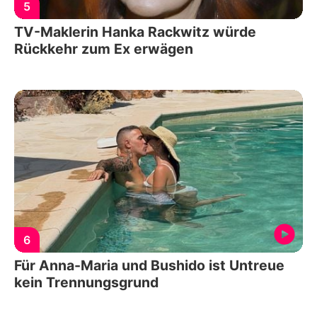
5
TV-Maklerin Hanka Rackwitz würde
Rückkehr zum Ex erwägen
6
Für Anna-Maria und Bushido ist Untreue
kein Trennungsgrund