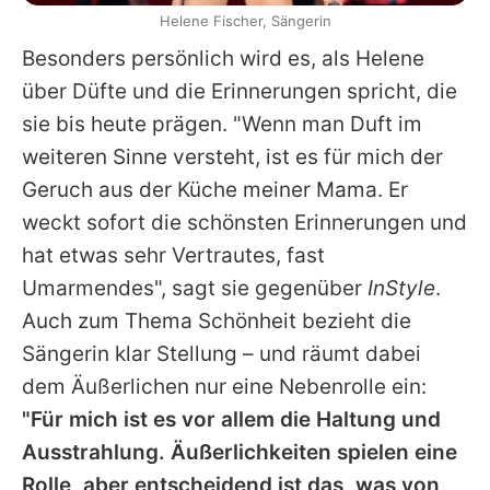
Helene Fischer, Sängerin
Besonders persönlich wird es, als
Helene
über Düfte und die Erinnerungen spricht, die
sie bis heute prägen. "Wenn man Duft im
weiteren Sinne versteht, ist es für mich der
Geruch aus der Küche meiner Mama. Er
weckt sofort die schönsten Erinnerungen und
hat etwas sehr Vertrautes, fast
Umarmendes", sagt sie gegenüber
InStyle
.
Auch zum Thema Schönheit bezieht die
Sängerin klar Stellung – und räumt dabei
dem Äußerlichen nur eine Nebenrolle ein:
"Für mich ist es vor allem die Haltung und
Ausstrahlung. Äußerlichkeiten spielen eine
Rolle, aber entscheidend ist das, was von