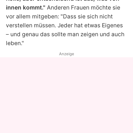
innen kommt."
Anderen Frauen möchte sie
vor allem mitgeben: "Dass sie sich nicht
verstellen müssen. Jeder hat etwas Eigenes
– und genau das sollte man zeigen und auch
leben."
Anzeige