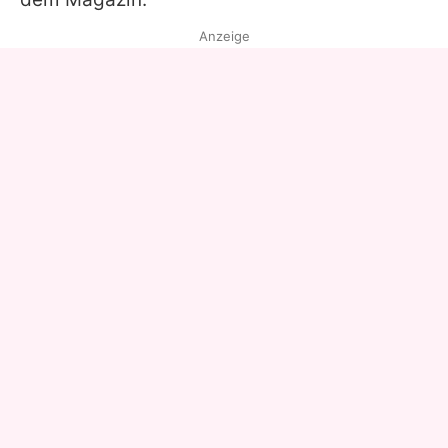
Anzeige