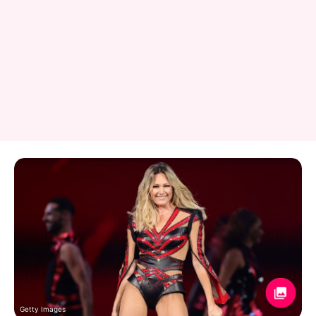
Getty Images