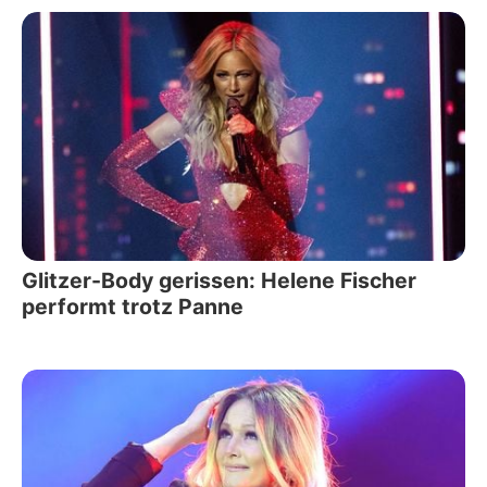
Glitzer-Body gerissen: Helene Fischer
performt trotz Panne