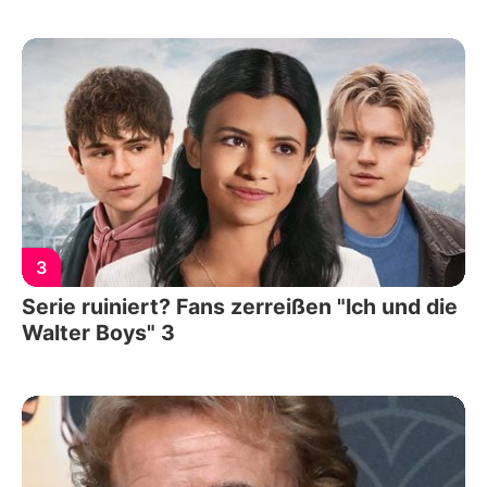
3
Serie ruiniert? Fans zerreißen "Ich und die
Walter Boys" 3