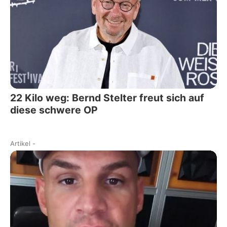
22 Kilo weg: Bernd Stelter freut sich auf
diese schwere OP
Artikel
-