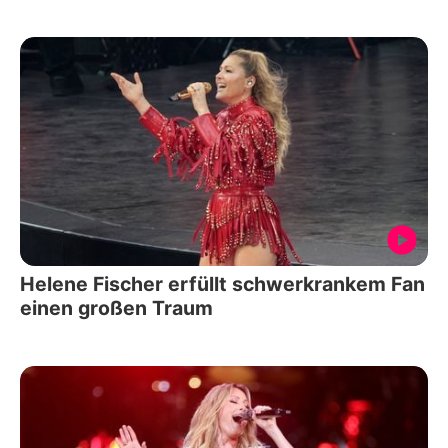
Helene Fischer erfüllt schwerkrankem Fan
einen großen Traum