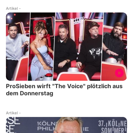
Artikel
-
ProSieben wirft "The Voice" plötzlich aus
dem Donnerstag
Artikel
-