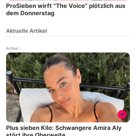
ProSieben wirft "The Voice" plötzlich aus
dem Donnerstag
Aktuelle Artikel
Artikel
-
Plus sieben Kilo: Schwangere Amira Aly
stört ihre Oberweite