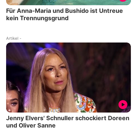
Für Anna-Maria und Bushido ist Untreue
kein Trennungsgrund
Artikel
-
Jenny Elvers' Schnuller schockiert Doreen
und Oliver Sanne