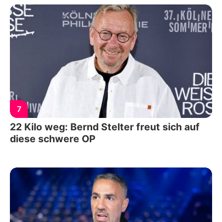
7
22 Kilo weg: Bernd Stelter freut sich auf
diese schwere OP