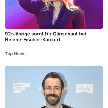
92-Jährige sorgt für Gänsehaut bei
Helene-Fischer-Konzert
Top News