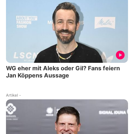
WG eher mit Aleks oder Gil? Fans feiern
Jan Köppens Aussage
Artikel
-