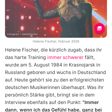
Instagram / helenefischer
Helene Fischer, Februar 2026
Helene Fischer
, die kürzlich zugab, dass ihr
das harte Training
immer schwerer
fällt,
wurde am 5. August 1984 in Krasnojarsk in
Russland geboren und wuchs in Deutschland
auf. Heute gehört sie zu den erfolgreichsten
deutschen Musikerinnen überhaupt. Was ihr
persönlich Stärke gibt, bringt sie in dem
Interview ebenfalls auf den Punkt:
"Immer
dann, wenn ich das Gefühl habe, ganz bei