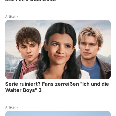
Artikel
-
Serie ruiniert? Fans zerreißen "Ich und die
Walter Boys" 3
Artikel
-