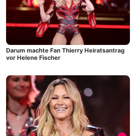
Darum machte Fan Thierry Heiratsantrag
vor Helene Fischer