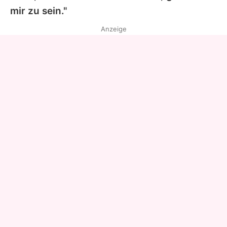
mir zu sein."
Anzeige