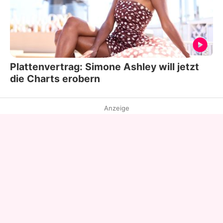
Plattenvertrag: Simone Ashley will jetzt
die Charts erobern
Anzeige