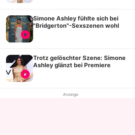
Simone Ashley fühlte sich bei
"Bridgerton"-Sexszenen wohl
Trotz gelöschter Szene: Simone
Ashley glänzt bei Premiere
Anzeige