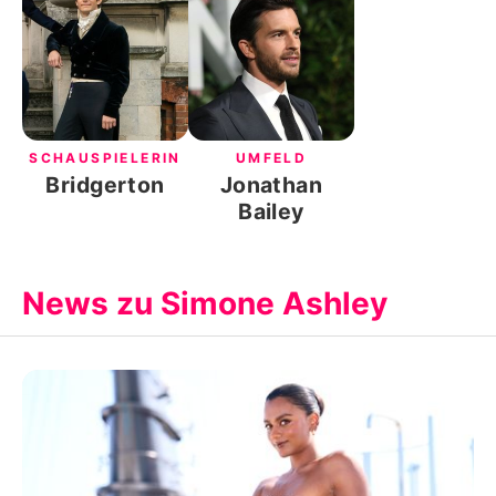
SCHAUSPIELERIN
UMFELD
Bridgerton
Jonathan
Bailey
News zu Simone Ashley