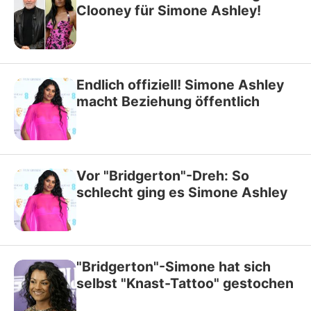
Clooney für Simone Ashley!
Endlich offiziell! Simone Ashley
macht Beziehung öffentlich
Vor "Bridgerton"-Dreh: So
schlecht ging es Simone Ashley
"Bridgerton"-Simone hat sich
selbst "Knast-Tattoo" gestochen