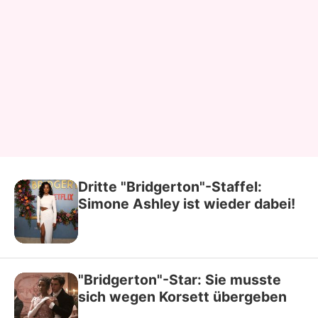
Dritte "Bridgerton"-Staffel:
Simone Ashley ist wieder dabei!
"Bridgerton"-Star: Sie musste
sich wegen Korsett übergeben