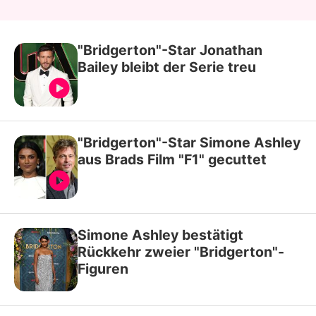
"Bridgerton"-Star Jonathan
Bailey bleibt der Serie treu
"Bridgerton"-Star Simone Ashley
aus Brads Film "F1" gecuttet
Simone Ashley bestätigt
Rückkehr zweier "Bridgerton"-
Figuren