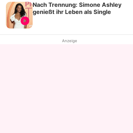
Nach Trennung: Simone Ashley
genießt ihr Leben als Single
Anzeige