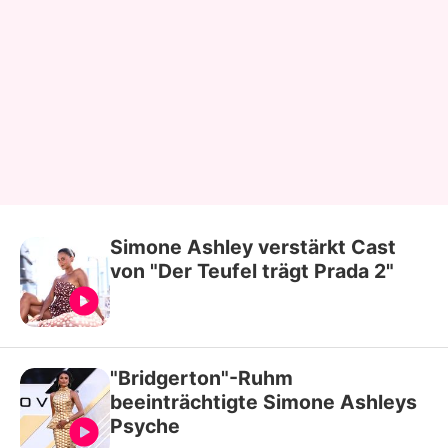
Simone Ashley verstärkt Cast
von "Der Teufel trägt Prada 2"
"Bridgerton"-Ruhm
beeinträchtigte Simone Ashleys
Psyche