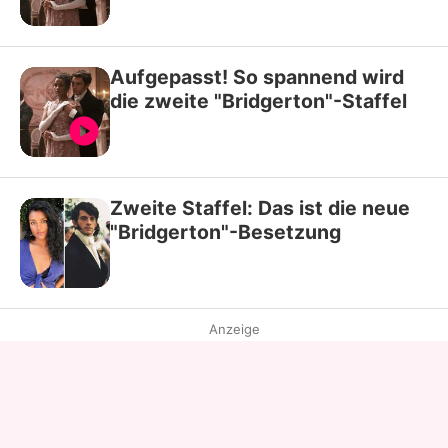
Aufgepasst! So spannend wird
die zweite "Bridgerton"-Staffel
Zweite Staffel: Das ist die neue
"Bridgerton"-Besetzung
Anzeige