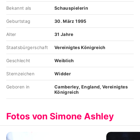
Bekannt als
Schauspielerin
Geburtstag
30. März 1995
Alter
31 Jahre
Staatsbürgerschaft
Vereinigtes Königreich
Geschlecht
Weiblich
Sternzeichen
Widder
Geboren in
Camberley, England, Vereinigtes
Königreich
Fotos von Simone Ashley