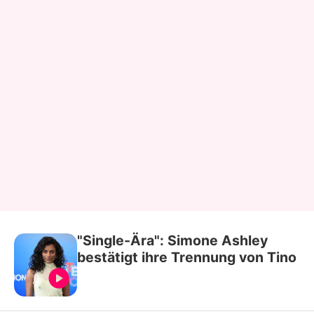
"Single-Ära": Simone Ashley
bestätigt ihre Trennung von Tino