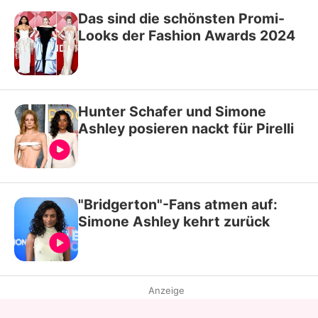
Das sind die schönsten Promi-
Looks der Fashion Awards 2024
Hunter Schafer und Simone
Ashley posieren nackt für Pirelli
"Bridgerton"-Fans atmen auf:
Simone Ashley kehrt zurück
Anzeige