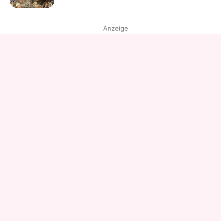
Anzeige