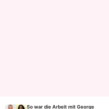
So war die Arbeit mit George