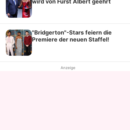
wird von Fürst Albert geehrt
"Bridgerton"-Stars feiern die
Premiere der neuen Staffel!
Anzeige