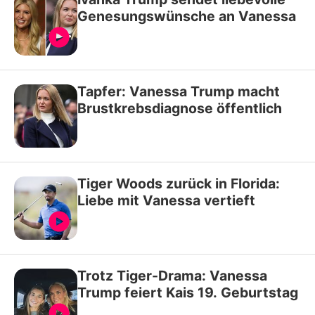
Genesungswünsche an Vanessa
Tapfer: Vanessa Trump macht
Brustkrebsdiagnose öffentlich
Tiger Woods zurück in Florida:
Liebe mit Vanessa vertieft
Trotz Tiger-Drama: Vanessa
Trump feiert Kais 19. Geburtstag