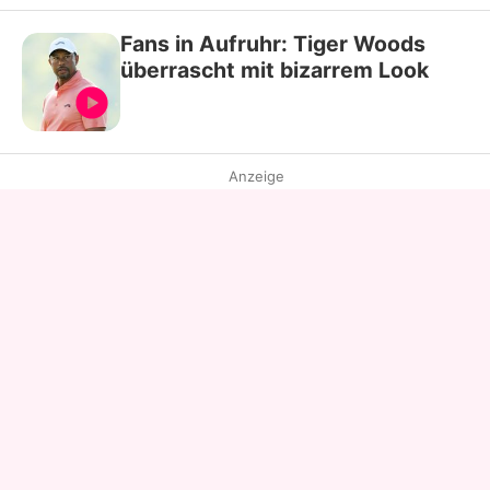
Fans in Aufruhr: Tiger Woods
überrascht mit bizarrem Look
Anzeige