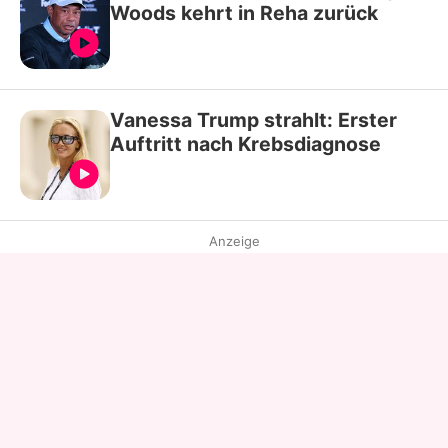
Woods kehrt in Reha zurück
Vanessa Trump strahlt: Erster
Auftritt nach Krebsdiagnose
Anzeige