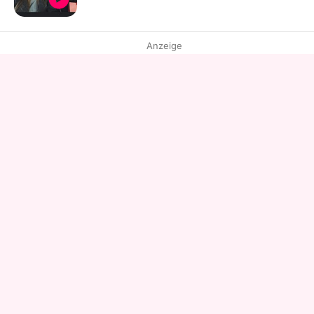
Anzeige