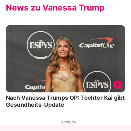
News zu Vanessa Trump
Nach Vanessa Trumps OP: Tochter Kai gibt
Gesundheits-Update
Anzeige