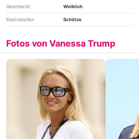
Geschlecht
Weiblich
Sternzeichen
Schütze
Fotos von Vanessa Trump