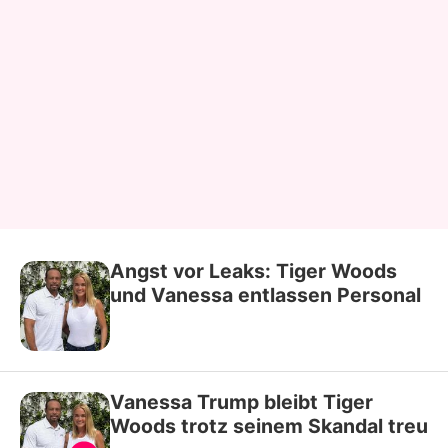
Angst vor Leaks: Tiger Woods
und Vanessa entlassen Personal
Vanessa Trump bleibt Tiger
Woods trotz seinem Skandal treu