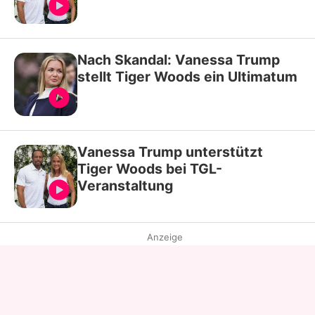
Nach Skandal: Vanessa Trump
stellt Tiger Woods ein Ultimatum
Vanessa Trump unterstützt
Tiger Woods bei TGL-
Veranstaltung
Anzeige