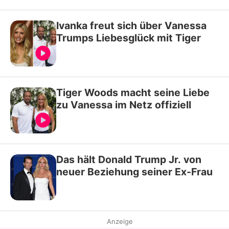
Ivanka freut sich über Vanessa
Trumps Liebesglück mit Tiger
Tiger Woods macht seine Liebe
zu Vanessa im Netz offiziell
Das hält Donald Trump Jr. von
neuer Beziehung seiner Ex-Frau
Anzeige