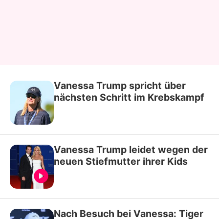
Vanessa Trump spricht über
nächsten Schritt im Krebskampf
Vanessa Trump leidet wegen der
neuen Stiefmutter ihrer Kids
Nach Besuch bei Vanessa: Tiger