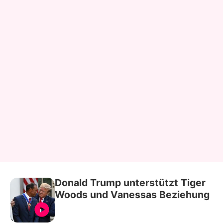
Donald Trump unterstützt Tiger
Woods und Vanessas Beziehung