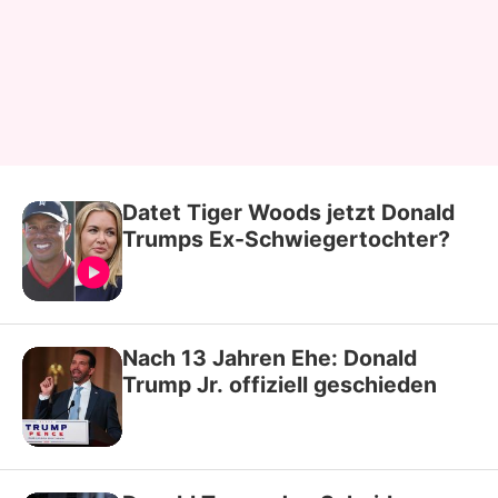
Datet Tiger Woods jetzt Donald
Trumps Ex-Schwiegertochter?
Nach 13 Jahren Ehe: Donald
Trump Jr. offiziell geschieden