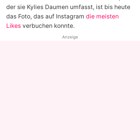
der sie Kylies Daumen umfasst, ist bis heute
das Foto, das auf Instagram
die meisten
Likes
verbuchen konnte.
Anzeige