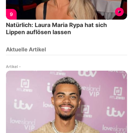
9
Natürlich: Laura Maria Rypa hat sich
Lippen auflösen lassen
Aktuelle Artikel
Artikel
-