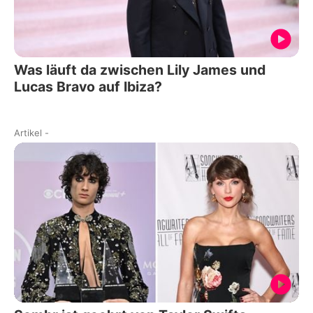
Was läuft da zwischen Lily James und
Lucas Bravo auf Ibiza?
Artikel
-