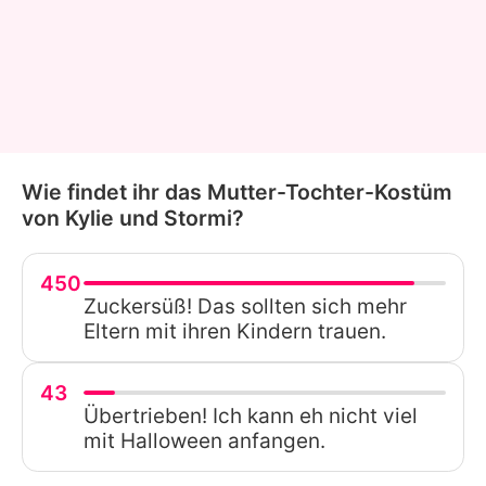
Wie findet ihr das Mutter-Tochter-Kostüm
von Kylie und Stormi?
450
Zuckersüß! Das sollten sich mehr
Eltern mit ihren Kindern trauen.
43
Übertrieben! Ich kann eh nicht viel
mit Halloween anfangen.