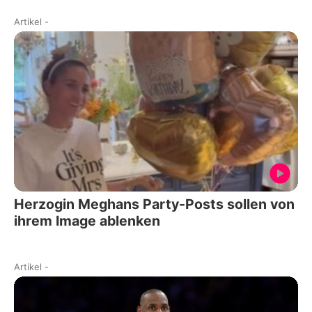
Artikel
-
Herzogin Meghans Party-Posts sollen von
ihrem Image ablenken
Artikel
-