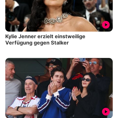
Kylie Jenner erzielt einstweilige
Verfügung gegen Stalker