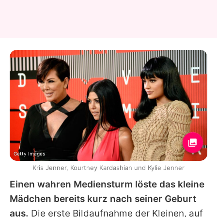
Getty Images
Kris Jenner, Kourtney Kardashian und Kylie Jenner
Einen wahren Mediensturm löste das kleine
Mädchen bereits kurz nach seiner Geburt
aus.
Die erste Bildaufnahme der Kleinen, auf