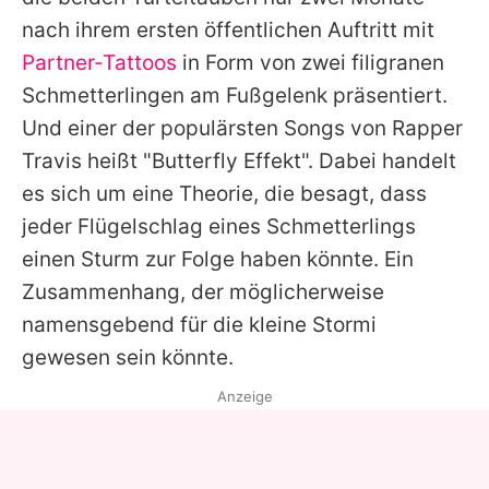
nach ihrem ersten öffentlichen Auftritt mit
Partner-Tattoos
in Form von zwei filigranen
Schmetterlingen am Fußgelenk präsentiert.
Und einer der populärsten Songs von Rapper
Travis heißt "Butterfly Effekt". Dabei handelt
es sich um eine Theorie, die besagt, dass
jeder Flügelschlag eines Schmetterlings
einen Sturm zur Folge haben könnte. Ein
Zusammenhang, der möglicherweise
namensgebend für die kleine Stormi
gewesen sein könnte.
Anzeige