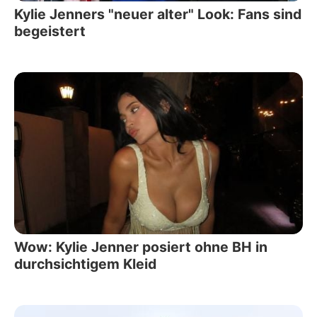
Kylie Jenners "neuer alter" Look: Fans sind
begeistert
Wow: Kylie Jenner posiert ohne BH in
durchsichtigem Kleid