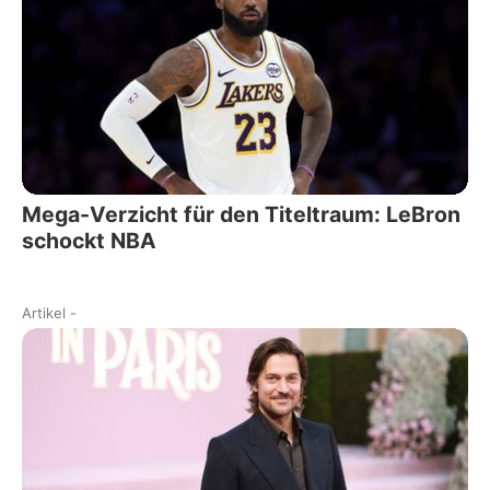
Mega-Verzicht für den Titeltraum: LeBron
schockt NBA
Artikel
-