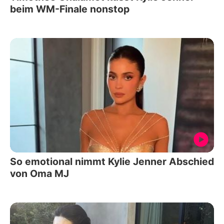
beim WM-Finale nonstop
So emotional nimmt Kylie Jenner Abschied
von Oma MJ