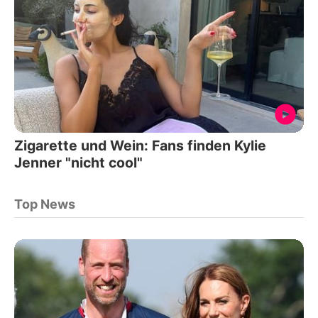
Zigarette und Wein: Fans finden Kylie
Jenner "nicht cool"
Top News