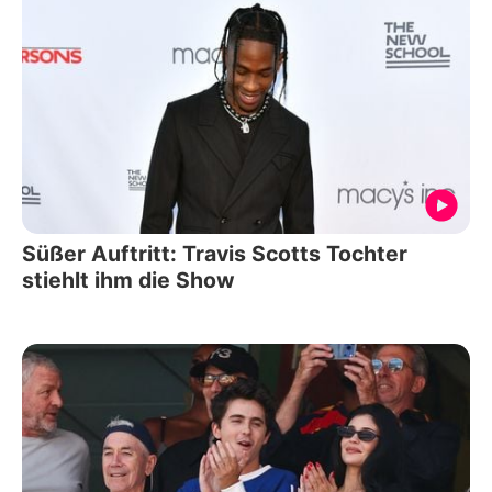
Süßer Auftritt: Travis Scotts Tochter
stiehlt ihm die Show