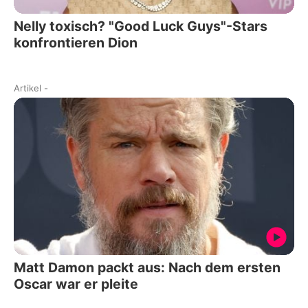
Nelly toxisch? "Good Luck Guys"-Stars
konfrontieren Dion
Artikel
-
Matt Damon packt aus: Nach dem ersten
Oscar war er pleite