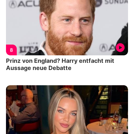
8
Prinz von England? Harry entfacht mit
Aussage neue Debatte