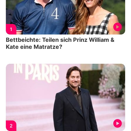
1
Bettbeichte: Teilen sich Prinz William &
Kate eine Matratze?
2