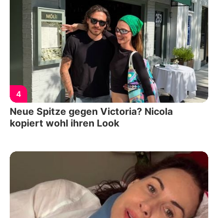
4
Neue Spitze gegen Victoria? Nicola
kopiert wohl ihren Look