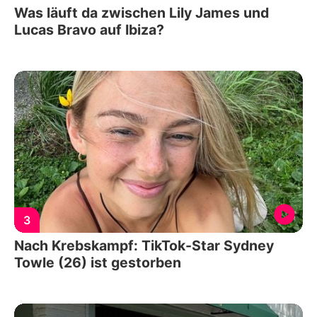
Was läuft da zwischen Lily James und
Lucas Bravo auf Ibiza?
3
Nach Krebskampf: TikTok-Star Sydney
Towle (26) ist gestorben