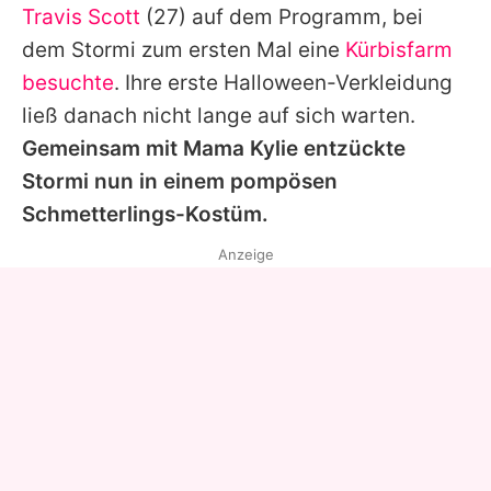
Travis Scott
(27) auf dem Programm, bei
dem Stormi zum ersten Mal eine
Kürbisfarm
besuchte
. Ihre erste Halloween-Verkleidung
ließ danach nicht lange auf sich warten.
Gemeinsam mit Mama Kylie entzückte
Stormi nun in einem pompösen
Schmetterlings-Kostüm.
Anzeige