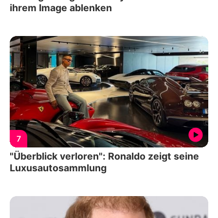
ihrem Image ablenken
7
"Überblick verloren": Ronaldo zeigt seine
Luxusautosammlung