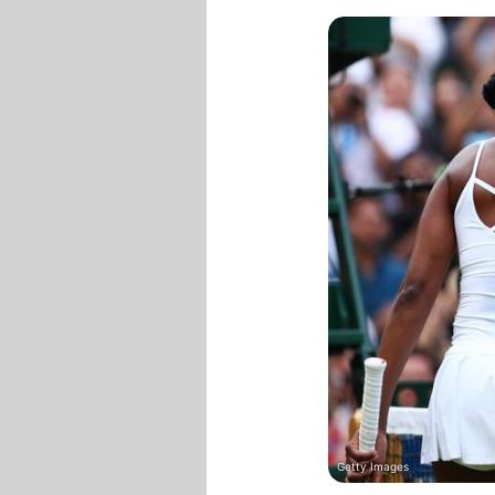
Getty Images