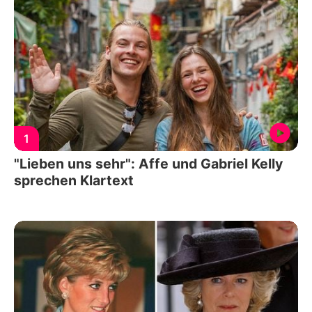
1
"Lieben uns sehr": Affe und Gabriel Kelly
sprechen Klartext