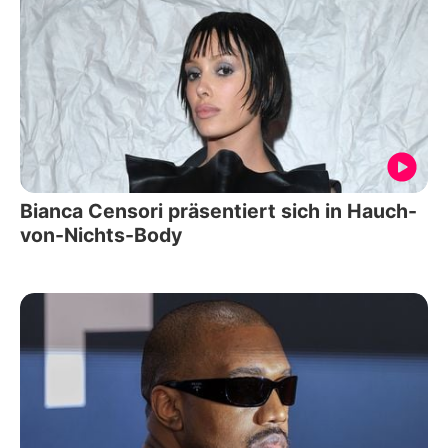
Bianca Censori präsentiert sich in Hauch-
von-Nichts-Body