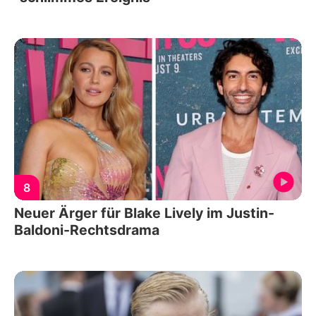
8
Neuer Ärger für Blake Lively im Justin-
Baldoni-Rechtsdrama