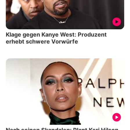
Klage gegen Kanye West: Produzent
erhebt schwere Vorwürfe