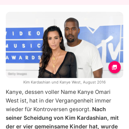
Getty Images
Kim Kardashian und Kanye West, August 2016
Kanye
, dessen voller Name
Kanye
Omari
West ist, hat in der Vergangenheit immer
wieder für Kontroversen gesorgt.
Nach
seiner Scheidung von
Kim Kardashian
, mit
der er vier gemeinsame Kinder hat, wurde