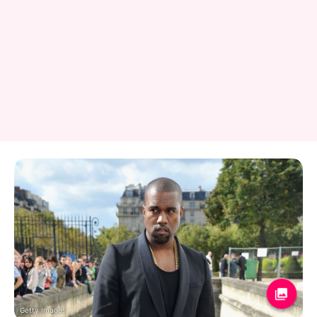
Getty Images