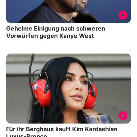
Geheime Einigung nach schweren
Vorwürfen gegen Kanye West
Für ihr Berghaus kauft Kim Kardashian
Luxus-Bronco