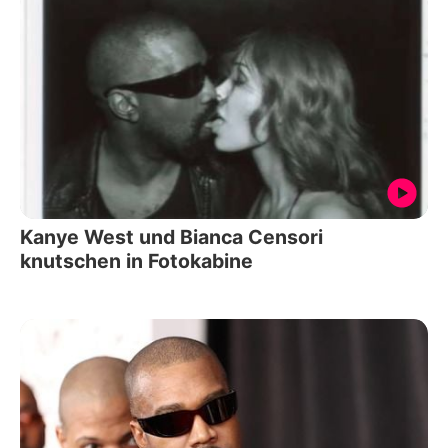
Kanye West und Bianca Censori
knutschen in Fotokabine