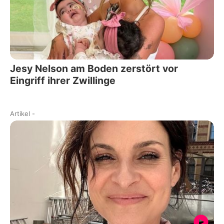
Jesy Nelson am Boden zerstört vor
Eingriff ihrer Zwillinge
Artikel
-