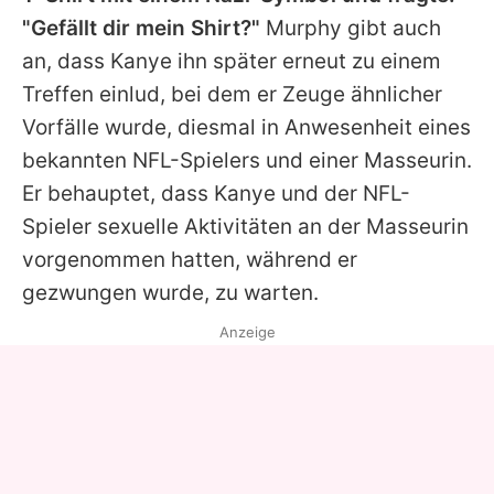
"Gefällt dir mein Shirt?"
Murphy gibt auch
an, dass
Kanye
ihn später erneut zu einem
Treffen einlud, bei dem er Zeuge ähnlicher
Vorfälle wurde, diesmal in Anwesenheit eines
bekannten NFL-Spielers und einer Masseurin.
Er behauptet, dass
Kanye
und der NFL-
Spieler sexuelle Aktivitäten an der Masseurin
vorgenommen hatten, während er
gezwungen wurde, zu warten.
Anzeige