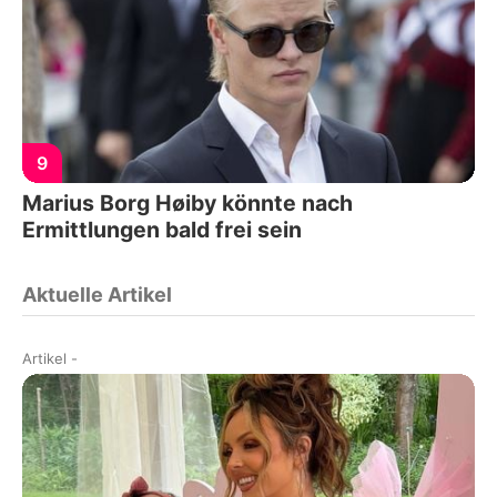
9
Marius Borg Høiby könnte nach
Ermittlungen bald frei sein
Aktuelle Artikel
Artikel
-