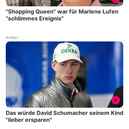
"Shopping Queen" war für Marlene Lufen
"schlimmes Ereignis"
Artikel
-
Das würde David Schumacher seinem Kind
"lieber ersparen"