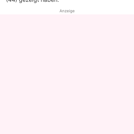
Anzeige