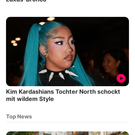
Kim Kardashians Tochter North schockt
mit wildem Style
Top News