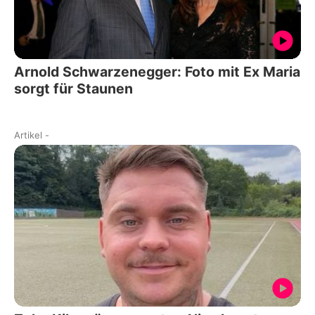
Arnold Schwarzenegger: Foto mit Ex Maria
sorgt für Staunen
Artikel
-