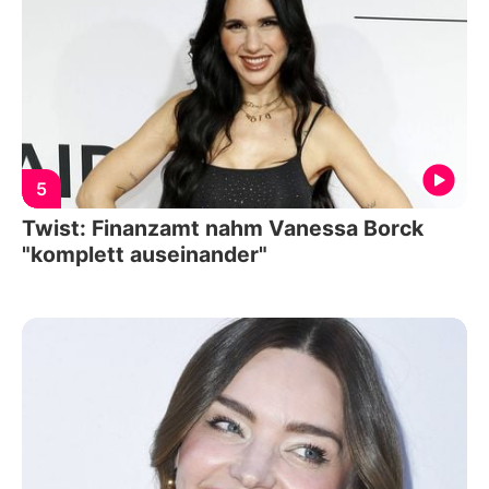
5
Twist: Finanzamt nahm Vanessa Borck
"komplett auseinander"