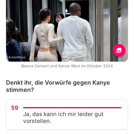
ActionPress
Bianca Censori und Kanye West im Oktober 2024
Denkt ihr, die Vorwürfe gegen Kanye
stimmen?
59
Ja, das kann ich mir leider gut
vorstellen.