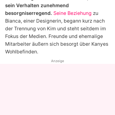
sein Verhalten zunehmend
besorgniserregend.
Seine Beziehung
zu
Bianca
, einer Designerin, begann kurz nach
der Trennung von
Kim
und steht seitdem im
Fokus der Medien. Freunde und ehemalige
Mitarbeiter äußern sich besorgt über
Kanyes
Wohlbefinden.
Anzeige