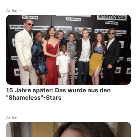
Artikel
-
15 Jahre später: Das wurde aus den
"Shameless"-Stars
Artikel
-