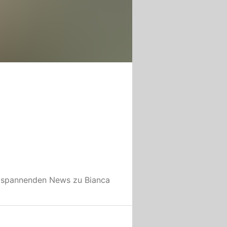
e spannenden News zu
Bianca