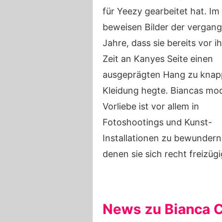
für Yeezy gearbeitet hat. Im
beweisen Bilder der vergan
Jahre, dass sie bereits vor ih
Zeit an Kanyes Seite einen
ausgeprägten Hang zu knap
Kleidung hegte. Biancas mo
Vorliebe ist vor allem in
Fotoshootings und Kunst-
Installationen zu bewundern,
denen sie sich recht freizüg
News zu Bianca C