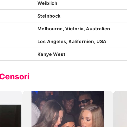
Weiblich
Steinbock
Melbourne, Victoria, Australien
Los Angeles, Kalifornien, USA
Kanye West
 Censori