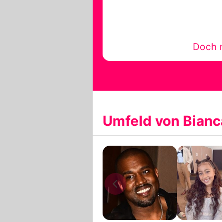
Doch n
Umfeld von Bianc