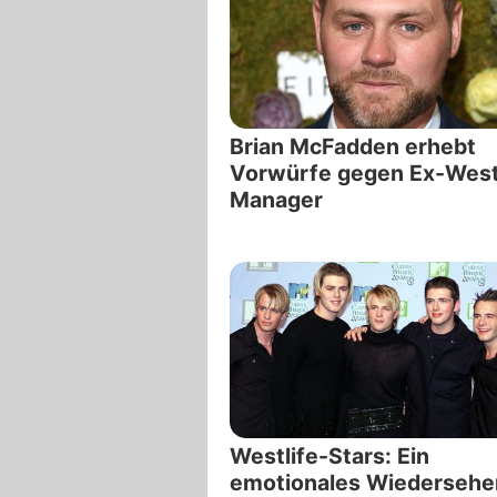
Brian McFadden erhebt
Vorwürfe gegen Ex-West
Manager
Westlife-Stars: Ein
emotionales Wiedersehe