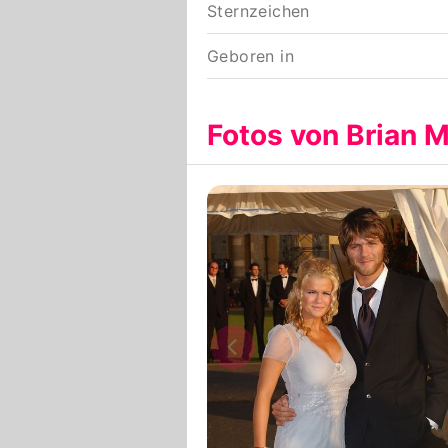
Sternzeichen
Geboren in
Fotos von Brian 