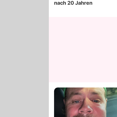
nach 20 Jahren