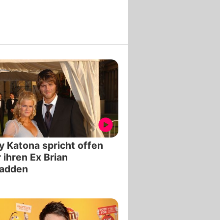
y Katona spricht offen
 ihren Ex Brian
adden