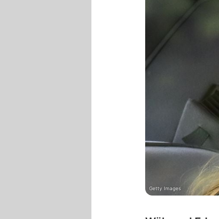
Getty Images