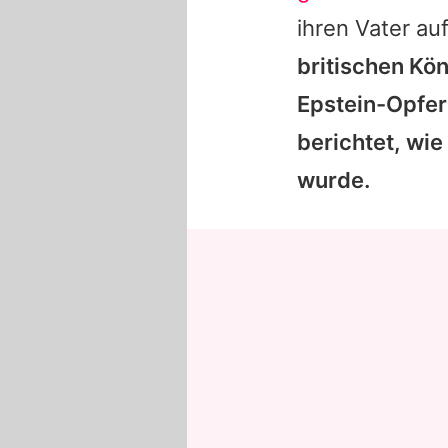
ihren Vater auf
britischen Kön
Epstein-Opfe
berichtet, wie
wurde.