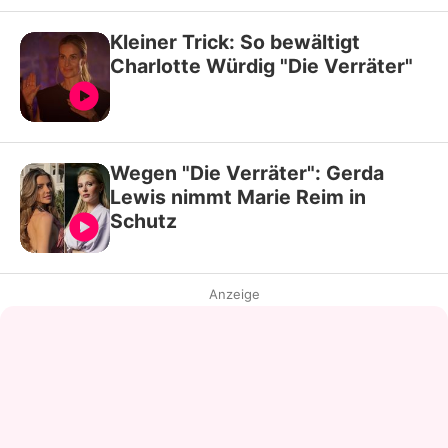
Kleiner Trick: So bewältigt
Charlotte Würdig "Die Verräter"
Wegen "Die Verräter": Gerda
Lewis nimmt Marie Reim in
Schutz
Anzeige