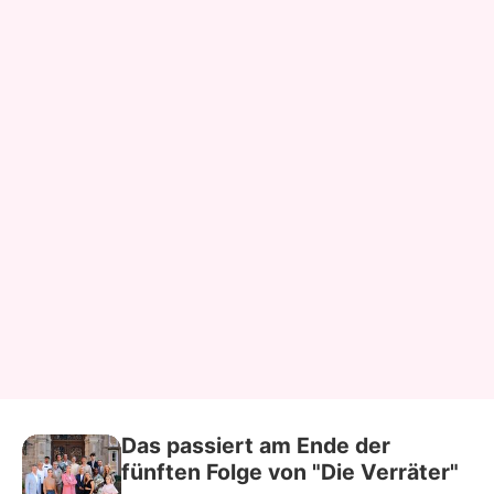
Das passiert am Ende der
fünften Folge von "Die Verräter"