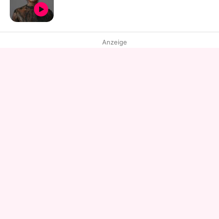
Anzeige