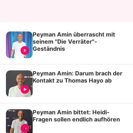
Peyman Amin überrascht mit
seinem "Die Verräter"-
Geständnis
Peyman Amin: Darum brach der
Kontakt zu Thomas Hayo ab
Peyman Amin bittet: Heidi-
Fragen sollen endlich aufhören