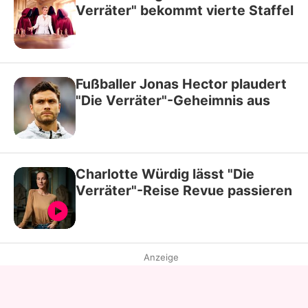
Verräter" bekommt vierte Staffel
Fußballer Jonas Hector plaudert
"Die Verräter"-Geheimnis aus
Charlotte Würdig lässt "Die
Verräter"-Reise Revue passieren
Anzeige