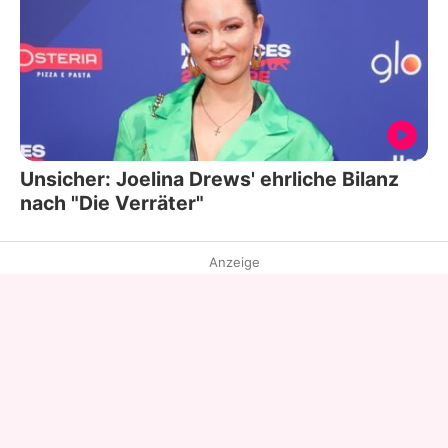
Unsicher: Joelina Drews' ehrliche Bilanz
nach "Die Verräter"
Anzeige