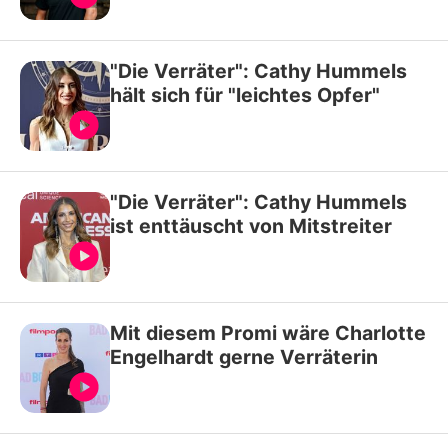
"Die Verräter": Cathy Hummels
hält sich für "leichtes Opfer"
"Die Verräter": Cathy Hummels
ist enttäuscht von Mitstreiter
Mit diesem Promi wäre Charlotte
Engelhardt gerne Verräterin