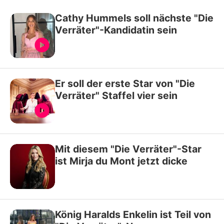
Cathy Hummels soll nächste "Die
Verräter"-Kandidatin sein
Er soll der erste Star von "Die
Verräter" Staffel vier sein
Mit diesem "Die Verräter"-Star
ist Mirja du Mont jetzt dicke
König Haralds Enkelin ist Teil von