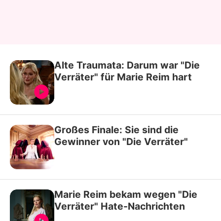
Alte Traumata: Darum war "Die
Verräter" für Marie Reim hart
Großes Finale: Sie sind die
Gewinner von "Die Verräter"
Marie Reim bekam wegen "Die
Verräter" Hate-Nachrichten