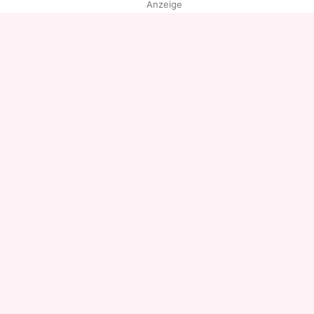
Anzeige