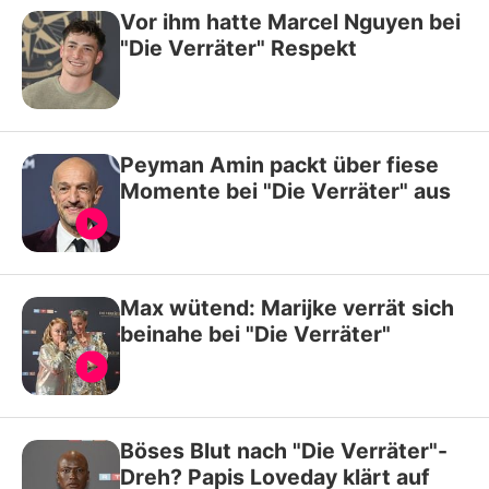
Vor ihm hatte Marcel Nguyen bei
"Die Verräter" Respekt
Peyman Amin packt über fiese
Momente bei "Die Verräter" aus
Max wütend: Marijke verrät sich
beinahe bei "Die Verräter"
Böses Blut nach "Die Verräter"-
Dreh? Papis Loveday klärt auf