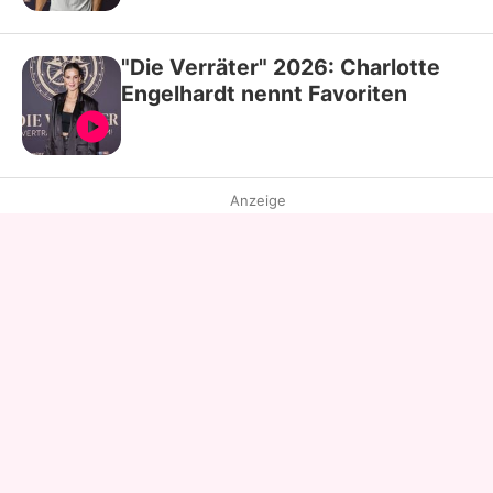
"Die Verräter" 2026: Charlotte
Engelhardt nennt Favoriten
Anzeige