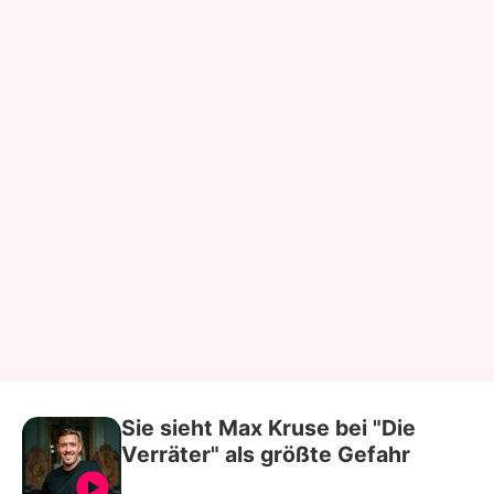
Sie sieht Max Kruse bei "Die
Verräter" als größte Gefahr