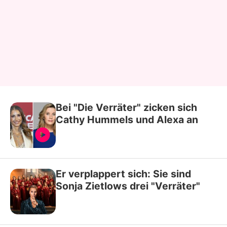
Bei "Die Verräter" zicken sich
Cathy Hummels und Alexa an
Er verplappert sich: Sie sind
Sonja Zietlows drei "Verräter"